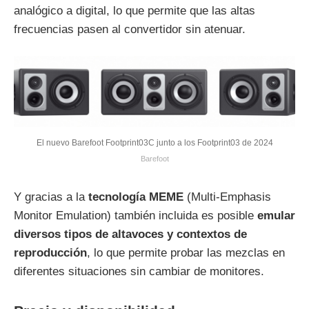
analógico a digital, lo que permite que las altas
frecuencias pasen al convertidor sin atenuar.
El nuevo Barefoot Footprint03C junto a los Footprint03 de 2024
Barefoot
Y gracias a la
tecnología MEME
(Multi-Emphasis
Monitor Emulation) también incluida es posible
emular
diversos tipos de altavoces y contextos de
reproducción
, lo que permite probar las mezclas en
diferentes situaciones sin cambiar de monitores.