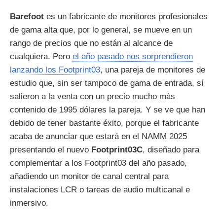
Barefoot
es un fabricante de monitores profesionales
de gama alta que, por lo general, se mueve en un
rango de precios que no están al alcance de
cualquiera. Pero
el año pasado nos sorprendieron
lanzando los Footprint03
, una pareja de monitores de
estudio que, sin ser tampoco de gama de entrada, sí
salieron a la venta con un precio mucho más
contenido de 1995 dólares la pareja. Y se ve que han
debido de tener bastante éxito, porque el fabricante
acaba de anunciar que estará en el NAMM 2025
presentando el nuevo
Footprint03C
, diseñado para
complementar a los Footprint03 del año pasado,
añadiendo un monitor de canal central para
instalaciones LCR o tareas de audio multicanal e
inmersivo.