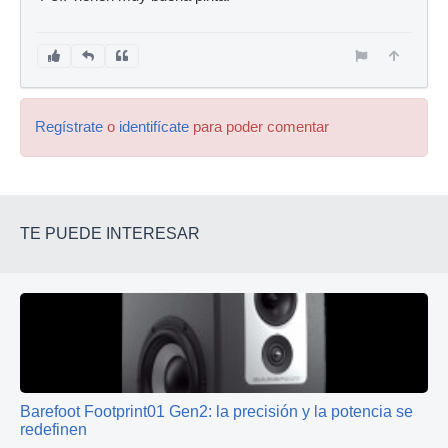
Regístrate
o
identifícate
para poder comentar
TE PUEDE INTERESAR
Barefoot Footprint01 Gen2: la precisión y la potencia se
redefinen