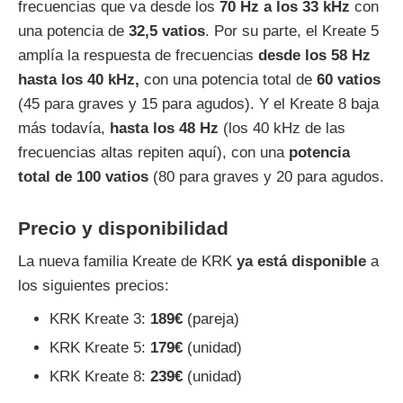
frecuencias que va desde los
70 Hz a los 33 kHz
con
una potencia de
32,5 vatios
. Por su parte, el Kreate 5
amplía la respuesta de frecuencias
desde los 58 Hz
hasta los 40 kHz,
con una potencia total de
60 vatios
(45 para graves y 15 para agudos). Y el Kreate 8 baja
más todavía,
hasta los 48 Hz
(los 40 kHz de las
frecuencias altas repiten aquí), con una
potencia
total de 100 vatios
(80 para graves y 20 para agudos.
Precio y disponibilidad
La nueva familia Kreate de KRK
ya está disponible
a
los siguientes precios:
KRK Kreate 3:
189€
(pareja)
KRK Kreate 5:
179€
(unidad)
KRK Kreate 8:
239€
(unidad)