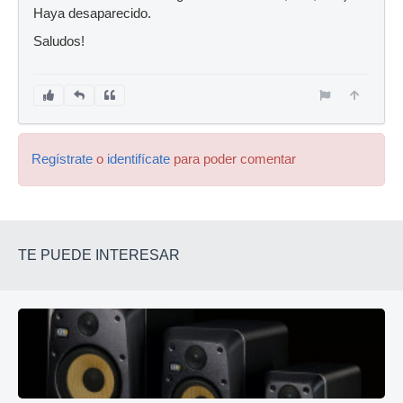
Haya desaparecido.
Saludos!
Regístrate
o
identifícate
para poder comentar
TE PUEDE INTERESAR