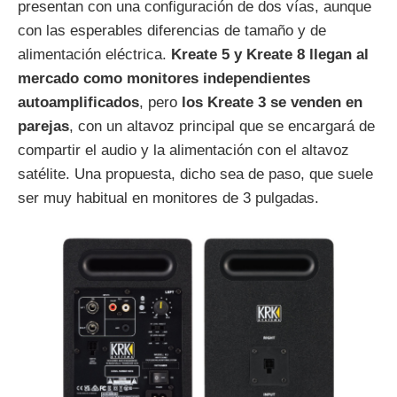
presentan con una configuración de dos vías, aunque
con las esperables diferencias de tamaño y de
alimentación eléctrica.
Kreate 5 y Kreate 8 llegan al
mercado como monitores independientes
autoamplificados
, pero
los Kreate 3 se venden en
parejas
, con un altavoz principal que se encargará de
compartir el audio y la alimentación con el altavoz
satélite. Una propuesta, dicho sea de paso, que suele
ser muy habitual en monitores de 3 pulgadas.