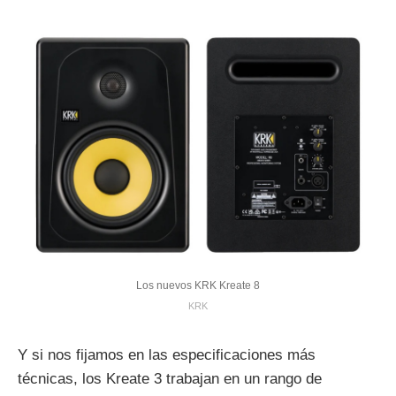
Los nuevos KRK Kreate 8
KRK
Y si nos fijamos en las especificaciones más
técnicas, los Kreate 3 trabajan en un rango de