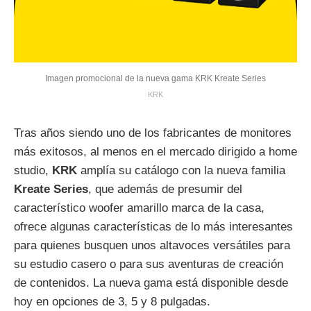
Imagen promocional de la nueva gama KRK Kreate Series
KRK
Tras años siendo uno de los fabricantes de monitores
más exitosos, al menos en el mercado dirigido a home
studio,
KRK
amplía su catálogo con la nueva familia
Kreate Series
, que además de presumir del
característico woofer amarillo marca de la casa,
ofrece algunas características de lo más interesantes
para quienes busquen unos altavoces versátiles para
su estudio casero o para sus aventuras de creación
de contenidos. La nueva gama está disponible desde
hoy en opciones de 3, 5 y 8 pulgadas.