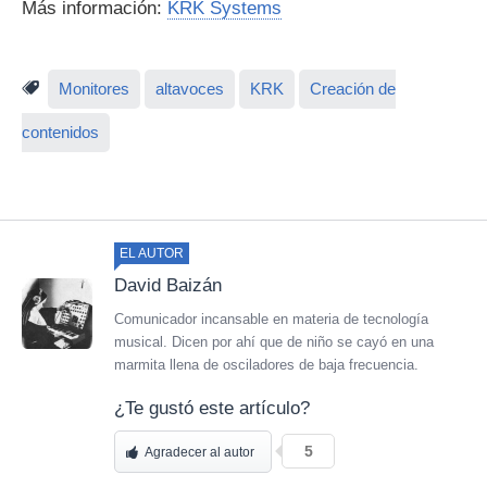
Más información:
KRK Systems
Monitores
altavoces
KRK
Creación de
contenidos
EL AUTOR
David Baizán
Comunicador incansable en materia de tecnología
musical. Dicen por ahí que de niño se cayó en una
marmita llena de osciladores de baja frecuencia.
¿Te gustó este artículo?
5
Agradecer al autor