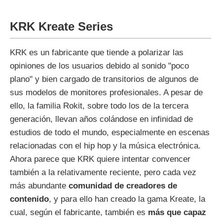
KRK Kreate Series
KRK es un fabricante que tiende a polarizar las
opiniones de los usuarios debido al sonido "poco
plano" y bien cargado de transitorios de algunos de
sus modelos de monitores profesionales. A pesar de
ello, la familia Rokit, sobre todo los de la tercera
generación, llevan años colándose en infinidad de
estudios de todo el mundo, especialmente en escenas
relacionadas con el hip hop y la música electrónica.
Ahora parece que KRK quiere intentar convencer
también a la relativamente reciente, pero cada vez
más abundante
comunidad de creadores de
contenido
, y para ello han creado la gama Kreate, la
cual, según el fabricante, también es
más que capaz