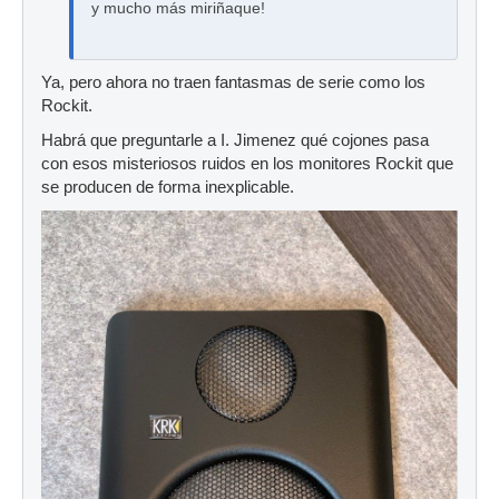
y mucho más miriñaque!
Ya, pero ahora no traen fantasmas de serie como los
Rockit.
Habrá que preguntarle a I. Jimenez qué cojones pasa
con esos misteriosos ruidos en los monitores Rockit que
se producen de forma inexplicable.