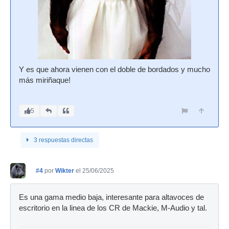
Y es que ahora vienen con el doble de bordados y mucho
más miriñaque!
5
3 respuestas directas
#4
por
Wikter
el 25/06/2025
Es una gama medio baja, interesante para altavoces de
escritorio en la linea de los CR de Mackie, M-Audio y tal.