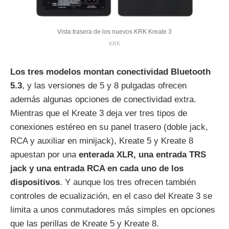
Vista trasera de los nuevos KRK Kreate 3
KRK
Los tres modelos montan conectividad Bluetooth
5.3
, y las versiones de 5 y 8 pulgadas ofrecen
además algunas opciones de conectividad extra.
Mientras que el Kreate 3 deja ver tres tipos de
conexiones estéreo en su panel trasero (doble jack,
RCA y auxiliar en minijack), Kreate 5 y Kreate 8
apuestan por una
enterada XLR, una entrada TRS
jack y una entrada RCA en cada uno de los
dispositivos
. Y aunque los tres ofrecen también
controles de ecualización, en el caso del Kreate 3 se
limita a unos conmutadores más simples en opciones
que las perillas de Kreate 5 y Kreate 8.