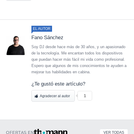
EL AUTOR
Fano Sánchez
Soy DJ desde hace más de 30 años, y un apasionado
de la tecnología. Me encantan todos los dispositivos
que puedan hacer más fácil mi vida como profesional.
Espero que algunos de mis conocimientos te ayuden a
mejorar tus habilidades en cabina.
¿Te gustó este artículo?
1
Agradecer al autor
OFERTAS EN
VER TODAS