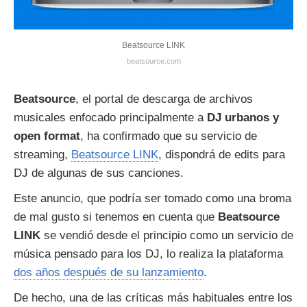
Beatsource LINK
beatsource.com
Beatsource
, el portal de descarga de archivos
musicales enfocado principalmente a
DJ urbanos y
open format
, ha confirmado que su servicio de
streaming,
Beatsource LINK
, dispondrá de edits para
DJ de algunas de sus canciones.
Este anuncio, que podría ser tomado como una broma
de mal gusto si tenemos en cuenta que
Beatsource
LINK
se vendió desde el principio como un servicio de
música pensado para los DJ, lo realiza la plataforma
dos años después de su lanzamiento
.
De hecho, una de las críticas más habituales entre los