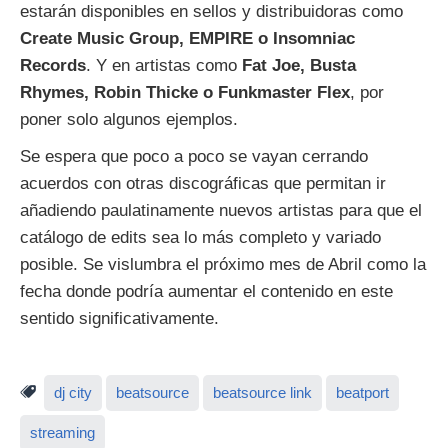
estarán disponibles en sellos y distribuidoras como
Create Music Group, EMPIRE o Insomniac
Records
. Y en artistas como
Fat Joe, Busta
Rhymes, Robin Thicke o Funkmaster Flex
, por
poner solo algunos ejemplos.
Se espera que poco a poco se vayan cerrando
acuerdos con otras discográficas que permitan ir
añadiendo paulatinamente nuevos artistas para que el
catálogo de edits sea lo más completo y variado
posible. Se vislumbra el próximo mes de Abril como la
fecha donde podría aumentar el contenido en este
sentido significativamente.
dj city
beatsource
beatsource link
beatport
streaming