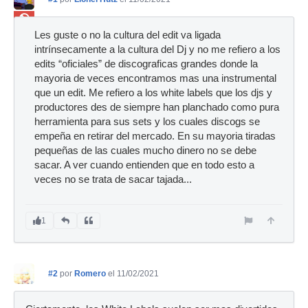
Ban
Les guste o no la cultura del edit va ligada
intrínsecamente a la cultura del Dj y no me refiero a los
edits “oficiales” de discograficas grandes donde la
mayoria de veces encontramos mas una instrumental
que un edit. Me refiero a los white labels que los djs y
productores des de siempre han planchado como pura
herramienta para sus sets y los cuales discogs se
empeña en retirar del mercado. En su mayoria tiradas
pequeñas de las cuales mucho dinero no se debe
sacar. A ver cuando entienden que en todo esto a
veces no se trata de sacar tajada...
1
#2
por
Romero
el 11/02/2021