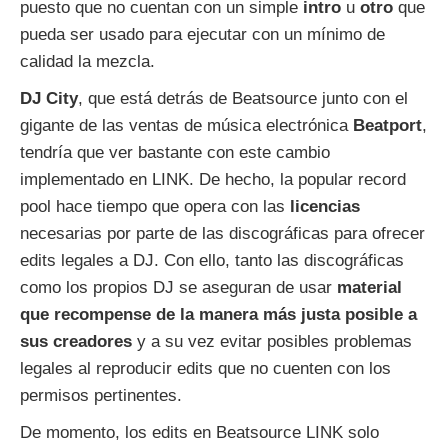
puesto que no cuentan con un simple
intro
u
otro
que
pueda ser usado para ejecutar con un mínimo de
calidad la mezcla.
DJ City
, que está detrás de Beatsource junto con el
gigante de las ventas de música electrónica
Beatport
,
tendría que ver bastante con este cambio
implementado en LINK. De hecho, la popular record
pool hace tiempo que opera con las
licencias
necesarias por parte de las discográficas para ofrecer
edits legales a DJ. Con ello, tanto las discográficas
como los propios DJ se aseguran de usar
material
que recompense de la manera más justa posible a
sus creadores
y a su vez evitar posibles problemas
legales al reproducir edits que no cuenten con los
permisos pertinentes.
De momento, los edits en Beatsource LINK solo