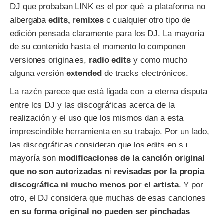
DJ que probaban LINK es el por qué la plataforma no
albergaba
edits, remixes
o cualquier otro tipo de
edición pensada claramente para los DJ. La mayoría
de su contenido hasta el momento lo componen
versiones originales,
radio edits
y como mucho
alguna versión
extended
de tracks electrónicos.
La razón parece que está ligada con la eterna disputa
entre los DJ y las discográficas acerca de la
realización y el uso que los mismos dan a esta
imprescindible herramienta en su trabajo. Por un lado,
las discográficas consideran que los edits en su
mayoría son
modificaciones de la canción original
que no son autorizadas ni revisadas por la propia
discográfica ni mucho menos por el artista
. Y por
otro, el DJ considera que muchas de esas canciones
en su forma original no pueden ser pinchadas