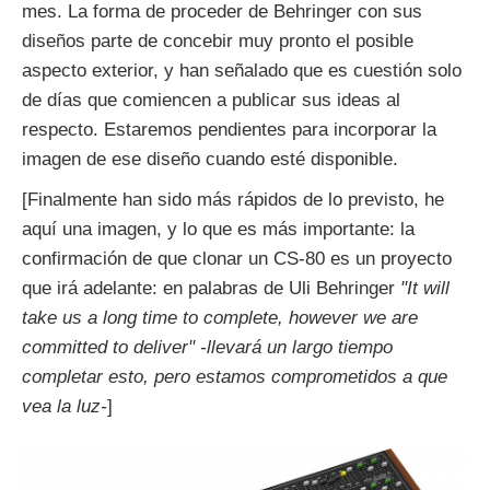
mes. La forma de proceder de Behringer con sus
diseños parte de concebir muy pronto el posible
aspecto exterior, y han señalado que es cuestión solo
de días que comiencen a publicar sus ideas al
respecto. Estaremos pendientes para incorporar la
imagen de ese diseño cuando esté disponible.
[Finalmente han sido más rápidos de lo previsto, he
aquí una imagen, y lo que es más importante: la
confirmación de que clonar un CS-80 es un proyecto
que irá adelante: en palabras de Uli Behringer
"It will
take us a long time to complete, however we are
committed to deliver" -llevará un largo tiempo
completar esto, pero estamos comprometidos a que
vea la luz-
]