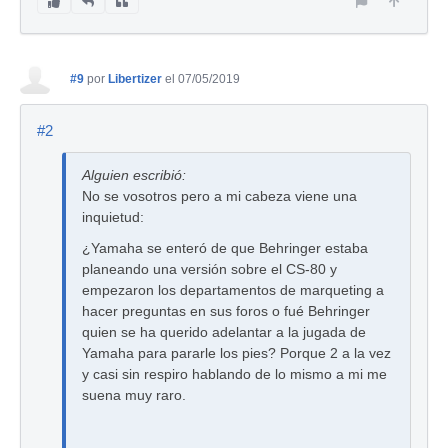
#9
por
Libertizer
el 07/05/2019
#2
Alguien escribió:
No se vosotros pero a mi cabeza viene una
inquietud:
¿Yamaha se enteró de que Behringer estaba
planeando una versión sobre el CS-80 y
empezaron los departamentos de marqueting a
hacer preguntas en sus foros o fué Behringer
quien se ha querido adelantar a la jugada de
Yamaha para pararle los pies? Porque 2 a la vez
y casi sin respiro hablando de lo mismo a mi me
suena muy raro.