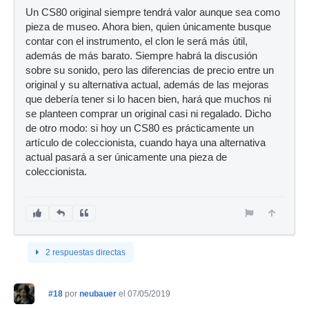
Un CS80 original siempre tendrá valor aunque sea como
pieza de museo. Ahora bien, quien únicamente busque
contar con el instrumento, el clon le será más útil,
además de más barato. Siempre habrá la discusión
sobre su sonido, pero las diferencias de precio entre un
original y su alternativa actual, además de las mejoras
que debería tener si lo hacen bien, hará que muchos ni
se planteen comprar un original casi ni regalado. Dicho
de otro modo: si hoy un CS80 es prácticamente un
artículo de coleccionista, cuando haya una alternativa
actual pasará a ser únicamente una pieza de
coleccionista.
2 respuestas directas
#18
por
neubauer
el 07/05/2019