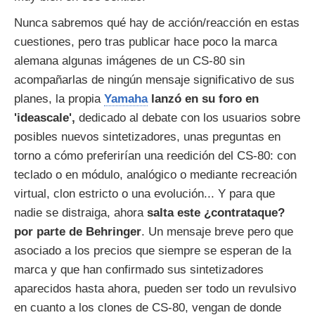
Nunca sabremos qué hay de acción/reacción en estas
cuestiones, pero tras publicar hace poco la marca
alemana algunas imágenes de un CS-80 sin
acompañarlas de ningún mensaje significativo de sus
planes, la propia
Yamaha
lanzó en su foro en
'ideascale',
dedicado al debate con los usuarios sobre
posibles nuevos sintetizadores, unas preguntas en
torno a cómo preferirían una reedición del CS-80: con
teclado o en módulo, analógico o mediante recreación
virtual, clon estricto o una evolución... Y para que
nadie se distraiga, ahora
salta este ¿contrataque?
por parte de Behringer
. Un mensaje breve pero que
asociado a los precios que siempre se esperan de la
marca y que han confirmado sus sintetizadores
aparecidos hasta ahora, pueden ser todo un revulsivo
en cuanto a los clones de CS-80, vengan de donde