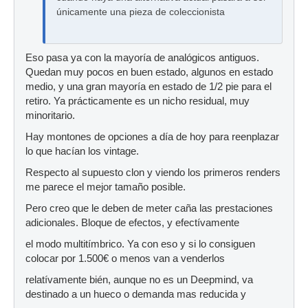
únicamente una pieza de coleccionista
Eso pasa ya con la mayoría de analógicos antiguos.
Quedan muy pocos en buen estado, algunos en estado
medio, y una gran mayoría en estado de 1/2 pie para el
retiro. Ya prácticamente es un nicho residual, muy
minoritario.
Hay montones de opciones a día de hoy para reenplazar
lo que hacían los vintage.
Respecto al supuesto clon y viendo los primeros renders
me parece el mejor tamaño posible.
Pero creo que le deben de meter caña las prestaciones
adicionales. Bloque de efectos, y efectívamente
el modo multitímbrico. Ya con eso y si lo consiguen
colocar por 1.500€ o menos van a venderlos
relatívamente bién, aunque no es un Deepmind, va
destinado a un hueco o demanda mas reducida y