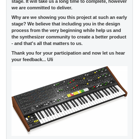
stage. It will take us a long time to complete, however
we are committed to deliver.
Why are we showing you this project at such an early
stage? We believe that including you in the design
process from the very beginning while help us and
the synthesizer community to create a better product
- and that's all that matters to us.
Thank you for your participation and now let us hear
your feedback... Uli