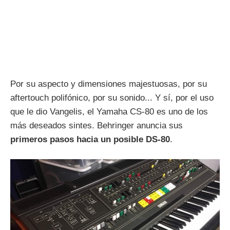
Por su aspecto y dimensiones majestuosas, por su
aftertouch polifónico, por su sonido... Y sí, por el uso
que le dio Vangelis, el Yamaha CS-80 es uno de los
más deseados sintes. Behringer anuncia sus
primeros pasos hacia un posible DS-80
.