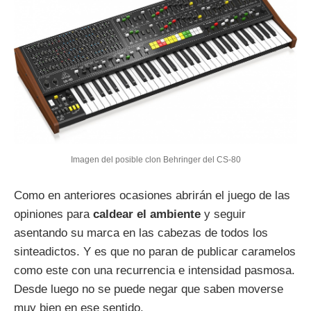
Imagen del posible clon Behringer del CS-80
Como en anteriores ocasiones abrirán el juego de las
opiniones para
caldear el ambiente
y seguir
asentando su marca en las cabezas de todos los
sinteadictos. Y es que no paran de publicar caramelos
como este con una recurrencia e intensidad pasmosa.
Desde luego no se puede negar que saben moverse
muy bien en ese sentido.