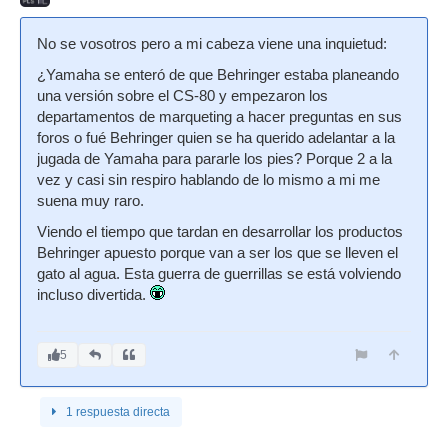
No se vosotros pero a mi cabeza viene una inquietud:
¿Yamaha se enteró de que Behringer estaba planeando
una versión sobre el CS-80 y empezaron los
departamentos de marqueting a hacer preguntas en sus
foros o fué Behringer quien se ha querido adelantar a la
jugada de Yamaha para pararle los pies? Porque 2 a la
vez y casi sin respiro hablando de lo mismo a mi me
suena muy raro.
Viendo el tiempo que tardan en desarrollar los productos
Behringer apuesto porque van a ser los que se lleven el
gato al agua. Esta guerra de guerrillas se está volviendo
incluso divertida.
5
1 respuesta directa