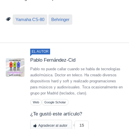
Yamaha CS-80
Behringer
EL AUTOR
Pablo Fernández-Cid
Pablo no puede callar cuando se habla de tecnologías
audio/música. Doctor en teleco. Ha creado diversos
dispositivos hard y soft y realizado programaciones
para músicos y audiovisuales. Toca ocasionalmente en
grupo por Madrid (teclados, claro).
Web
Google Scholar
¿Te gustó este artículo?
15
Agradecer al autor