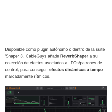
Disponible como plugin autónomo o dentro de la suite
'Shaper 3', CableGuys añade
ReverbShaper
a su
colección de efectos asociados a LFOs/patrones de
control, para conseguir
efectos dinámicos a tempo
marcadamente rítmicos.