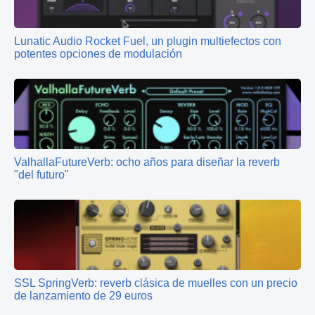
Lunatic Audio Rocket Fuel, un plugin multiefectos con
potentes opciones de modulación
ValhallaFutureVerb: ocho años para diseñar la reverb
"del futuro"
SSL SpringVerb: reverb clásica de muelles con un precio
de lanzamiento de 29 euros