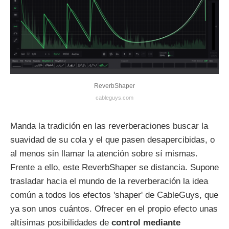
ReverbShaper
cableguys.com
Manda la tradición en las reverberaciones buscar la
suavidad de su cola y el que pasen desapercibidas, o
al menos sin llamar la atención sobre sí mismas.
Frente a ello, este ReverbShaper se distancia. Supone
trasladar hacia el mundo de la reverberación la idea
común a todos los efectos 'shaper' de CableGuys, que
ya son unos cuántos. Ofrecer en el propio efecto unas
altísimas posibilidades de
control mediante