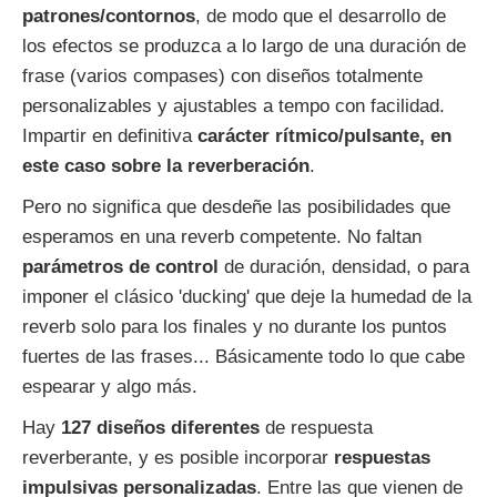
patrones/contornos
, de modo que el desarrollo de
los efectos se produzca a lo largo de una duración de
frase (varios compases) con diseños totalmente
personalizables y ajustables a tempo con facilidad.
Impartir en definitiva
carácter rítmico/pulsante, en
este caso sobre la reverberación
.
Pero no significa que desdeñe las posibilidades que
esperamos en una reverb competente. No faltan
parámetros de control
de duración, densidad, o para
imponer el clásico 'ducking' que deje la humedad de la
reverb solo para los finales y no durante los puntos
fuertes de las frases... Básicamente todo lo que cabe
espearar y algo más.
Hay
127 diseños diferentes
de respuesta
reverberante, y es posible incorporar
respuestas
impulsivas personalizadas
. Entre las que vienen de