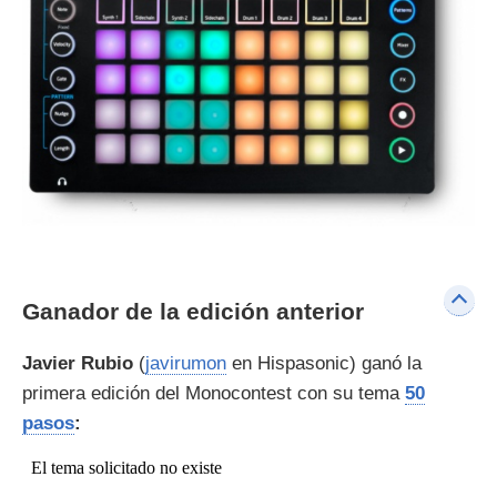
Ganador de la edición anterior
Javier Rubio
(
javirumon
en Hispasonic) ganó la
primera edición del Monocontest con su tema
50
pasos
: