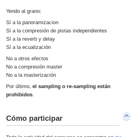
Yendo al grano:
Sí a la panoramizacion
Sí a la compresión de pistas independientes
Sí a la reverb y delay
Sí a la ecualización
No a otros efectos
No a compresión master
No a la masterización
Por último,
el sampling o re-sampling están
prohibidos
.
Cómo participar