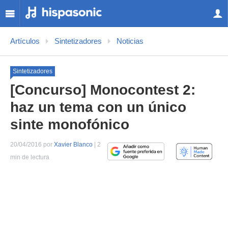
Artículos
Sintetizadores
Noticias
Sintetizadores
[Concurso] Monocontest 2:
haz un tema con un único
sinte monofónico
20/04/2016 por
Xavier Blanco
| 2
min de lectura