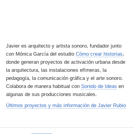
Javier es arquitecto y artista sonoro, fundador junto
con Mónica García del estudio
Cómo crear historias
,
donde generan proyectos de activación urbana desde
la arquitectura, las instalaciones efímeras, la
pedagogía, la comunicación gráfica y el arte sonoro.
Colabora de manera habitual con
Sonido de Ideas
en
algunas de sus producciones musicales.
Últimos proyectos y más información de Javier Rubio