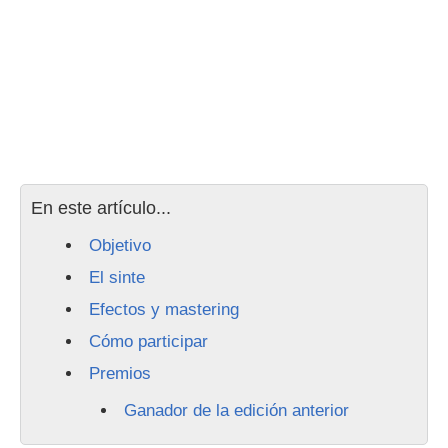
En este artículo...
Objetivo
El sinte
Efectos y mastering
Cómo participar
Premios
Ganador de la edición anterior