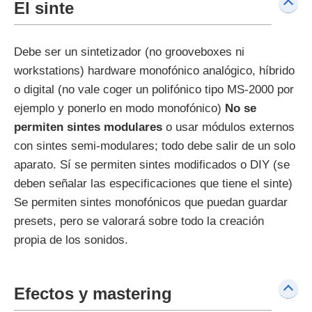
El sinte
Debe ser un sintetizador (no grooveboxes ni
workstations) hardware monofónico analógico, híbrido
o digital (no vale coger un polifónico tipo MS-2000 por
ejemplo y ponerlo en modo monofónico)
No se
permiten sintes modulares
o usar módulos externos
con sintes semi-modulares; todo debe salir de un solo
aparato. Sí se permiten sintes modificados o DIY (se
deben señalar las especificaciones que tiene el sinte)
Se permiten sintes monofónicos que puedan guardar
presets, pero se valorará sobre todo la creación
propia de los sonidos.
Efectos y mastering