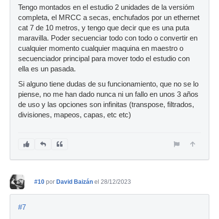
Tengo montados en el estudio 2 unidades de la versióm
completa, el MRCC a secas, enchufados por un ethernet
cat 7 de 10 metros, y tengo que decir que es una puta
maravilla. Poder secuenciar todo con todo o convertir en
cualquier momento cualquier maquina en maestro o
secuenciador principal para mover todo el estudio con
ella es un pasada.
Si alguno tiene dudas de su funcionamiento, que no se lo
piense, no me han dado nunca ni un fallo en unos 3 años
de uso y las opciones son infinitas (transpose, filtrados,
divisiones, mapeos, capas, etc etc)
#10
por
David Baizán
el 28/12/2023
#7