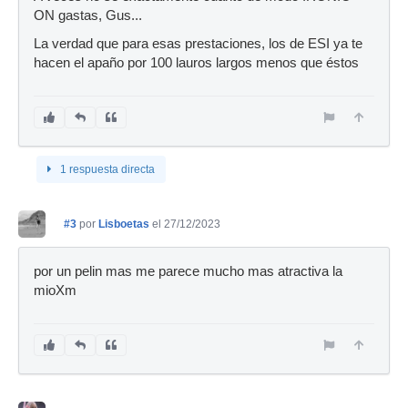
ON gastas, Gus...
La verdad que para esas prestaciones, los de ESI ya te
hacen el apaño por 100 lauros largos menos que éstos
1 respuesta directa
#3
por
Lisboetas
el 27/12/2023
por un pelin mas me parece mucho mas atractiva la
mioXm