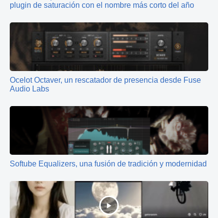
plugin de saturación con el nombre más corto del año
Ocelot Octaver, un rescatador de presencia desde Fuse
Audio Labs
Softube Equalizers, una fusión de tradición y modernidad