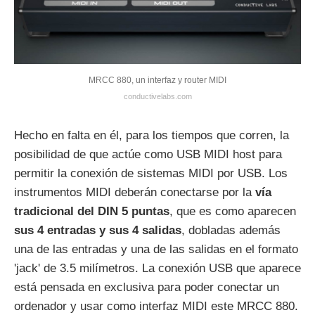
MRCC 880, un interfaz y router MIDI
conductivelabs.com
Hecho en falta en él, para los tiempos que corren, la
posibilidad de que actúe como USB MIDI host para
permitir la conexión de sistemas MIDI por USB. Los
instrumentos MIDI deberán conectarse por la
vía
tradicional del DIN 5 puntas
, que es como aparecen
sus 4 entradas y sus 4 salidas
, dobladas además
una de las entradas y una de las salidas en el formato
'jack' de 3.5 milímetros. La conexión USB que aparece
está pensada en exclusiva para poder conectar un
ordenador y usar como interfaz MIDI este MRCC 880.