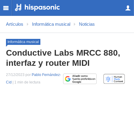
Artículos
Informática musical
Noticias
Informática musical
Conductive Labs MRCC 880,
interfaz y router MIDI
27/12/2023 por
Pablo Fernández-
Cid
| 1 min de lectura