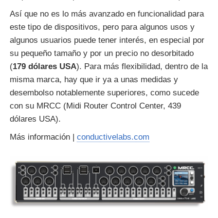
Así que no es lo más avanzado en funcionalidad para
este tipo de dispositivos, pero para algunos usos y
algunos usuarios puede tener interés, en especial por
su pequeño tamaño y por un precio no desorbitado
(
179 dólares USA
). Para más flexibilidad, dentro de la
misma marca, hay que ir ya a unas medidas y
desembolso notablemente superiores, como sucede
con su MRCC (Midi Router Control Center, 439
dólares USA).
Más información |
conductivelabs.com