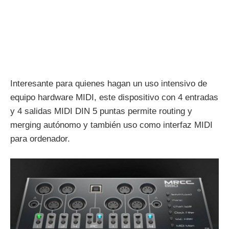
Interesante para quienes hagan un uso intensivo de
equipo hardware MIDI, este dispositivo con 4 entradas
y 4 salidas MIDI DIN 5 puntas permite routing y
merging autónomo y también uso como interfaz MIDI
para ordenador.