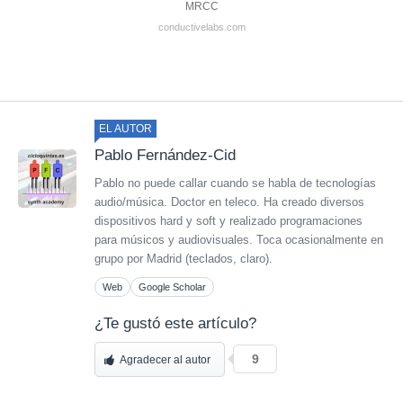
MRCC
conductivelabs.com
EL AUTOR
Pablo Fernández-Cid
Pablo no puede callar cuando se habla de tecnologías
audio/música. Doctor en teleco. Ha creado diversos
dispositivos hard y soft y realizado programaciones
para músicos y audiovisuales. Toca ocasionalmente en
grupo por Madrid (teclados, claro).
Web
Google Scholar
¿Te gustó este artículo?
9
Agradecer al autor