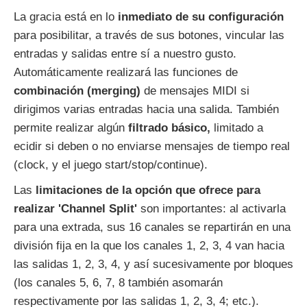
La gracia está en lo
inmediato de su configuración
para posibilitar, a través de sus botones, vincular las
entradas y salidas entre sí a nuestro gusto.
Automáticamente realizará las funciones de
combinación (merging)
de mensajes MIDI si
dirigimos varias entradas hacia una salida. También
permite realizar algún
filtrado básico,
limitado a
ecidir si deben o no enviarse mensajes de tiempo real
(clock, y el juego start/stop/continue).
Las
limitaciones de la opción que ofrece para
realizar 'Channel Split'
son importantes: al activarla
para una extrada, sus 16 canales se repartirán en una
división fija en la que los canales 1, 2, 3, 4 van hacia
las salidas 1, 2, 3, 4, y así sucesivamente por bloques
(los canales 5, 6, 7, 8 también asomarán
respectivamente por las salidas 1, 2, 3, 4; etc.).