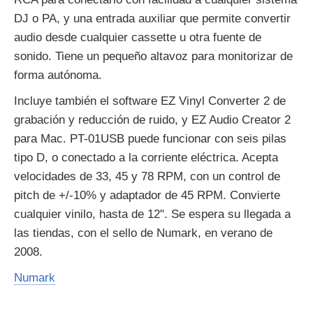
DJ o PA, y una entrada auxiliar que permite convertir
audio desde cualquier cassette u otra fuente de
sonido. Tiene un pequeño altavoz para monitorizar de
forma autónoma.
Incluye también el software EZ Vinyl Converter 2 de
grabación y reducción de ruido, y EZ Audio Creator 2
para Mac. PT-01USB puede funcionar con seis pilas
tipo D, o conectado a la corriente eléctrica. Acepta
velocidades de 33, 45 y 78 RPM, con un control de
pitch de +/-10% y adaptador de 45 RPM. Convierte
cualquier vinilo, hasta de 12". Se espera su llegada a
las tiendas, con el sello de Numark, en verano de
2008.
Numark