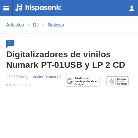
Artículos
DJ
Noticias
DJ
Digitalizadores de vinilos
Numark PT-01USB y LP 2 CD
17/06/2008 por
Xavier Blanco
| 2
min de lectura