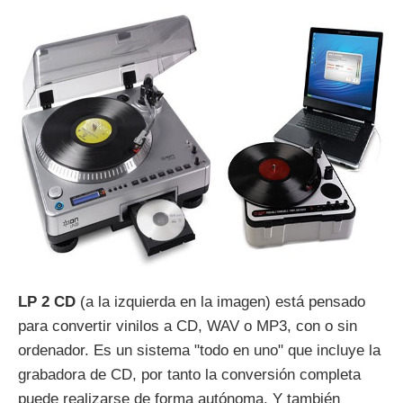
LP 2 CD
(a la izquierda en la imagen) está pensado
para convertir vinilos a CD, WAV o MP3, con o sin
ordenador. Es un sistema "todo en uno" que incluye la
grabadora de CD, por tanto la conversión completa
puede realizarse de forma autónoma. Y también