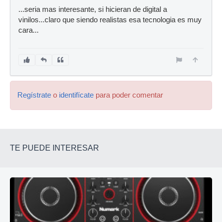
...seria mas interesante, si hicieran de digital a
vinilos...claro que siendo realistas esa tecnologia es muy
cara...
Regístrate
o
identifícate
para poder comentar
TE PUEDE INTERESAR