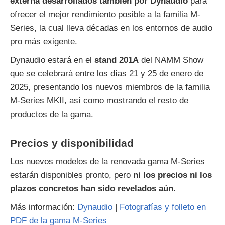
externa desarrollados también por Dynaudio
para
ofrecer el mejor rendimiento posible a la familia M-
Series, la cual lleva décadas en los entornos de audio
pro más exigente.
Dynaudio estará en el
stand 201A
del NAMM Show
que se celebrará entre los días 21 y 25 de enero de
2025, presentando los nuevos miembros de la familia
M-Series MKII, así como mostrando el resto de
productos de la gama.
Precios y disponibilidad
Los nuevos modelos de la renovada gama M-Series
estarán disponibles pronto, pero
ni los precios ni los
plazos concretos han sido revelados aún
.
Más información:
Dynaudio
|
Fotografías y folleto en
PDF de la gama M-Series