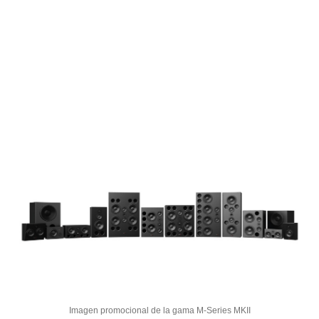
Imagen promocional de la gama M-Series MKII