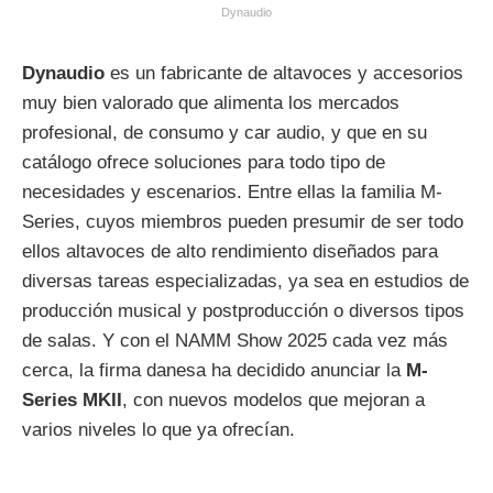
Dynaudio
Dynaudio
es un fabricante de altavoces y accesorios
muy bien valorado que alimenta los mercados
profesional, de consumo y car audio, y que en su
catálogo ofrece soluciones para todo tipo de
necesidades y escenarios. Entre ellas la familia M-
Series, cuyos miembros pueden presumir de ser todo
ellos altavoces de alto rendimiento diseñados para
diversas tareas especializadas, ya sea en estudios de
producción musical y postproducción o diversos tipos
de salas. Y con el NAMM Show 2025 cada vez más
cerca, la firma danesa ha decidido anunciar la
M-
Series MKII
, con nuevos modelos que mejoran a
varios niveles lo que ya ofrecían.