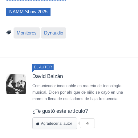
NAMM Show 2025
Monitores
Dynaudio
EL AUTOR
David Baizán
Comunicador incansable en materia de tecnología
musical. Dicen por ahí que de niño se cayó en una
marmita llena de osciladores de baja frecuencia.
¿Te gustó este artículo?
4
Agradecer al autor