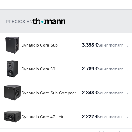
PRECIOS EN
3.398 €
Dynaudio Core Sub
Ver en thomann
→
2.789 €
Dynaudio Core 59
Ver en thomann
→
2.348 €
Dynaudio Core Sub Compact
Ver en thomann
→
2.222 €
Dynaudio Core 47 Left
Ver en thomann
→