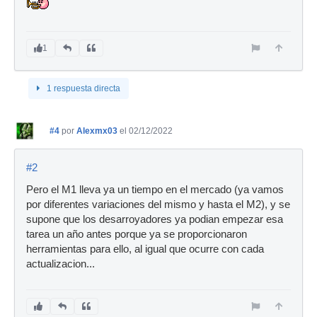
1
1 respuesta directa
#4
por
Alexmx03
el 02/12/2022
#2
Pero el M1 lleva ya un tiempo en el mercado (ya vamos
por diferentes variaciones del mismo y hasta el M2), y se
supone que los desarroyadores ya podian empezar esa
tarea un año antes porque ya se proporcionaron
herramientas para ello, al igual que ocurre con cada
actualizacion...