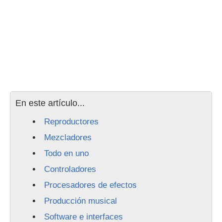
En este artículo...
Reproductores
Mezcladores
Todo en uno
Controladores
Procesadores de efectos
Producción musical
Software e interfaces