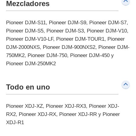
Mezcladores
Pioneer DJM-S11, Pioneer DJM-S9, Pioneer DJM-S7,
Pioneer DJM-S5, Pioneer DJM-S3, Pioneer DJM-V10,
Pioneer DJM-V10-LF, Pioneer DJM-TOUR1, Pioneer
DJM-2000NXS, Pioneer DJM-900NXS2, Pioneer DJM-
750MK2, Pioneer DJM-750, Pioneer DJM-450 y
Pioneer DJM-250MK2
Todo en uno
Pioneer XDJ-XZ, Pioneer XDJ-RX3, Pioneer XDJ-
RX2, Pioneer XDJ-RX, Pioneer XDJ-RR y Pioneer
XDJ-R1