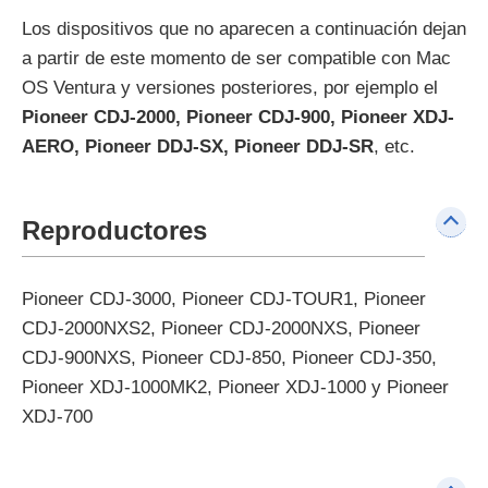
Los dispositivos que no aparecen a continuación dejan
a partir de este momento de ser compatible con Mac
OS Ventura y versiones posteriores, por ejemplo el
Pioneer CDJ-2000, Pioneer CDJ-900, Pioneer XDJ-
AERO, Pioneer DDJ-SX, Pioneer DDJ-SR
, etc.
Reproductores
Pioneer CDJ-3000, Pioneer CDJ-TOUR1, Pioneer
CDJ-2000NXS2, Pioneer CDJ-2000NXS, Pioneer
CDJ-900NXS, Pioneer CDJ-850, Pioneer CDJ-350,
Pioneer XDJ-1000MK2, Pioneer XDJ-1000 y Pioneer
XDJ-700