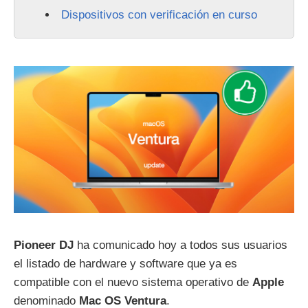
Dispositivos con verificación en curso
Pioneer DJ
ha comunicado hoy a todos sus usuarios
el listado de hardware y software que ya es
compatible con el nuevo sistema operativo de
Apple
denominado
Mac OS Ventura
.