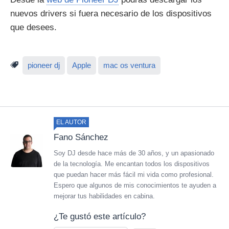
nuevos drivers si fuera necesario de los dispositivos
que desees.
pioneer dj
Apple
mac os ventura
EL AUTOR
Fano Sánchez
Soy DJ desde hace más de 30 años, y un apasionado
de la tecnología. Me encantan todos los dispositivos
que puedan hacer más fácil mi vida como profesional.
Espero que algunos de mis conocimientos te ayuden a
mejorar tus habilidades en cabina.
¿Te gustó este artículo?