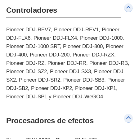
Controladores
Pioneer DDJ-REV7, Pioneer DDJ-REV1, Pioneer
DDJ-FLX6, Pioneer DDJ-FLX4, Pioneer DDJ-1000,
Pioneer DDJ-1000 SRT, Pioneer DDJ-800, Pioneer
DDJ-400, Pioneer DDJ-200, Pioneer DDJ-RZX,
Pioneer DDJ-RZ, Pioneer DDJ-RR, Pioneer DDJ-RB,
Pioneer DDJ-SZ2, Pioneer DDJ-SX3, Pioneer DDJ-
SX2, Pioneer DDJ-SR2, Pioneer DDJ-SB3, Pioneer
DDJ-SB2, Pioneer DDJ-XP2, Pioneer DDJ-XP1,
Pioneer DDJ-SP1 y Pioneer DDJ-WeGO4
Procesadores de efectos