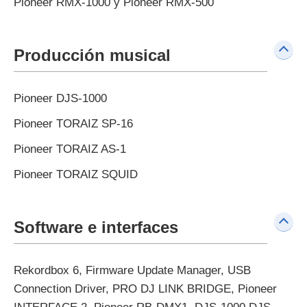
Pioneer RMX-1000 y Pioneer RMX-500
Producción musical
Pioneer DJS-1000
Pioneer TORAIZ SP-16
Pioneer TORAIZ AS-1
Pioneer TORAIZ SQUID
Software e interfaces
Rekordbox 6, Firmware Update Manager, USB
Connection Driver, PRO DJ LINK BRIDGE, Pioneer