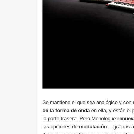
Se mantiene el que sea analógico y con 
de la forma de onda
en ella, y están el
la parte trasera. Pero Monologue
renueva
las opciones de
modulación
—gracias a 