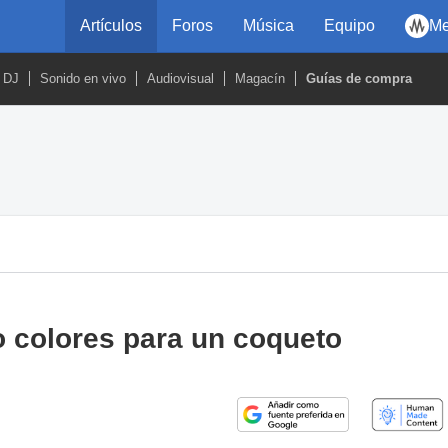
Artículos
Foros
Música
Equipo
Me
DJ
Sonido en vivo
Audiovisual
Magacín
Guías de compra
 colores para un coqueto