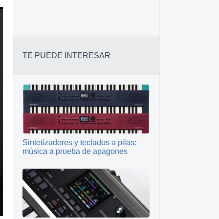
TE PUEDE INTERESAR
Sintetizadores y teclados a pilas:
música a prueba de apagones