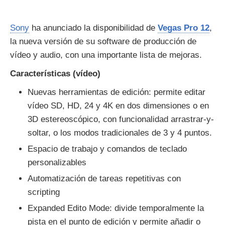
Sony
ha anunciado la disponibilidad de
Vegas Pro 12
,
la nueva versión de su software de producción de
vídeo y audio, con una importante lista de mejoras.
Características (vídeo)
Nuevas herramientas de edición: permite editar
vídeo SD, HD, 24 y 4K en dos dimensiones o en
3D estereoscópico, con funcionalidad arrastrar-y-
soltar, o los modos tradicionales de 3 y 4 puntos.
Espacio de trabajo y comandos de teclado
personalizables
Automatización de tareas repetitivas con
scripting
Expanded Edito Mode: divide temporalmente la
pista en el punto de edición y permite añadir o