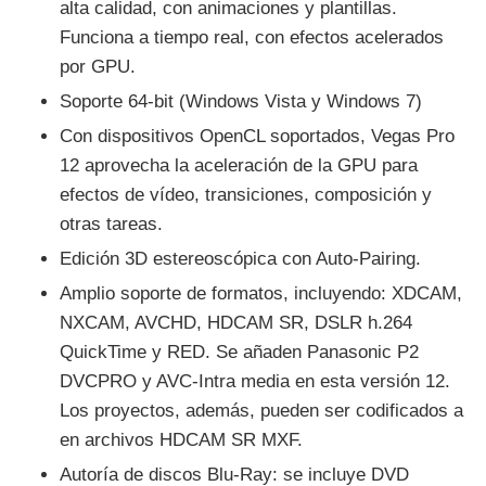
alta calidad, con animaciones y plantillas.
Funciona a tiempo real, con efectos acelerados
por GPU.
Soporte 64-bit (Windows Vista y Windows 7)
Con dispositivos OpenCL soportados, Vegas Pro
12 aprovecha la aceleración de la GPU para
efectos de vídeo, transiciones, composición y
otras tareas.
Edición 3D estereoscópica con Auto-Pairing.
Amplio soporte de formatos, incluyendo: XDCAM,
NXCAM, AVCHD, HDCAM SR, DSLR h.264
QuickTime y RED. Se añaden Panasonic P2
DVCPRO y AVC-Intra media en esta versión 12.
Los proyectos, además, pueden ser codificados a
en archivos HDCAM SR MXF.
Autoría de discos Blu-Ray: se incluye DVD