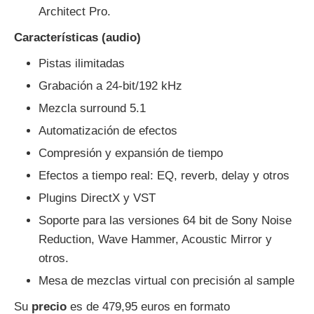
Architect Pro.
Características (audio)
Pistas ilimitadas
Grabación a 24-bit/192 kHz
Mezcla surround 5.1
Automatización de efectos
Compresión y expansión de tiempo
Efectos a tiempo real: EQ, reverb, delay y otros
Plugins DirectX y VST
Soporte para las versiones 64 bit de Sony Noise
Reduction, Wave Hammer, Acoustic Mirror y
otros.
Mesa de mezclas virtual con precisión al sample
Su
precio
es de 479,95 euros en formato