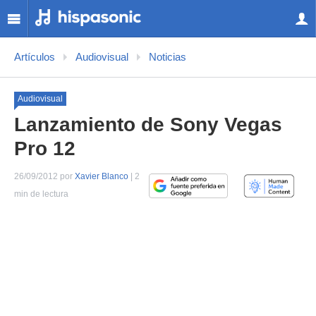
Artículos
Audiovisual
Noticias
Audiovisual
Lanzamiento de Sony Vegas
Pro 12
26/09/2012 por
Xavier Blanco
| 2
min de lectura