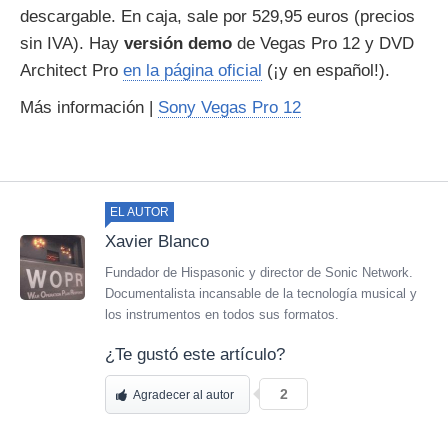
descargable. En caja, sale por 529,95 euros (precios
sin IVA). Hay
versión demo
de Vegas Pro 12 y DVD
Architect Pro
en la página oficial
(¡y en español!).
Más información |
Sony Vegas Pro 12
EL AUTOR
Xavier Blanco
Fundador de Hispasonic y director de Sonic Network.
Documentalista incansable de la tecnología musical y
los instrumentos en todos sus formatos.
¿Te gustó este artículo?
2
Agradecer al autor