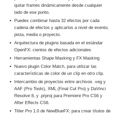
quitar frames dinámicamente desde cualquier
lado de ese punto.
Puedes combinar hasta 32 efectos por cada
cadena de efectos y aplicarlos a nivel de evento,
pista, media o proyecto.
Arquitectura de plugins basada en el estándar
OpenFX: cientos de efectos adicionales
Herramientas Shape Masking y FX Masking
Nuevo plugin Color Match, para utilizar las
características de color de un clip en otro clip.
Intercambio de proyectos entre archivos .veg y
AAF (Pro Tools), XML (Final Cut Pro) y DaVinci
Resolve 8, y .prproj para Premiere Pro CS6 y
After Effects CS6.
Titler Pro 1.0 de NewBlueFX: para crear títulos de