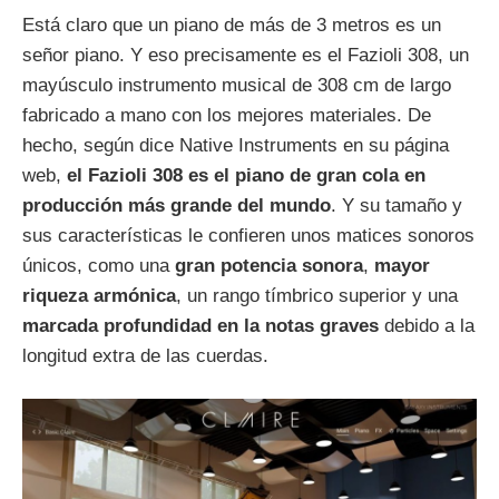
Está claro que un piano de más de 3 metros es un
señor piano. Y eso precisamente es el Fazioli 308, un
mayúsculo instrumento musical de 308 cm de largo
fabricado a mano con los mejores materiales. De
hecho, según dice Native Instruments en su página
web,
el Fazioli 308 es el piano de gran cola en
producción más grande del mundo
. Y su tamaño y
sus características le confieren unos matices sonoros
únicos, como una
gran potencia sonora
,
mayor
riqueza armónica
, un rango tímbrico superior y una
marcada profundidad en la notas graves
debido a la
longitud extra de las cuerdas.