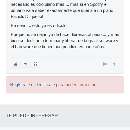
necesario es otro piano mas ... mas si en Spotify el
usuario va a saber exactamente que suena a un piano
Fazioli. Di que si!
En serio ... esto ya es ridiculo.
Porque no se dejan ya de hacer librerias al pedo ... y mas
bien se dedican a terminar y liberar de bugs al software y
el hardware que tienen aun pendientes hace años.
Regístrate
o
identifícate
para poder comentar
TE PUEDE INTERESAR