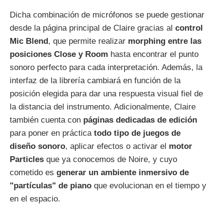
Dicha combinación de micrófonos se puede gestionar
desde la página principal de Claire gracias al
control
Mic Blend
, que permite realizar
morphing entre las
posiciones Close y Room
hasta encontrar el punto
sonoro perfecto para cada interpretación. Además, la
interfaz de la librería cambiará en función de la
posición elegida para dar una respuesta visual fiel de
la distancia del instrumento. Adicionalmente, Claire
también cuenta con
páginas dedicadas de edición
para poner en práctica
todo tipo de juegos de
diseño sonoro
, aplicar efectos o activar el
motor
Particles
que ya conocemos de Noire, y cuyo
cometido es
generar un ambiente inmersivo de
"partículas" de piano
que evolucionan en el tiempo y
en el espacio.