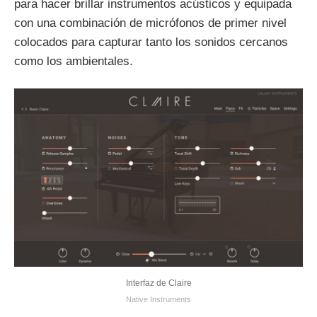
para hacer brillar instrumentos acústicos y equipada
con una combinación de micrófonos de primer nivel
colocados para capturar tanto los sonidos cercanos
como los ambientales.
Interfaz de Claire
Native Instruments