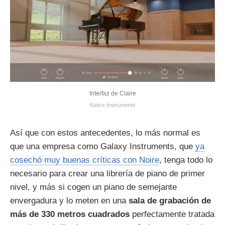
Interfaz de Claire
Native Instruments
Así que con estos antecedentes, lo más normal es
que una empresa como Galaxy Instruments, que
ya
cosechó muy buenas críticas con Noire
, tenga todo lo
necesario para crear una librería de piano de primer
nivel, y más si cogen un piano de semejante
envergadura y lo meten en una
sala de grabación de
más de 330 metros cuadrados
perfectamente tratada