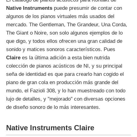
Native Instruments
puede presumir de contar con
algunos de los pianos virtuales más usados del
mercado. The Gentleman, The Grandeur, Una Corda,
The Giant o Noire, son solo algunos ejemplos de lo
que digo, y todos ellos ofrecen una gran calidad de
sonido y matices sonoros característicos. Pues
Claire
es la última adición a esta bien nutrida
colección de pianos acústicos de NI, y su principal
seña de identidad es que para crearlo han cogido el
piano de gran cola en producción más grande del
mundo, el Fazioli 308, y lo han muestreado con todo
lujo de detalles, y "mejorado" con diversas opciones
de diseño sonoro de lo más interesantes.
Native Instruments Claire