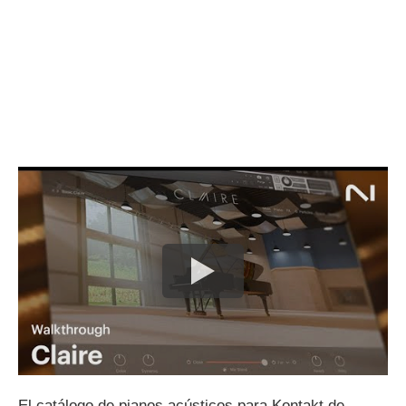
El catálogo de pianos acústicos para Kontakt de