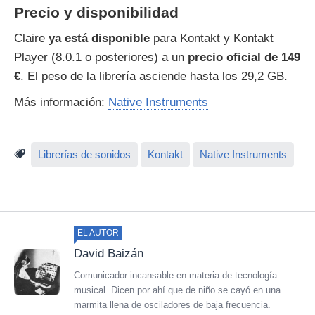
Precio y disponibilidad
Claire
ya está disponible
para Kontakt y Kontakt
Player (8.0.1 o posteriores) a un
precio oficial de 149
€
. El peso de la librería asciende hasta los 29,2 GB.
Más información:
Native Instruments
Librerías de sonidos
Kontakt
Native Instruments
EL AUTOR
David Baizán
Comunicador incansable en materia de tecnología
musical. Dicen por ahí que de niño se cayó en una
marmita llena de osciladores de baja frecuencia.