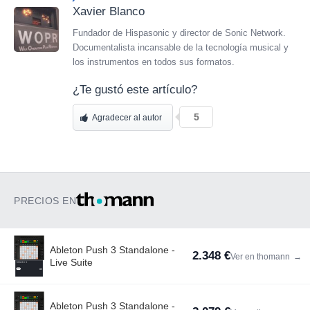
Xavier Blanco
Fundador de Hispasonic y director de Sonic Network.
Documentalista incansable de la tecnología musical y
los instrumentos en todos sus formatos.
¿Te gustó este artículo?
5
Agradecer al autor
PRECIOS EN
Ableton Push 3 Standalone -
2.348 €
Ver en thomann
→
Live Suite
Ableton Push 3 Standalone -