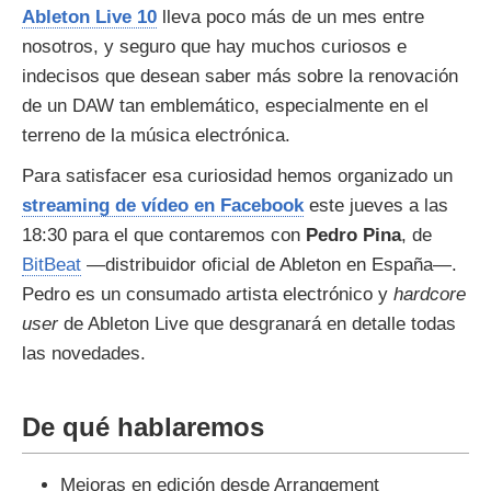
Ableton Live 10
lleva poco más de un mes entre
nosotros, y seguro que hay muchos curiosos e
indecisos que desean saber más sobre la renovación
de un DAW tan emblemático, especialmente en el
terreno de la música electrónica.
Para satisfacer esa curiosidad hemos organizado un
streaming de vídeo en Facebook
este jueves a las
18:30 para el que contaremos con
Pedro Pina
, de
BitBeat
—distribuidor oficial de Ableton en España—.
Pedro es un consumado artista electrónico y
hardcore
user
de Ableton Live que desgranará en detalle todas
las novedades.
De qué hablaremos
Mejoras en edición desde Arrangement