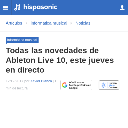
Artículos
Informática musical
Noticias
Informática musical
Todas las novedades de
Ableton Live 10, este jueves
en directo
12/12/2017 por
Xavier Blanco
| 1
min de lectura