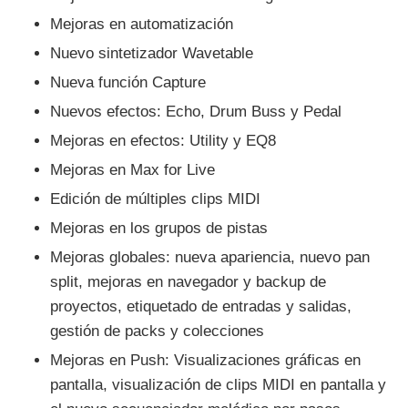
Mejoras en automatización
Nuevo sintetizador Wavetable
Nueva función Capture
Nuevos efectos: Echo, Drum Buss y Pedal
Mejoras en efectos: Utility y EQ8
Mejoras en Max for Live
Edición de múltiples clips MIDI
Mejoras en los grupos de pistas
Mejoras globales: nueva apariencia, nuevo pan
split, mejoras en navegador y backup de
proyectos, etiquetado de entradas y salidas,
gestión de packs y colecciones
Mejoras en Push: Visualizaciones gráficas en
pantalla, visualización de clips MIDI en pantalla y