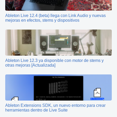
Ableton Live 12.4 (beta) llega con Link Audio y nuevas
mejoras en efectos, stems y dispositivos
Ableton Live 12.3 ya disponible con motor de stems y
otras mejoras [Actualizada]
Ableton Extensions SDK, un nuevo entorno para crear
herramientas dentro de Live Suite