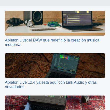
Ableton Live: el DAW que redefinió la creación musical
moderna
Ableton Live 12.4 ya está aquí con Link Audio y otras
novedades