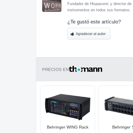
Fundador de Hispasonic y director de 
instrumentos en todos sus formatos.
¿Te gustó este artículo?
Agradecer al autor
PRECIOS EN
Behringer WING Rack
Behringer