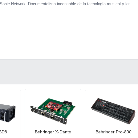
Sonic Network. Documentalista incansable de la tecnología musical y los
 SD8
Behringer X-Dante
Behringer Pro-800