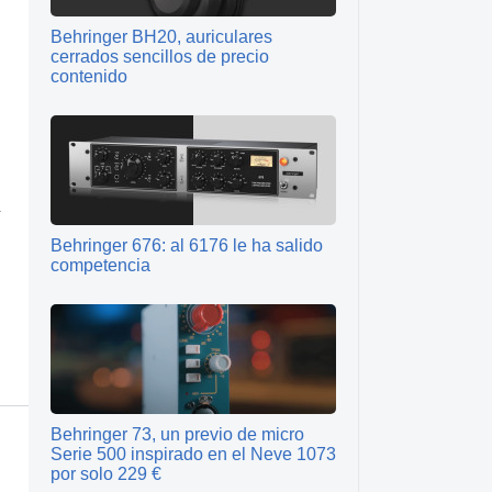
Behringer BH20, auriculares
cerrados sencillos de precio
contenido
Behringer 676: al 6176 le ha salido
competencia
Behringer 73, un previo de micro
Serie 500 inspirado en el Neve 1073
por solo 229 €