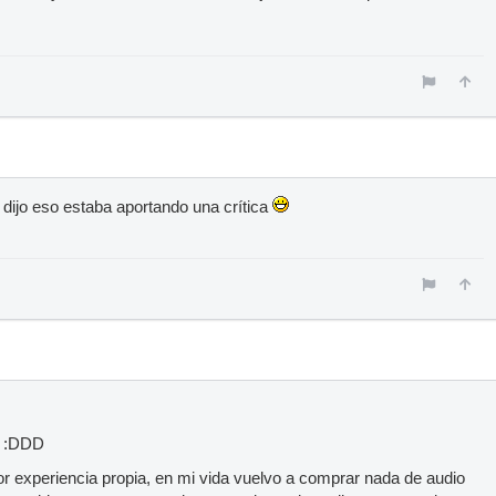
 dijo eso estaba aportando una crítica
? :DDD
or experiencia propia, en mi vida vuelvo a comprar nada de audio