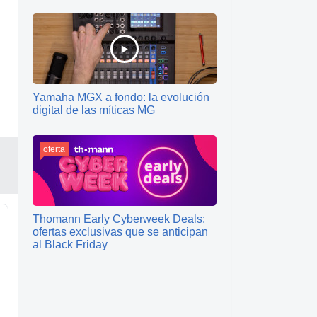
Yamaha MGX a fondo: la evolución
digital de las míticas MG
oferta
Thomann Early Cyberweek Deals:
ofertas exclusivas que se anticipan
al Black Friday