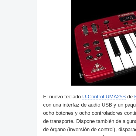
El nuevo teclado
U-Control UMA25S
de
con una interfaz de audio USB y un paque
ocho botones y ocho controladores conti
de transporte. Dispone también de algun
de órgano (inversión de control), dispar