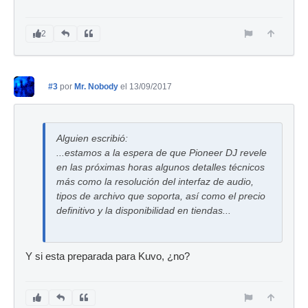
2
#3
por
Mr. Nobody
el 13/09/2017
Alguien escribió:
...estamos a la espera de que Pioneer DJ revele
en las próximas horas algunos detalles técnicos
más como la resolución del interfaz de audio,
tipos de archivo que soporta, así como el precio
definitivo y la disponibilidad en tiendas...
Y si esta preparada para Kuvo, ¿no?