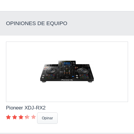
OPINIONES DE EQUIPO
Pioneer XDJ-RX2
Opinar