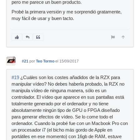
pero me parece un buen producto.
Probé la primera versión y me sorprendió gratamente,
muy fácil de usar y buen tacto.
#21
por
Teo Tormo
el 15/09/2017
#19
¿Cuáles son los costes añadidos de la RZX para
manipular vídeo? No debes haberla probado, la RZX no
manipula vídeo de ninguna manera, sólo es un
controlador. El vídeo que aparece en sus pantallas está
totalmente generado por el ordenador y no tiene
absolutamente ningún tipo de GPU o FPGA diseñado
para generar efectos de vídeo. Se lo come todo el
ordenador. Cuando la probé fue con un Macbook Pro con
un procesador i7 (el bicho más gordo de Apple en
portátiles en ese momento) con 16gb de RAM, estuve