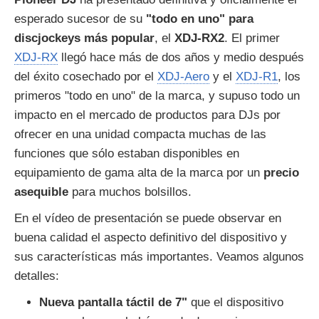
esperado sucesor de su
"todo en uno" para
discjockeys más popular
, el
XDJ-RX2
. El primer
XDJ-RX
llegó hace más de dos años y medio después
del éxito cosechado por el
XDJ-Aero
y el
XDJ-R1
, los
primeros "todo en uno" de la marca, y supuso todo un
impacto en el mercado de productos para DJs por
ofrecer en una unidad compacta muchas de las
funciones que sólo estaban disponibles en
equipamiento de gama alta de la marca por un
precio
asequible
para muchos bolsillos.
En el vídeo de presentación se puede observar en
buena calidad el aspecto definitivo del dispositivo y
sus características más importantes. Veamos algunos
detalles:
Nueva pantalla táctil de 7"
que el dispositivo