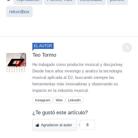
rekordbox
EL AUTOR
Teo Tormo
He trabajado como productor musical y discjockey.
Desde hace años investigo y analizo la tecnología
musical aplicada al DJ, buscando siempre las
herramientas más innovadoras y observando su
impacto en la industria musical.
Instagram
Web
LinkedIn
¿Te gustó este artículo?
8
Agradecer al autor