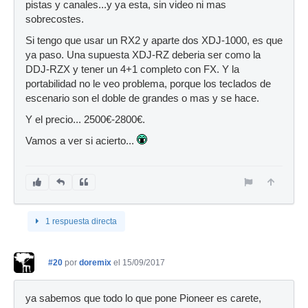
pistas y canales...y ya esta, sin video ni mas
sobrecostes.
Si tengo que usar un RX2 y aparte dos XDJ-1000, es que
ya paso. Una supuesta XDJ-RZ deberia ser como la
DDJ-RZX y tener un 4+1 completo con FX. Y la
portabilidad no le veo problema, porque los teclados de
escenario son el doble de grandes o mas y se hace.
Y el precio... 2500€-2800€.
Vamos a ver si acierto...
1 respuesta directa
#20
por
doremix
el 15/09/2017
ya sabemos que todo lo que pone Pioneer es carete,