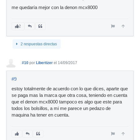
me quedaría mejor con la denon mcx8000
2
2 respuestas directas
#10
por
Libertizer
el 14/09/2017
#9
estoy totalmente de acuerdo con lo que dices, aparte que
se paga mas la marca que otra cosa, teniendo en cuenta
que el denon mcx8000 tampoco es algo que este para
todos los bolsillos, a mi me parece un pedazo de
maquina ha tener en cuenta.