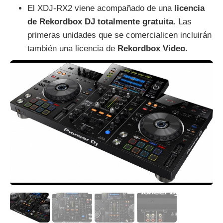
El XDJ-RX2 viene acompañado de una
licencia
de Rekordbox DJ totalmente gratuita.
Las
primeras unidades que se comercialicen incluirán
también una licencia de
Rekordbox Video.