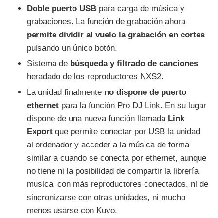
Doble puerto USB
para carga de música y
grabaciones. La función de grabación ahora
permite dividir al vuelo la grabación en cortes
pulsando un único botón.
Sistema de
búsqueda y filtrado de canciones
heradado de los reproductores NXS2.
La unidad finalmente
no dispone de puerto
ethernet
para la función Pro DJ Link. En su lugar
dispone de una nueva función llamada
Link
Export
que permite conectar por USB la unidad
al ordenador y acceder a la música de forma
similar a cuando se conecta por ethernet, aunque
no tiene ni la posibilidad de compartir la librería
musical con más reproductores conectados, ni de
sincronizarse con otras unidades, ni mucho
menos usarse con Kuvo.