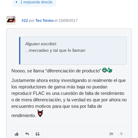
1 respuesta directa
#22
por
Teo Tormo
el 15/09/2017
Alguien escribió:
...mercadeo y tal que lo llaman
Noooo, se llama “diferenciación de producto”
Justamente ahora estoy investigando si realmente el que
los reproductores de gama más baja no puedan
reproducir FLAC es una cuestión de falta de rendimiento
o de mera diferenciación, y la verdad es que por ahora no
encuuentro motivos para que sea por falta de
rendimiento.