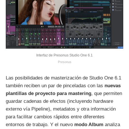
Interfaz de Presonus Studio One 6.1
Presonus
Las posibilidades de masterización de Studio One 6.1
también reciben un par de pinceladas con las
nuevas
plantillas de proyecto para mastering
, que permiten
guardar cadenas de efectos (incluyendo hardware
externo vía Pipeline), metadatos y otra información
para facilitar cambios rápidos entre diferentes
entornos de trabajo. Y el nuevo
modo Album
analiza