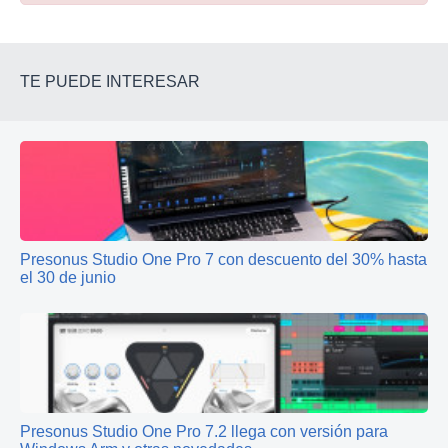
TE PUEDE INTERESAR
Presonus Studio One Pro 7 con descuento del 30% hasta
el 30 de junio
Presonus Studio One Pro 7.2 llega con versión para