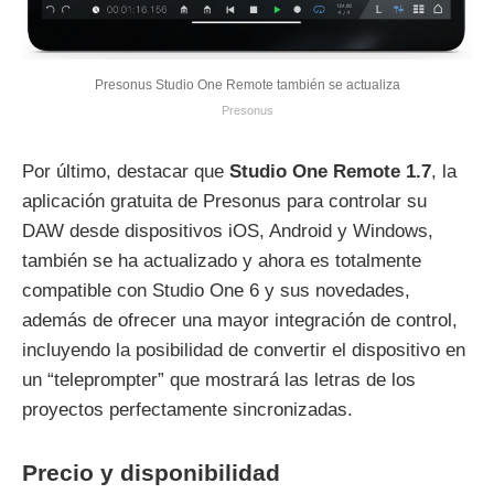
Presonus Studio One Remote también se actualiza
Presonus
Por último, destacar que
Studio One Remote 1.7
, la
aplicación gratuita de Presonus para controlar su
DAW desde dispositivos iOS, Android y Windows,
también se ha actualizado y ahora es totalmente
compatible con Studio One 6 y sus novedades,
además de ofrecer una mayor integración de control,
incluyendo la posibilidad de convertir el dispositivo en
un “teleprompter” que mostrará las letras de los
proyectos perfectamente sincronizadas.
Precio y disponibilidad