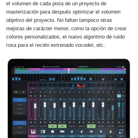
el volumen de cada pista de un proyecto de
masterización para después optimizar el volumen
objetivo del proyecto. No faltan tampoco otras
mejoras de carácter menor, como la opción de crear
colores personalizados, el nuevo algoritmo de ruido
rosa para el recién estrenado vocoder, etc.