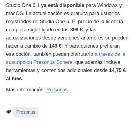
Studio One 6.1
ya está disponible
para Windows y
macOS. La actualización es gratuita para usuarios
registrados de Studio One 6. El precio de la licencia
completa sigue fijado en los
399 €
, y las
actualizaciones desde versiones anteriores se pueden
hacer a cambio de
149 €
. Y para quienes prefieran
esa opción, también pueden disfrutarlo
a través de la
suscripción Presonus Sphere
, que además incluye
herramientas y contenidos adicionales desde
14,75 €
al mes
.
Más información:
Presonus
Presonus