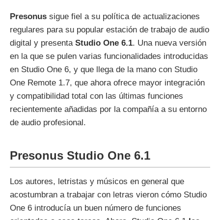
Presonus
sigue fiel a su política de actualizaciones
regulares para su popular estación de trabajo de audio
digital y presenta
Studio One 6.1
. Una nueva versión
en la que se pulen varias funcionalidades introducidas
en Studio One 6, y que llega de la mano con Studio
One Remote 1.7, que ahora ofrece mayor integración
y compatibilidad total con las últimas funciones
recientemente añadidas por la compañía a su entorno
de audio profesional.
Presonus Studio One 6.1
Los autores, letristas y músicos en general que
acostumbran a trabajar con letras vieron cómo Studio
One 6 introducía un buen número de funciones