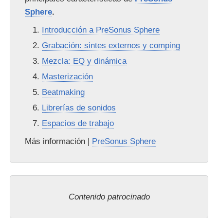
Sphere
.
Introducción a PreSonus Sphere
Grabación: sintes externos y comping
Mezcla: EQ y dinámica
Masterización
Beatmaking
Librerías de sonidos
Espacios de trabajo
Más información |
PreSonus Sphere
Contenido patrocinado