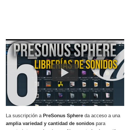
La suscripción a
PreSonus Sphere
da acceso a una
amplia variedad y cantidad de sonidos
para