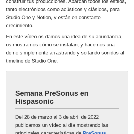
construir tus producciones. Abarcan todos los estilos,
tanto electrónicos como acústicos y clásicos, para
Studio One y Notion, y están en constante
crecimiento.
En este vídeo os damos una idea de su abundancia,
os mostramos cómo se instalan, y hacemos una
demo simplemente arrastrando y soltando sonidos al
timeline de Studio One.
Semana PreSonus en
Hispasonic
Del 28 de marzo al 3 de abril de 2022
publicamos un vídeo al día mostrando las
principales características de
PreSonus