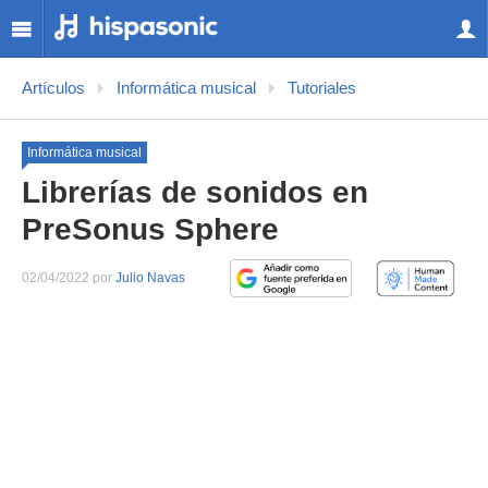
Artículos
Informática musical
Tutoriales
Informática musical
Librerías de sonidos en
PreSonus Sphere
02/04/2022 por
Julio Navas