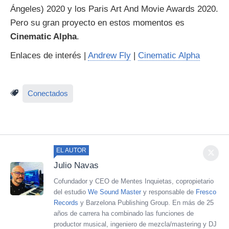
Ángeles) 2020 y los Paris Art And Movie Awards 2020.
Pero su gran proyecto en estos momentos es
Cinematic Alpha
.
Enlaces de interés |
Andrew Fly
|
Cinematic Alpha
Conectados
EL AUTOR
Julio Navas
Cofundador y CEO de Mentes Inquietas, copropietario
del estudio
We Sound Master
y responsable de
Fresco
Records
y Barzelona Publishing Group. En más de 25
años de carrera ha combinado las funciones de
productor musical, ingeniero de mezcla/mastering y DJ