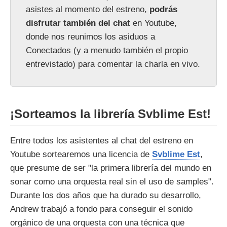
asistes al momento del estreno,
podrás
disfrutar también del chat
en Youtube,
donde nos reunimos los asiduos a
Conectados (y a menudo también el propio
entrevistado) para comentar la charla en vivo.
¡Sorteamos la librería Svblime Est!
Entre todos los asistentes al chat del estreno en
Youtube sortearemos una licencia de
Svblime Est
,
que presume de ser "la primera librería del mundo en
sonar como una orquesta real sin el uso de samples".
Durante los dos años que ha durado su desarrollo,
Andrew trabajó a fondo para conseguir el sonido
orgánico de una orquesta con una técnica que