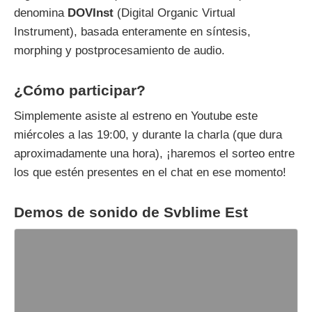
denomina
DOVInst
(Digital Organic Virtual
Instrument), basada enteramente en síntesis,
morphing y postprocesamiento de audio.
¿Cómo participar?
Simplemente asiste al estreno en Youtube este
miércoles a las 19:00, y durante la charla (que dura
aproximadamente una hora), ¡haremos el sorteo entre
los que estén presentes en el chat en ese momento!
Demos de sonido de Svblime Est