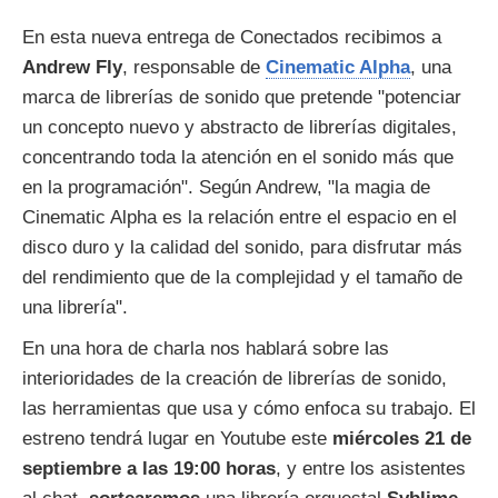
En esta nueva entrega de Conectados recibimos a
Andrew Fly
, responsable de
Cinematic Alpha
, una
marca de librerías de sonido que pretende "potenciar
un concepto nuevo y abstracto de librerías digitales,
concentrando toda la atención en el sonido más que
en la programación". Según Andrew, "la magia de
Cinematic Alpha es la relación entre el espacio en el
disco duro y la calidad del sonido, para disfrutar más
del rendimiento que de la complejidad y el tamaño de
una librería".
En una hora de charla nos hablará sobre las
interioridades de la creación de librerías de sonido,
las herramientas que usa y cómo enfoca su trabajo. El
estreno tendrá lugar en Youtube este
miércoles 21 de
septiembre a las 19:00 horas
, y entre los asistentes