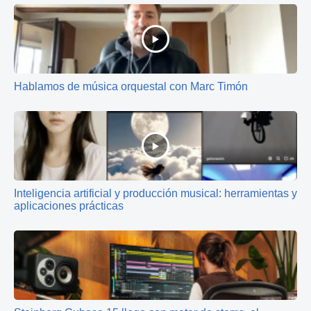
Hablamos de música orquestal con Marc Timón
Inteligencia artificial y producción musical: herramientas y
aplicaciones prácticas