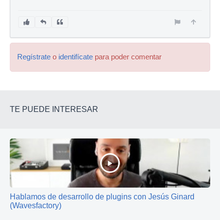
Regístrate
o
identifícate
para poder comentar
TE PUEDE INTERESAR
Hablamos de desarrollo de plugins con Jesús Ginard
(Wavesfactory)