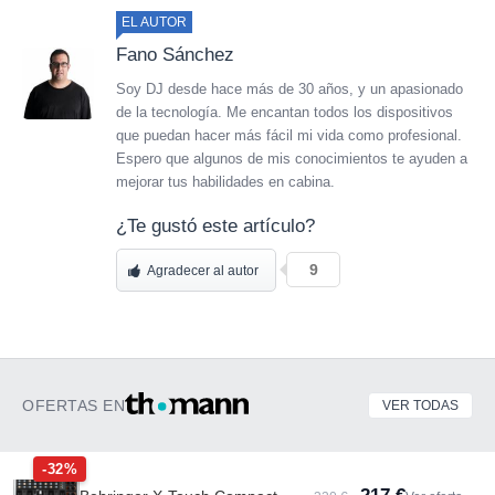
EL AUTOR
Fano Sánchez
Soy DJ desde hace más de 30 años, y un apasionado
de la tecnología. Me encantan todos los dispositivos
que puedan hacer más fácil mi vida como profesional.
Espero que algunos de mis conocimientos te ayuden a
mejorar tus habilidades en cabina.
¿Te gustó este artículo?
9
Agradecer al autor
OFERTAS EN
VER TODAS
-32%