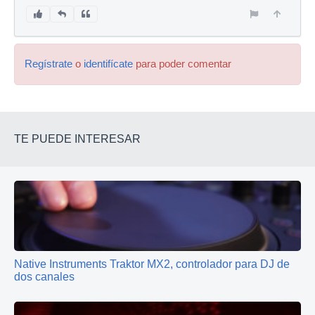
Regístrate
o
identifícate
para poder comentar
TE PUEDE INTERESAR
Native Instruments Traktor MX2, controlador para DJ de
dos canales