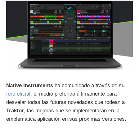
Native Instruments
ha comunicado a través de su
foro oficial
, el medio preferido últimamente para
desvelar todas las futuras novedades que rodean a
Traktor
, las mejoras que se implementarán en la
emblemática aplicación en sus próximas versiones.