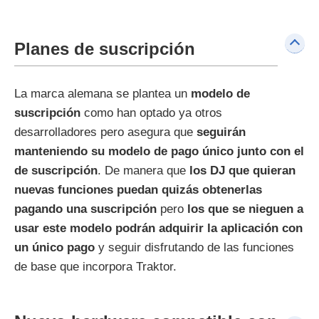
Planes de suscripción
La marca alemana se plantea un
modelo de
suscripción
como han optado ya otros
desarrolladores pero asegura que
seguirán
manteniendo su modelo de pago único junto con el
de suscripción
. De manera que
los DJ que quieran
nuevas funciones puedan quizás obtenerlas
pagando una suscripción
pero
los que se nieguen a
usar este modelo podrán adquirir la aplicación con
un único pago
y seguir disfrutando de las funciones
de base que incorpora Traktor.