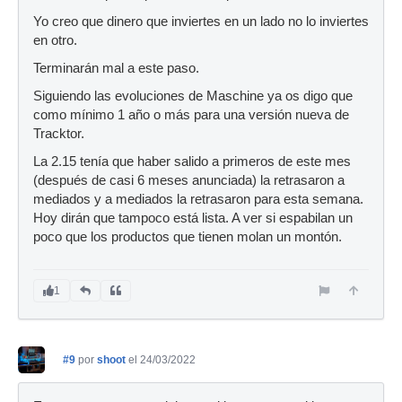
Yo creo que dinero que inviertes en un lado no lo inviertes
en otro.
Terminarán mal a este paso.
Siguiendo las evoluciones de Maschine ya os digo que
como mínimo 1 año o más para una versión nueva de
Tracktor.
La 2.15 tenía que haber salido a primeros de este mes
(después de casi 6 meses anunciada) la retrasaron a
mediados y a mediados la retrasaron para esta semana.
Hoy dirán que tampoco está lista. A ver si espabilan un
poco que los productos que tienen molan un montón.
1
#9
por
shoot
el 24/03/2022