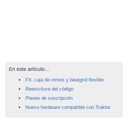
En este artículo...
FX, caja de ritmos y beatgrid flexible
Reescritura del código
Planes de suscripción
Nuevo hardware compatible con Traktor