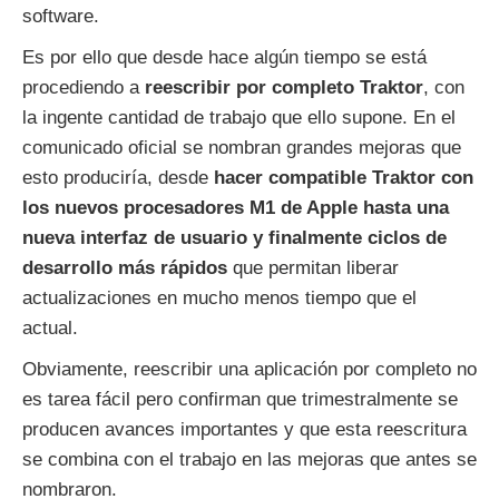
software.
Es por ello que desde hace algún tiempo se está
procediendo a
reescribir por completo Traktor
, con
la ingente cantidad de trabajo que ello supone. En el
comunicado oficial se nombran grandes mejoras que
esto produciría, desde
hacer compatible Traktor con
los nuevos procesadores M1 de Apple hasta una
nueva interfaz de usuario y finalmente ciclos de
desarrollo más rápidos
que permitan liberar
actualizaciones en mucho menos tiempo que el
actual.
Obviamente, reescribir una aplicación por completo no
es tarea fácil pero confirman que trimestralmente se
producen avances importantes y que esta reescritura
se combina con el trabajo en las mejoras que antes se
nombraron.