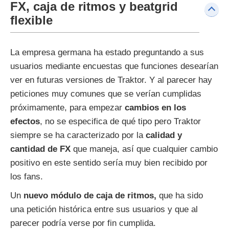
FX, caja de ritmos y beatgrid
flexible
La empresa germana ha estado preguntando a sus
usuarios mediante encuestas que funciones desearían
ver en futuras versiones de Traktor. Y al parecer hay
peticiones muy comunes que se verían cumplidas
próximamente, para empezar
cambios en los
efectos
, no se especifica de qué tipo pero Traktor
siempre se ha caracterizado por la
calidad y
cantidad de FX
que maneja, así que cualquier cambio
positivo en este sentido sería muy bien recibido por
los fans.
Un
nuevo módulo de caja de ritmos,
que ha sido
una petición histórica entre sus usuarios y que al
parecer podría verse por fin cumplida.