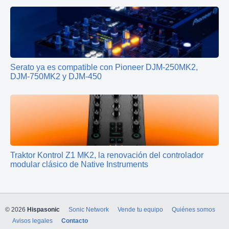
Serato ya es compatible con Pioneer DJM-250MK2,
DJM-750MK2 y DJM-450
Traktor Kontrol Z1 MK2, la renovación del controlador
modular clásico de Native Instruments
© 2026
Hispasonic
Sonic Network
Vende tu equipo
Quiénes somos
Avisos legales
Contacto