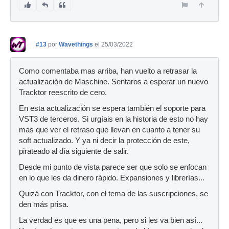
#13
por
Wavethings
el 25/03/2022
Como comentaba mas arriba, han vuelto a retrasar la
actualización de Maschine. Sentaros a esperar un nuevo
Tracktor reescrito de cero.
En esta actualización se espera también el soporte para
VST3 de terceros. Si urgíais en la historia de esto no hay
mas que ver el retraso que llevan en cuanto a tener su
soft actualizado. Y ya ni decir la protección de este,
pirateado al día siguiente de salir.
Desde mi punto de vista parece ser que solo se enfocan
en lo que les da dinero rápido. Expansiones y librerías...
Quizá con Tracktor, con el tema de las suscripciones, se
den más prisa.
La verdad es que es una pena, pero si les va bien así...