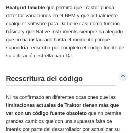
Beatgrid flexible
que permita que Traktor pueda
detectar variaciones en el BPM y que actualmente
cualquier software para DJ tiene casi como función
básica y que Native Instruments siempre ha alegado
que no ha instaurado hasta el momento porque
supondría reescribir por completo el código fuente de
su aplicación estrella para DJ.
Reescritura del código
NI ha confirmado en diferentes ocasiones que las
limitaciones actuales de Traktor tienen más que
ver con un código fuente obsoleto
que no permite
grandes cambios que con una supuesta falta de
interés por parte del desarrollador por actualizar su