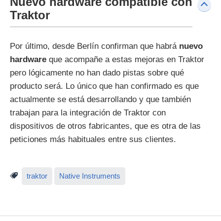
Nuevo hardware compatible con
Traktor
Por último, desde Berlín confirman que habrá
nuevo
hardware
que acompañe a estas mejoras en Traktor
pero lógicamente no han dado pistas sobre qué
producto será. Lo único que han confirmado es que
actualmente se está desarrollando y que también
trabajan para la integración de Traktor con
dispositivos de otros fabricantes, que es otra de las
peticiones más habituales entre sus clientes.
traktor
Native Instruments