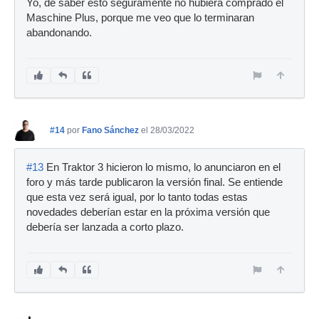
Yo, de saber esto seguramente no hubiera comprado el
Maschine Plus, porque me veo que lo terminaran
abandonando.
#14
por
Fano Sánchez
el 28/03/2022
#13
En Traktor 3 hicieron lo mismo, lo anunciaron en el
foro y más tarde publicaron la versión final. Se entiende
que esta vez será igual, por lo tanto todas estas
novedades deberían estar en la próxima versión que
debería ser lanzada a corto plazo.