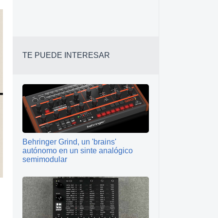
TE PUEDE INTERESAR
Behringer Grind, un 'brains'
autónomo en un sinte analógico
semimodular