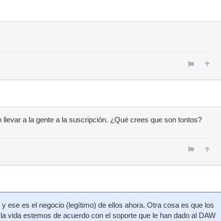
llevar a la gente a la suscripción. ¿Qué crees que son tontos?
s y ese es el negocio (legítimo) de ellos ahora. Otra cosa es que los
la vida estemos de acuerdo con el soporte que le han dado al DAW