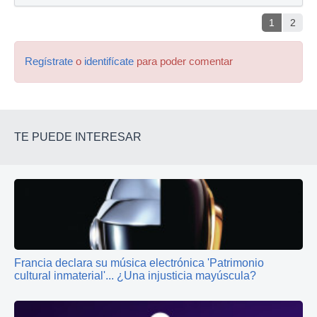
1
2
Regístrate
o
identifícate
para poder comentar
TE PUEDE INTERESAR
Francia declara su música electrónica 'Patrimonio
cultural inmaterial'... ¿Una injusticia mayúscula?