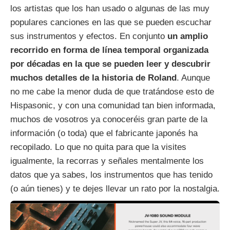
los artistas que los han usado o algunas de las muy
populares canciones en las que se pueden escuchar
sus instrumentos y efectos. En conjunto
un amplio
recorrido en forma de línea temporal organizada
por décadas en la que se pueden leer y descubrir
muchos detalles de la historia de Roland
. Aunque
no me cabe la menor duda de que tratándose esto de
Hispasonic, y con una comunidad tan bien informada,
muchos de vosotros ya conoceréis gran parte de la
información (o toda) que el fabricante japonés ha
recopilado. Lo que no quita para que la visites
igualmente, la recorras y señales mentalmente los
datos que ya sabes, los instrumentos que has tenido
(o aún tienes) y te dejes llevar un rato por la nostalgia.