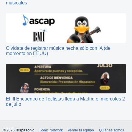
musicales
Olvídate de registrar música hecha sólo con IA (de
momento en EEUU)
El III Encuentro de Teclistas llega a Madrid el miércoles 2
de julio
© 2026
Hispasonic
Sonic Network
Vende tu equipo
Quiénes somos