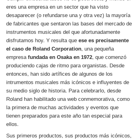
eres una empresa en un sector que ha visto
desaparecer (o refundarse una y otra vez) la mayoría
de fabricantes que sentaron las bases del mercado de
instrumentos musicales del que afortunadamente
disfrutamos hoy. Y resulta que
ese es precisamente
el caso de Roland Corporation
, una pequeña
empresa
fundada en Osaka en 1972
, que comenzó
produciendo cajas de ritmo para organistas. Desde
entonces, han sido artífices de algunos de los
intrumentos musicales más icónicos e influyentes de
su medio siglo de historia. Para celebrarlo, desde
Roland han habilitado una web conmemorativa, como
la primera de muchas actividades y eventos que
tienen preparados para este año tan especial para
ellos.
Sus primeros productos, sus productos más icónicos,