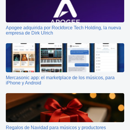
Apogee adquirida por Rockforce Tech Holding, la nueva
empresa de Dirk Ulrich
Mercasonic app: el marketplace de los músicos, para
iPhone y Android
Regalos de Navidad para músicos y productores