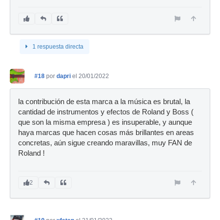
1 respuesta directa
#18
por
dapri
el 20/01/2022
la contribución de esta marca a la música es brutal, la
cantidad de instrumentos y efectos de Roland y Boss (
que son la misma empresa ) es insuperable, y aunque
haya marcas que hacen cosas más brillantes en areas
concretas, aún sigue creando maravillas, muy FAN de
Roland !
2