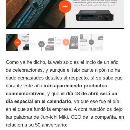
Como ya he dicho, la web solo es el incio de un año
de celebraciones, y aunque el fabricante nipón no ha
dado demasiados detalles al respecto, sí se sabe que
durante este año
irán apareciendo productos
conmemorativos
, y que
el día 18 de abril será un
día especial en el calendario
, ya que ese fue el día
en el que se fundó la empresa. A continuación os dejo
las palabras de Jun-ichi Miki, CEO de la compañía, en
relación a su 50 aniversario: