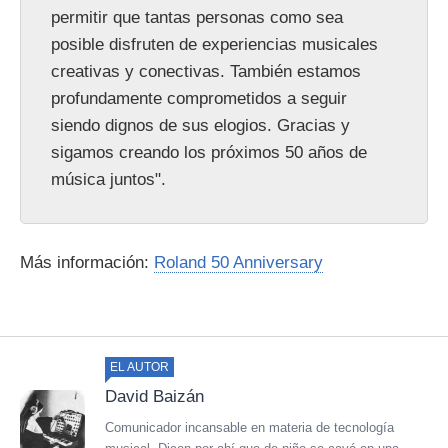
permitir que tantas personas como sea
posible disfruten de experiencias musicales
creativas y conectivas. También estamos
profundamente comprometidos a seguir
siendo dignos de sus elogios. Gracias y
sigamos creando los próximos 50 años de
música juntos".
Más información:
Roland 50 Anniversary
EL AUTOR
David Baizán
Comunicador incansable en materia de tecnología