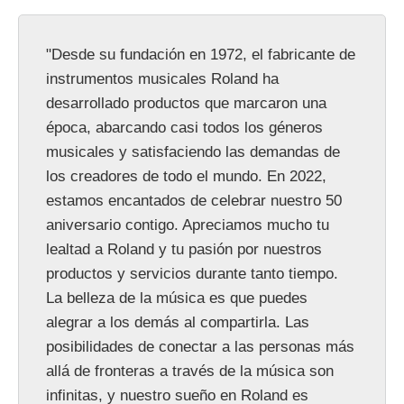
"Desde su fundación en 1972, el fabricante de
instrumentos musicales Roland ha
desarrollado productos que marcaron una
época, abarcando casi todos los géneros
musicales y satisfaciendo las demandas de
los creadores de todo el mundo. En 2022,
estamos encantados de celebrar nuestro 50
aniversario contigo. Apreciamos mucho tu
lealtad a Roland y tu pasión por nuestros
productos y servicios durante tanto tiempo.
La belleza de la música es que puedes
alegrar a los demás al compartirla. Las
posibilidades de conectar a las personas más
allá de fronteras a través de la música son
infinitas, y nuestro sueño en Roland es