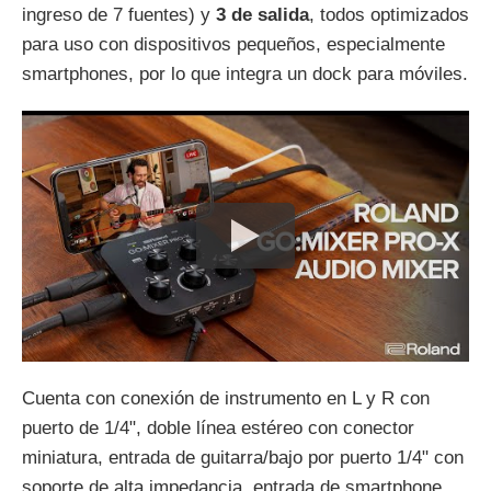
ingreso de 7 fuentes) y
3 de salida
, todos optimizados
para uso con dispositivos pequeños, especialmente
smartphones, por lo que integra un dock para móviles.
Cuenta con conexión de instrumento en L y R con
puerto de 1/4", doble línea estéreo con conector
miniatura, entrada de guitarra/bajo por puerto 1/4" con
soporte de alta impedancia, entrada de smartphone