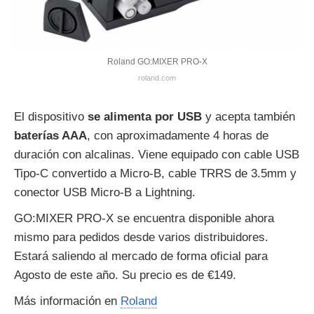
Roland GO:MIXER PRO-X
roland.com
El dispositivo
se alimenta por USB
y acepta también
baterías AAA
, con aproximadamente 4 horas de
duración con alcalinas. Viene equipado con cable USB
Tipo-C convertido a Micro-B, cable TRRS de 3.5mm y
conector USB Micro-B a Lightning.
GO:MIXER PRO-X se encuentra disponible ahora
mismo para pedidos desde varios distribuidores.
Estará saliendo al mercado de forma oficial para
Agosto de este año. Su precio es de €149.
Más información en
Roland