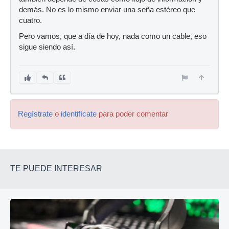
demás. No es lo mismo enviar una seña estéreo que
cuatro.
Pero vamos, que a día de hoy, nada como un cable, eso
sigue siendo así.
Regístrate
o
identifícate
para poder comentar
TE PUEDE INTERESAR