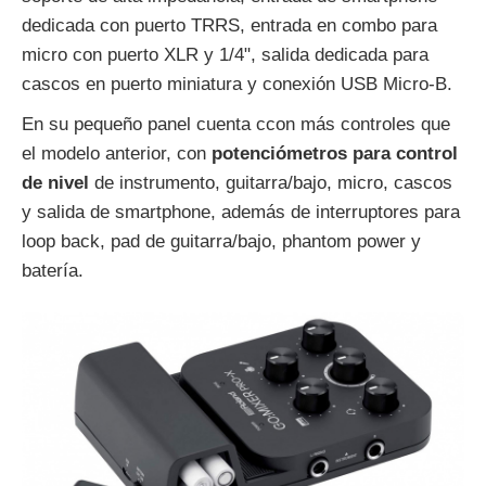
dedicada con puerto TRRS, entrada en combo para
micro con puerto XLR y 1/4", salida dedicada para
cascos en puerto miniatura y conexión USB Micro-B.
En su pequeño panel cuenta ccon más controles que
el modelo anterior, con
potenciómetros para control
de nivel
de instrumento, guitarra/bajo, micro, cascos
y salida de smartphone, además de interruptores para
loop back, pad de guitarra/bajo, phantom power y
batería.