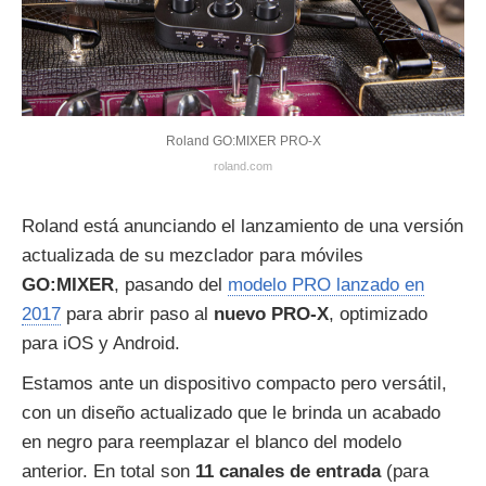
Roland GO:MIXER PRO-X
roland.com
Roland está anunciando el lanzamiento de una versión
actualizada de su mezclador para móviles
GO:MIXER
, pasando del
modelo PRO lanzado en
2017
para abrir paso al
nuevo PRO-X
, optimizado
para iOS y Android.
Estamos ante un dispositivo compacto pero versátil,
con un diseño actualizado que le brinda un acabado
en negro para reemplazar el blanco del modelo
anterior. En total son
11 canales de entrada
(para