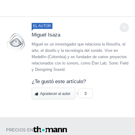
EL AUTOR
Miguel Isaza
Miguel es un investigador que relaciona la filosofía, el
arte, el diseño y la tecnología del sonido. Vive en
Medellín (Colombia) y es fundador de varios proyectos
relacionados con lo sonoro, como Éter Lab, Sonic Field
y Designing Sound.
¿Te gustó este artículo?
3
Agradecer al autor
PRECIOS EN