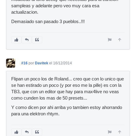
sampleas y adelante pero veo muy cara esa
actualizacion.
Demasiado san pasado 3 pueblos..!!!
#16
por
Davitek
el 16/12/2014
Flipan un poco los de Roland... creo que con lo unico que
se han estirado un poco (y por eso me la pille) es con la
TB3, que con un editor que hay para max4live no veas
como cunden los mas de 50 presets...
Y como dicen por ahi arriba yo tambien estoy ahorrando
para una elektron rhtym.