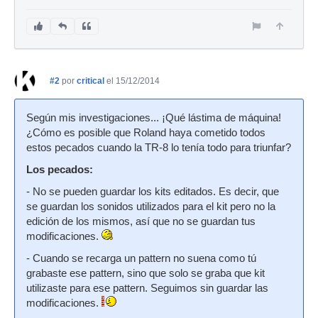
#2
por
critical
el 15/12/2014
Según mis investigaciones... ¡Qué lástima de máquina!
¿Cómo es posible que Roland haya cometido todos
estos pecados cuando la TR-8 lo tenía todo para triunfar?
Los pecados:
- No se pueden guardar los kits editados. Es decir, que
se guardan los sonidos utilizados para el kit pero no la
edición de los mismos, así que no se guardan tus
modificaciones.
- Cuando se recarga un pattern no suena como tú
grabaste ese pattern, sino que solo se graba que kit
utilizaste para ese pattern. Seguimos sin guardar las
modificaciones.