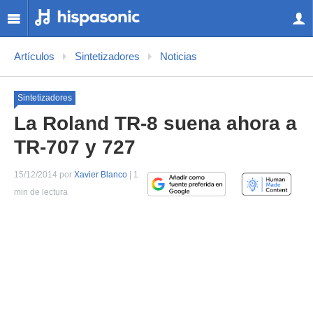
Artículos
Sintetizadores
Noticias
Sintetizadores
La Roland TR-8 suena ahora a
TR-707 y 727
15/12/2014 por
Xavier Blanco
| 1
min de lectura