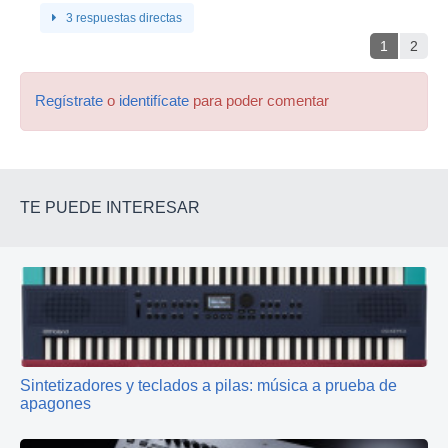
3 respuestas directas
1
2
Regístrate
o
identifícate
para poder comentar
TE PUEDE INTERESAR
Sintetizadores y teclados a pilas: música a prueba de
apagones