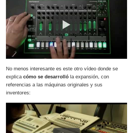
No menos interesante es este otro vídeo donde se
explica
cómo se desarrolló
la expansión, con
referencias a las máquinas originales y sus
inventores: