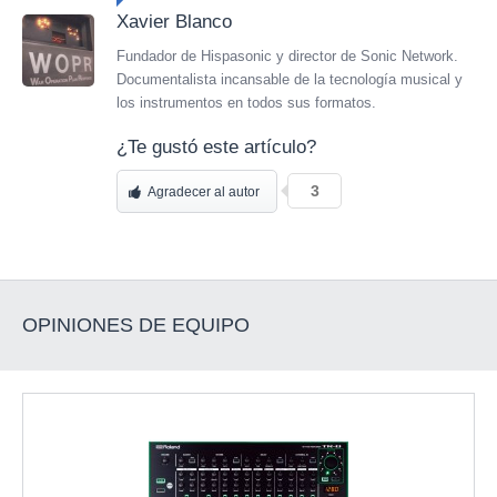
Xavier Blanco
Fundador de Hispasonic y director de Sonic Network.
Documentalista incansable de la tecnología musical y
los instrumentos en todos sus formatos.
¿Te gustó este artículo?
3
Agradecer al autor
OPINIONES DE EQUIPO