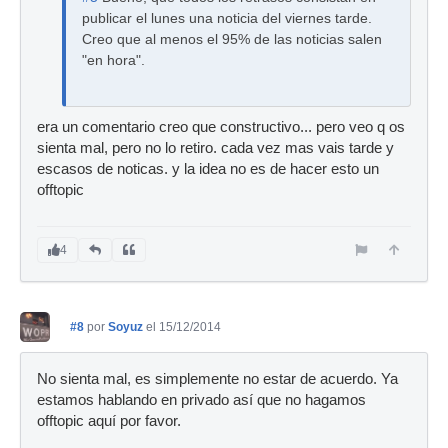
publicar el lunes una noticia del viernes tarde.
Creo que al menos el 95% de las noticias salen
"en hora".
era un comentario creo que constructivo... pero veo q os
sienta mal, pero no lo retiro. cada vez mas vais tarde y
escasos de noticas. y la idea no es de hacer esto un
offtopic
4
#8
por
Soyuz
el 15/12/2014
No sienta mal, es simplemente no estar de acuerdo. Ya
estamos hablando en privado así que no hagamos
offtopic aquí por favor.