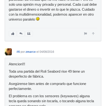
solo una opinión muy privada y personal. Cada cual debe
gastarse el dinero o invertir en lo que le plazca. Cuidado
con la multidimensionalidad, podemos aparecer en otro
universo paralelo
#6
por
zmarce
el 04/08/2016
Atencion!!!
Toda una partida del Roli Seabord rise 49 tiene un
desperfecto de fábrica.
Asegúrense bien antes de comprarlo que funcione
perfectamente.
El problema es con los sensores (keywaves) alguna
tecla queda sonando sin tocarla, o tocando alguna tecla