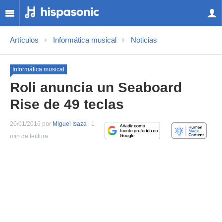
Artículos
Informática musical
Noticias
Informática musical
Roli anuncia un Seaboard
Rise de 49 teclas
20/01/2016 por
Miguel Isaza
| 1
min de lectura