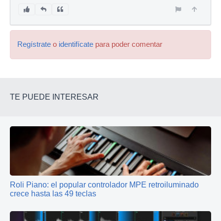
Regístrate
o
identifícate
para poder comentar
TE PUEDE INTERESAR
Roli Piano: el popular controlador MPE retroiluminado
crece hasta las 49 teclas