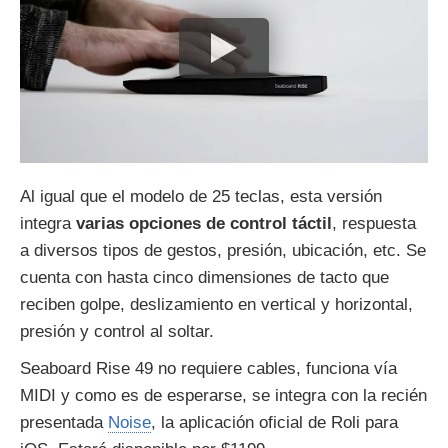
Al igual que el modelo de 25 teclas, esta versión
integra
varias opciones de control táctil
, respuesta
a diversos tipos de gestos, presión, ubicación, etc. Se
cuenta con hasta cinco dimensiones de tacto que
reciben golpe, deslizamiento en vertical y horizontal,
presión y control al soltar.
Seaboard Rise 49 no requiere cables, funciona vía
MIDI y como es de esperarse, se integra con la recién
presentada
Noise
, la aplicación oficial de Roli para