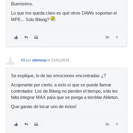
Buenísimo.
Lo que me queda claro es qué otros DAWs soportan el
MPE... Sólo Bitwig?
#3
por
allehoop
el 21/01/2016
Se explique, lo de las emociones encontradas ¿?
Acojonante por cierto, a esto sí que se puede llamar
controlador. Los de Bitwig no pierden el tiempo, sólo les
falta integrar MAX para que se ponga a temblar Ableton.
Que ganas de tocar uno de éstos!