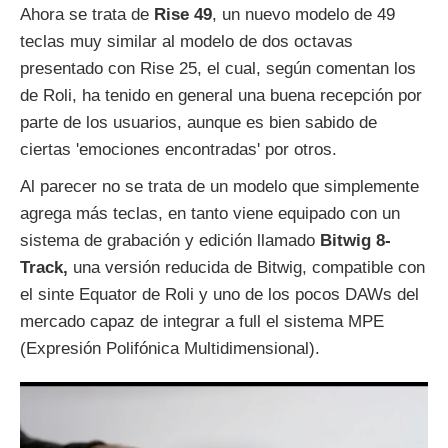
Ahora se trata de
Rise 49
, un nuevo modelo de 49
teclas muy similar al modelo de dos octavas
presentado con Rise 25, el cual, según comentan los
de Roli, ha tenido en general una buena recepción por
parte de los usuarios, aunque es bien sabido de
ciertas 'emociones encontradas' por otros.
Al parecer no se trata de un modelo que simplemente
agrega más teclas, en tanto viene equipado con un
sistema de grabación y edición llamado
Bitwig 8-
Track,
una versión reducida de Bitwig, compatible con
el sinte Equator de Roli y uno de los pocos DAWs del
mercado capaz de integrar a full el sistema MPE
(Expresión Polifónica Multidimensional).