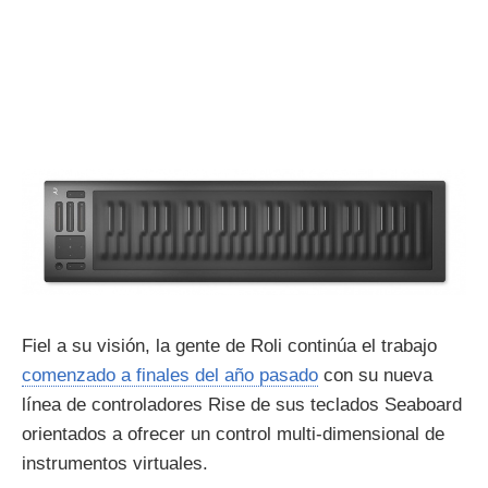
Fiel a su visión, la gente de Roli continúa el trabajo
comenzado a finales del año pasado
con su nueva
línea de controladores Rise de sus teclados Seaboard
orientados a ofrecer un control multi-dimensional de
instrumentos virtuales.