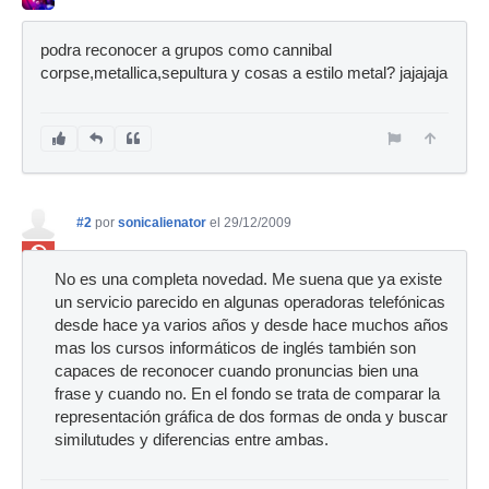
podra reconocer a grupos como cannibal
corpse,metallica,sepultura y cosas a estilo metal? jajajaja
#2
por
sonicalienator
el 29/12/2009
Ban
No es una completa novedad. Me suena que ya existe
un servicio parecido en algunas operadoras telefónicas
desde hace ya varios años y desde hace muchos años
mas los cursos informáticos de inglés también son
capaces de reconocer cuando pronuncias bien una
frase y cuando no. En el fondo se trata de comparar la
representación gráfica de dos formas de onda y buscar
similutudes y diferencias entre ambas.