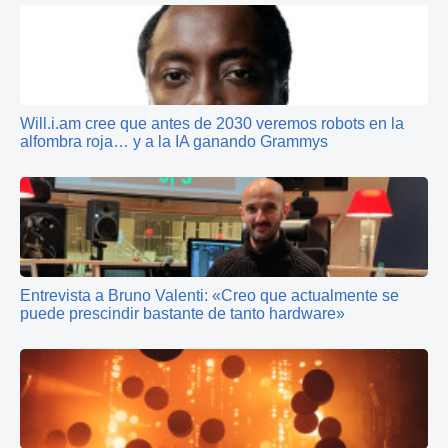
Will.i.am cree que antes de 2030 veremos robots en la
alfombra roja… y a la IA ganando Grammys
Entrevista a Bruno Valenti: «Creo que actualmente se
puede prescindir bastante de tanto hardware»