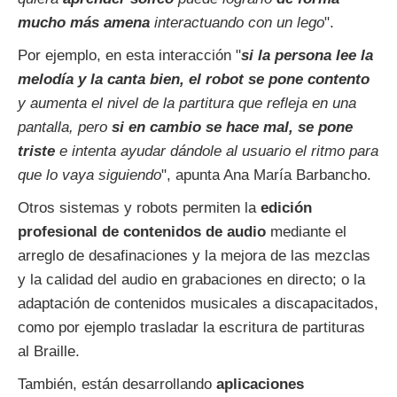
mucho más amena
interactuando con un lego
".
Por ejemplo, en esta interacción "
si la persona lee la
melodía y la canta bien, el robot se pone contento
y aumenta el nivel de la partitura que refleja en una
pantalla, pero
si en cambio se hace mal, se pone
triste
e intenta ayudar dándole al usuario el ritmo para
que lo vaya siguiendo
", apunta Ana María Barbancho.
Otros sistemas y robots permiten la
edición
profesional de contenidos de audio
mediante el
arreglo de desafinaciones y la mejora de las mezclas
y la calidad del audio en grabaciones en directo; o la
adaptación de contenidos musicales a discapacitados,
como por ejemplo trasladar la escritura de partituras
al Braille.
También, están desarrollando
aplicaciones