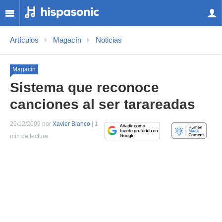
Artículos
Magacín
Noticias
Magacín
Sistema que reconoce
canciones al ser tarareadas
29/12/2009 por
Xavier Blanco
| 1
min de lectura