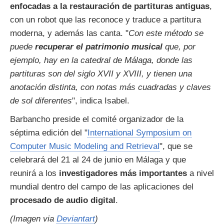
enfocadas a la restauración de partituras antiguas
,
con un robot que las reconoce y traduce a partitura
moderna, y además las canta. "
Con este método se
puede
recuperar el patrimonio musical
que, por
ejemplo, hay en la catedral de Málaga, donde las
partituras son del siglo XVII y XVIII, y tienen una
anotación distinta, con notas más cuadradas y claves
de sol diferentes
", indica Isabel.
Barbancho preside el comité organizador de la
séptima edición del "
International Symposium on
Computer Music Modeling and Retrieval
", que se
celebrará del 21 al 24 de junio en Málaga y que
reunirá a los
investigadores más importantes
a nivel
mundial dentro del campo de las aplicaciones del
procesado de audio digital
.
(Imagen via
Deviantart
)