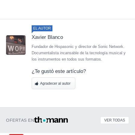
EL AUTOR
Xavier Blanco
Fundador de Hispasonic y director de Sonic Network.
Documentalista incansable de la tecnología musical y
los instrumentos en todos sus formatos.
¿Te gustó este artículo?
Agradecer al autor
OFERTAS EN
VER TODAS