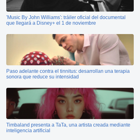
'Music By John Williams': tráiler oficial del documental
que llegará a Disney+ el 1 de noviembre
Paso adelante contra el tinnitus: desarrollan una terapia
sonora que reduce su intensidad
Timbaland presenta a TaTa, una artista creada mediante
inteligencia artificial