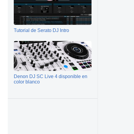
Tutorial de Serato DJ Intro
Denon DJ SC Live 4 disponible en
color blanco