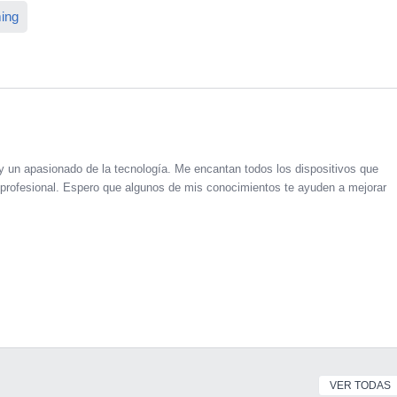
ing
un apasionado de la tecnología. Me encantan todos los dispositivos que
profesional. Espero que algunos de mis conocimientos te ayuden a mejorar
VER TODAS