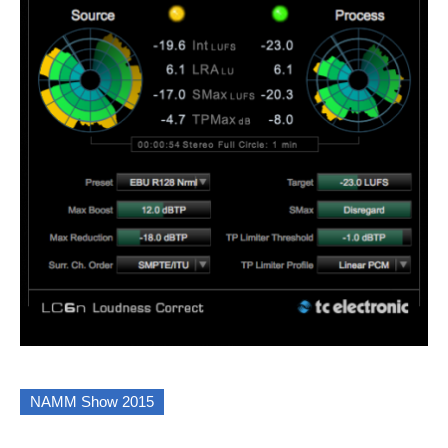
NAMM Show 2015