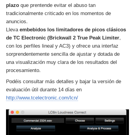
plazo
que prentende evitar el abuso tan
tradicionalmente criticado en los momentos de
anuncios.
Lleva
embebidos los limitadores de picos clásicos
de TC Electronic (Brickwall 2 True Peak Limiter
,
con los perfiles lineal y AC3) y ofrece una interfaz
sorprendentemente sencilla de ajustar y dotada de
una visualización muy clara de los resultados del
procesamiento.
Podéis consultar más detalles y bajar la versión de
evaluación útil durante 14 días en
http://www.tcelectronic.com/lcn/