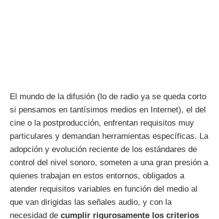
El mundo de la difusión (lo de radio ya se queda corto
si pensamos en tantísimos medios en Internet), el del
cine o la postproducción, enfrentan requisitos muy
particulares y demandan herramientas específicas. La
adopción y evolución reciente de los estándares de
control del nivel sonoro, someten a una gran presión a
quienes trabajan en estos entornos, obligados a
atender requisitos variables en función del medio al
que van dirigidas las señales audio, y con la
necesidad de
cumplir
rigurosamente
los criterios