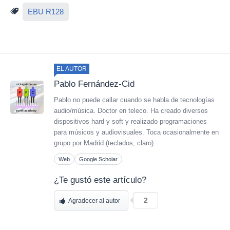
EBU R128
EL AUTOR
Pablo Fernández-Cid
Pablo no puede callar cuando se habla de tecnologías
audio/música. Doctor en teleco. Ha creado diversos
dispositivos hard y soft y realizado programaciones
para músicos y audiovisuales. Toca ocasionalmente en
grupo por Madrid (teclados, claro).
Web
Google Scholar
¿Te gustó este artículo?
2
Agradecer al autor