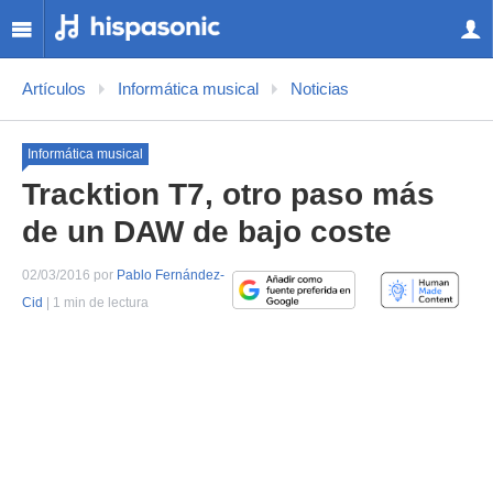
Artículos
Informática musical
Noticias
Informática musical
Tracktion T7, otro paso más
de un DAW de bajo coste
02/03/2016 por
Pablo Fernández-
Cid
| 1 min de lectura