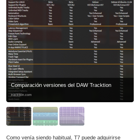
Comparación versiones del DAW Tracktion
tracktion.com
Como venía siendo habitual, T7 puede adquirirse