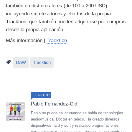
también en distintos lotes (de 100 a 200 USD)
incluyendo sintetizadores y efectos de la propia
Tracktion, que también pueden adquirirse por compras
desde la propia aplicación.
Más información |
Tracktion
DAW
Tracktion
EL AUTOR
Pablo Fernández-Cid
Pablo no puede callar cuando se habla de tecnologías
audio/música. Doctor en teleco. Ha creado diversos
dispositivos hard y soft y realizado programaciones
para músicos y audiovisuales. Toca ocasionalmente en