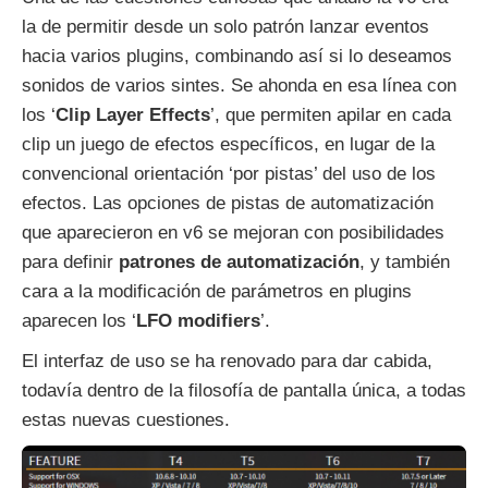
la de permitir desde un solo patrón lanzar eventos
hacia varios plugins, combinando así si lo deseamos
sonidos de varios sintes. Se ahonda en esa línea con
los ‘
Clip Layer Effects
’, que permiten apilar en cada
clip un juego de efectos específicos, en lugar de la
convencional orientación ‘por pistas’ del uso de los
efectos. Las opciones de pistas de automatización
que aparecieron en v6 se mejoran con posibilidades
para definir
patrones de automatización
, y también
cara a la modificación de parámetros en plugins
aparecen los ‘
LFO modifiers
’.
El interfaz de uso se ha renovado para dar cabida,
todavía dentro de la filosofía de pantalla única, a todas
estas nuevas cuestiones.