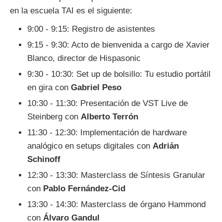
en la escuela TAI es el siguiente:
9:00 - 9:15: Registro de asistentes
9:15 - 9:30: Acto de bienvenida a cargo de Xavier
Blanco, director de Hispasonic
9:30 - 10:30: Set up de bolsillo: Tu estudio portátil
en gira con
Gabriel Peso
10:30 - 11:30: Presentación de VST Live de
Steinberg con
Alberto Terrón
11:30 - 12:30: Implementación de hardware
analógico en setups digitales con
Adrián
Schinoff
12:30 - 13:30: Masterclass de Síntesis Granular
con
Pablo Fernández-Cid
13:30 - 14:30: Masterclass de órgano Hammond
con
Álvaro Gandul