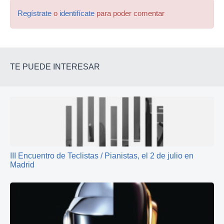
Regístrate
o
identifícate
para poder comentar
TE PUEDE INTERESAR
III Encuentro de Teclistas / Pianistas, el 2 de julio en
Madrid