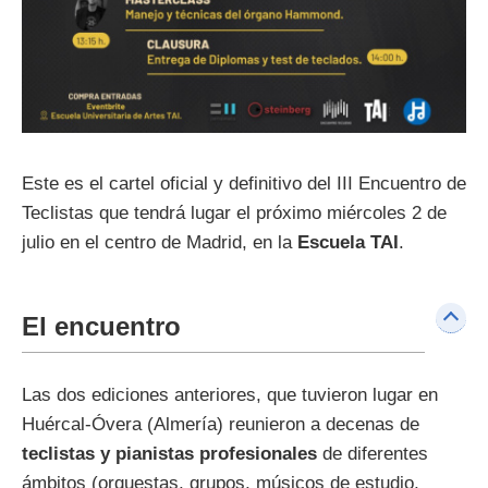
Este es el cartel oficial y definitivo del III Encuentro de
Teclistas que tendrá lugar el próximo miércoles 2 de
julio en el centro de Madrid, en la
Escuela TAI
.
El encuentro
Las dos ediciones anteriores, que tuvieron lugar en
Huércal-Óvera (Almería) reunieron a decenas de
teclistas y pianistas profesionales
de diferentes
ámbitos (orquestas, grupos, músicos de estudio,