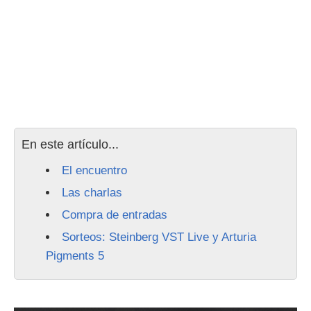
En este artículo...
El encuentro
Las charlas
Compra de entradas
Sorteos: Steinberg VST Live y Arturia
Pigments 5