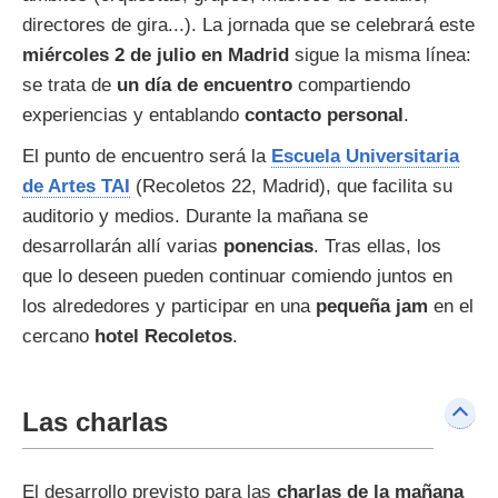
directores de gira...). La jornada que se celebrará este
miércoles 2 de julio en Madrid
sigue la misma línea:
se trata de
un día de encuentro
compartiendo
experiencias y entablando
contacto personal
.
El punto de encuentro será la
Escuela Universitaria
de Artes TAI
(Recoletos 22, Madrid), que facilita su
auditorio y medios. Durante la mañana se
desarrollarán allí varias
ponencias
. Tras ellas, los
que lo deseen pueden continuar comiendo juntos en
los alrededores y participar en una
pequeña jam
en el
cercano
hotel Recoletos
.
Las charlas
El desarrollo previsto para las
charlas de la mañana