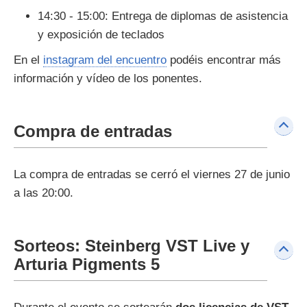
14:30 - 15:00: Entrega de diplomas de asistencia
y exposición de teclados
En el
instagram del encuentro
podéis encontrar más
información y vídeo de los ponentes.
Compra de entradas
La compra de entradas se cerró el viernes 27 de junio
a las 20:00.
Sorteos: Steinberg VST Live y
Arturia Pigments 5