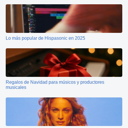
Lo más popular de Hispasonic en 2025
Regalos de Navidad para músicos y productores
musicales