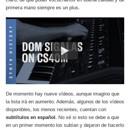
primera mano siempre es un plus.
De momento hay nueve vídeos, aunque imagino que
la lista irá en aumento. Además, algunos de los vídeos
disponibles, los menos recientes, cuentan con
subtítulos en español
. No sé si esto se debe a que
en un primer momento los subían y dejaron de hacerlo