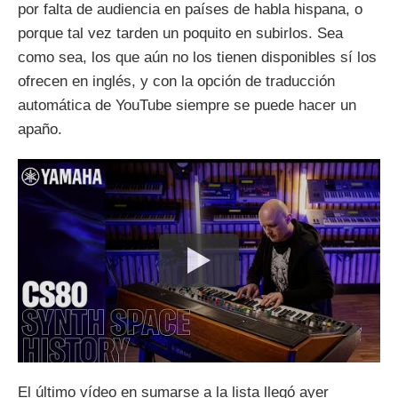
por falta de audiencia en países de habla hispana, o
porque tal vez tarden un poquito en subirlos. Sea
como sea, los que aún no los tienen disponibles sí los
ofrecen en inglés, y con la opción de traducción
automática de YouTube siempre se puede hacer un
apaño.
El último vídeo en sumarse a la lista llegó ayer