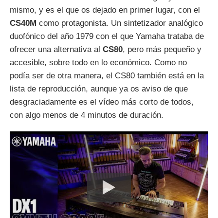
mismo, y es el que os dejado en primer lugar, con el
CS40M
como protagonista. Un sintetizador analógico
duofónico del año 1979 con el que Yamaha trataba de
ofrecer una alternativa al
CS80
, pero más pequeño y
accesible, sobre todo en lo económico. Como no
podía ser de otra manera, el CS80 también está en la
lista de reproducción, aunque ya os aviso de que
desgraciadamente es el vídeo más corto de todos,
con algo menos de 4 minutos de duración.