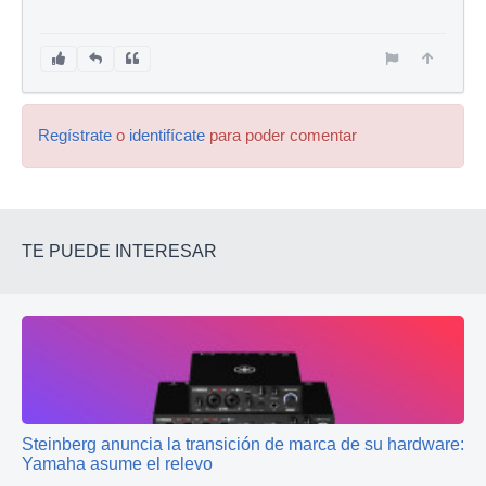
Regístrate
o
identifícate
para poder comentar
TE PUEDE INTERESAR
Steinberg anuncia la transición de marca de su hardware:
Yamaha asume el relevo