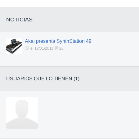
NOTICIAS
Akai presenta SynthStation 49
el 12/01/2011
20
USUARIOS QUE LO TIENEN (1)