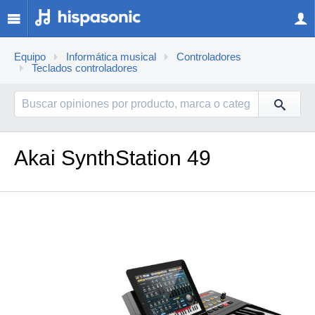
Equipo
Informática musical
Controladores
Teclados controladores
Akai SynthStation 49