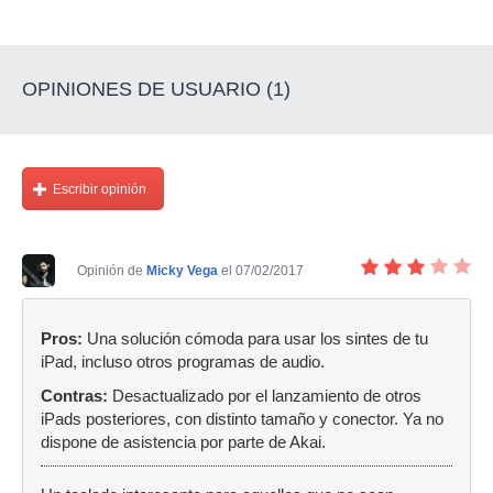
OPINIONES DE USUARIO (1)
Escribir opinión
Opinión de
Micky Vega
el 07/02/2017
Pros:
Una solución cómoda para usar los sintes de tu
iPad, incluso otros programas de audio.
Contras:
Desactualizado por el lanzamiento de otros
iPads posteriores, con distinto tamaño y conector. Ya no
dispone de asistencia por parte de Akai.