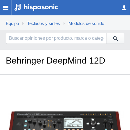
Equipo
Teclados y sintes
Módulos de sonido
Behringer DeepMind 12D