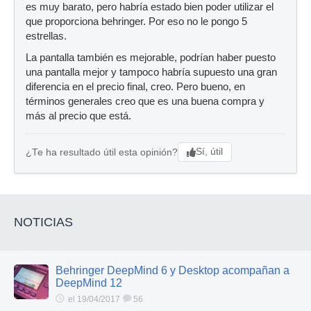
es muy barato, pero habría estado bien poder utilizar el
que proporciona behringer. Por eso no le pongo 5
estrellas.
La pantalla también es mejorable, podrían haber puesto
una pantalla mejor y tampoco habría supuesto una gran
diferencia en el precio final, creo. Pero bueno, en
términos generales creo que es una buena compra y
más al precio que está.
Sí, útil
¿Te ha resultado útil esta opinión?
NOTICIAS
Behringer DeepMind 6 y Desktop acompañan a
DeepMind 12
el 19/04/2017
56