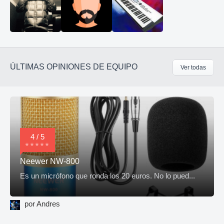
ÚLTIMAS OPINIONES DE EQUIPO
Ver todas
4 / 5
Neewer NW-800
Es un micrófono que ronda los 20 euros. No lo pued...
por Andres