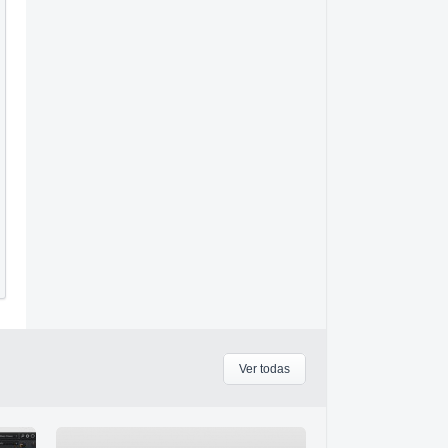
Ver todas