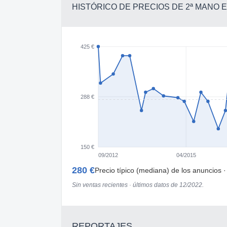
HISTÓRICO DE PRECIOS DE 2ª MANO
425 €
288 €
150 €
09/2012
04/2015
280 €
Precio típico (mediana) de los anuncios 
Sin ventas recientes · últimos datos de 12/2022.
REPORTAJES