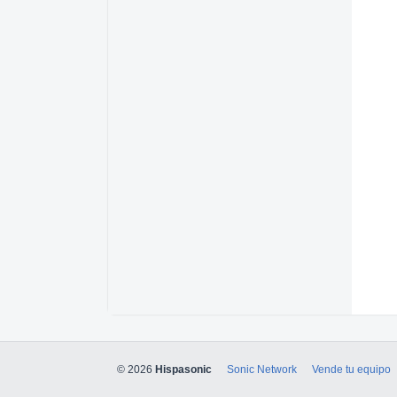
© 2026
Hispasonic
Sonic Network
Vende tu equipo