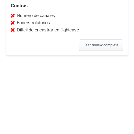
Contras
Número de canales
Faders rotatorios
Difícil de encastrar en flightcase
Leer review completa