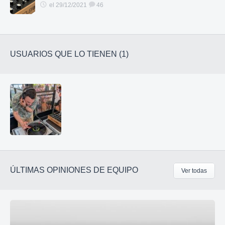
el 29/12/2021
46
USUARIOS QUE LO TIENEN (1)
ÚLTIMAS OPINIONES DE EQUIPO
Ver todas