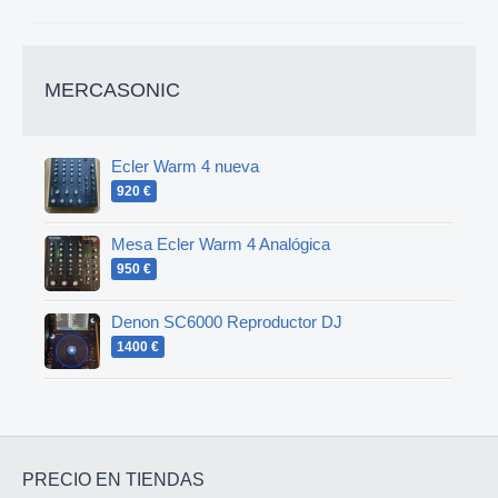
MERCASONIC
Ecler Warm 4 nueva
920 €
Mesa Ecler Warm 4 Analógica
950 €
Denon SC6000 Reproductor DJ
1400 €
PRECIO EN TIENDAS