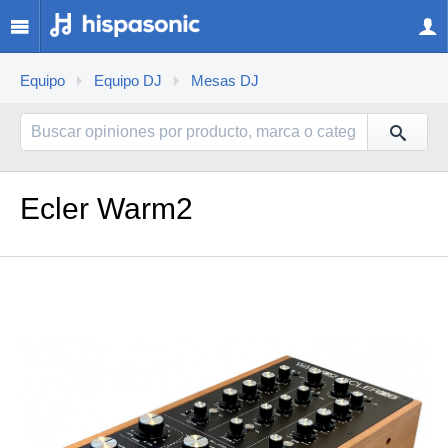
Equipo
Equipo DJ
Mesas DJ
Ecler Warm2