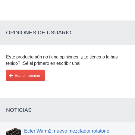
OPINIONES DE USUARIO
Este producto aún no tiene opiniones. ¿Lo tienes o lo has
tenido? ¡Sé el primero en escribir una!
Escribir opinión
NOTICIAS
Ecler Warm2, nuevo mezclador rotatorio