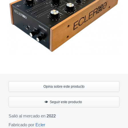
Opina sobre este producto
Seguir este producto
Salió al mercado en
2022
Fabricado por
Ecler