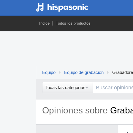
Índice
Todos los productos
Equipo
Equipo de grabación
Grabador
Todas las categorías
Opiniones sobre
Grab