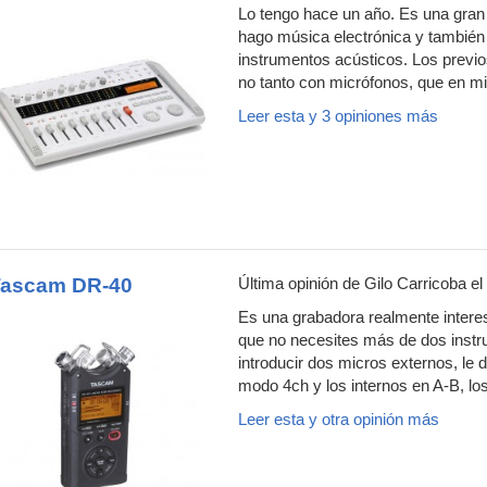
Lo tengo hace un año. Es una gran 
hago música electrónica y también
instrumentos acústicos. Los previo
no tanto con micrófonos, que en mi 
Leer esta y 3 opiniones más
Tascam DR-40
Última opinión de
Gilo Carricoba
el
Es una grabadora realmente intere
que no necesites más de dos instru
introducir dos micros externos, le d
modo 4ch y los internos en A-B, lo
Leer esta y otra opinión más