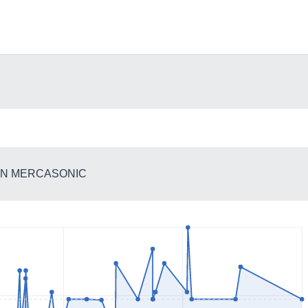
 EN MERCASONIC