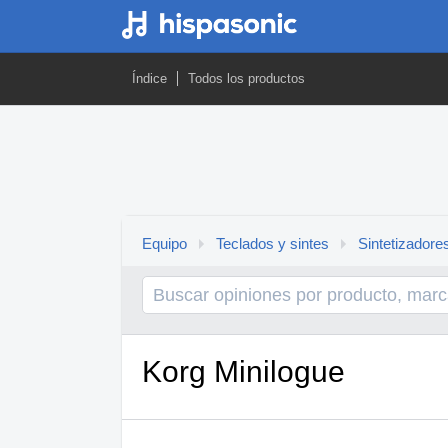
Índice
Todos los productos
Equipo
Teclados y sintes
Sintetizadore
Korg Minilogue