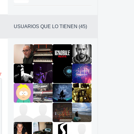
USUARIOS QUE LO TIENEN (45)