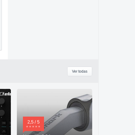
Ver todas
2,5 / 5