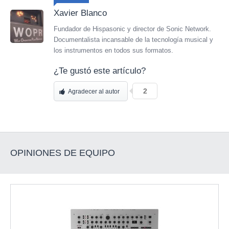
Xavier Blanco
Fundador de Hispasonic y director de Sonic Network.
Documentalista incansable de la tecnología musical y
los instrumentos en todos sus formatos.
¿Te gustó este artículo?
2
Agradecer al autor
OPINIONES DE EQUIPO