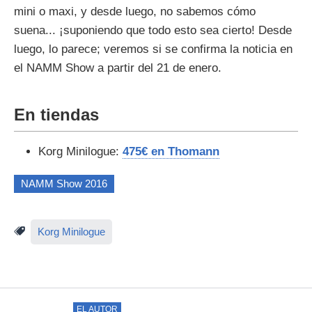
mini o maxi, y desde luego, no sabemos cómo
suena... ¡suponiendo que todo esto sea cierto! Desde
luego, lo parece; veremos si se confirma la noticia en
el NAMM Show a partir del 21 de enero.
En tiendas
Korg Minilogue:
475€ en Thomann
NAMM Show 2016
Korg Minilogue
EL AUTOR