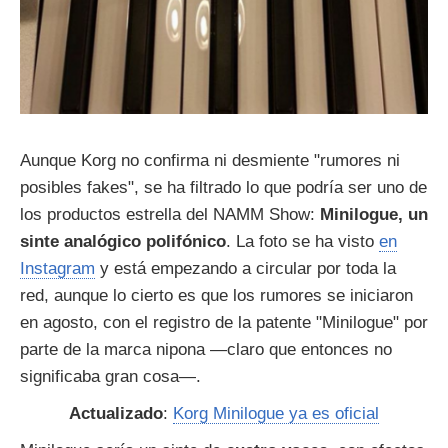
Aunque Korg no confirma ni desmiente "rumores ni
posibles fakes", se ha filtrado lo que podría ser uno de
los productos estrella del NAMM Show:
Minilogue, un
sinte analógico polifónico
. La foto se ha visto
en
Instagram
y está empezando a circular por toda la
red, aunque lo cierto es que los rumores se iniciaron
en agosto, con el registro de la patente "Minilogue" por
parte de la marca nipona —claro que entonces no
significaba gran cosa—.
Actualizado
:
Korg Minilogue ya es oficial