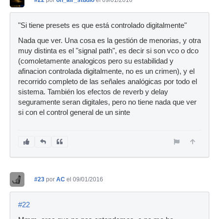
"Si tiene presets es que está controlado digitalmente"
Nada que ver. Una cosa es la gestión de menorias, y otra
muy distinta es el "signal path", es decir si son vco o dco
(comoletamente analogicos pero su estabilidad y
afinacion controlada digitalmente, no es un crimen), y el
recorrido completo de las señales analógicas por todo el
sistema. También los efectos de reverb y delay
seguramente seran digitales, pero no tiene nada que ver
si con el control general de un sinte
#23
por
AC
el 09/01/2016
#22