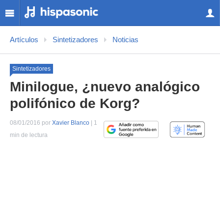
Artículos
Sintetizadores
Noticias
Sintetizadores
Minilogue, ¿nuevo analógico
polifónico de Korg?
08/01/2016 por
Xavier Blanco
| 1
min de lectura