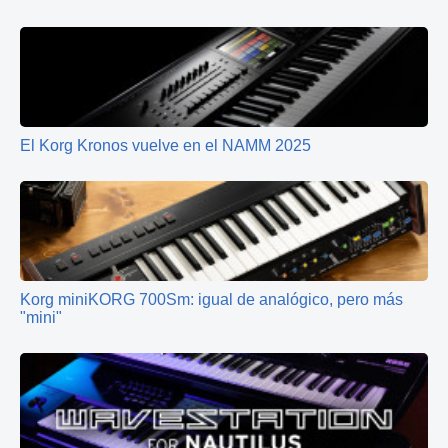
El Korg Kronos vuelve en el NAMM 2025
Korg miniKORG 700Sm: igual de analógico, pero más
"mini"