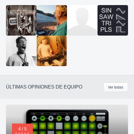
ÚLTIMAS OPINIONES DE EQUIPO
Ver todas
4 / 5