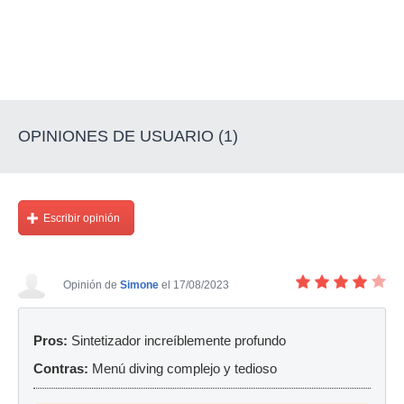
OPINIONES DE USUARIO (1)
Escribir opinión
Opinión de
Simone
el 17/08/2023
Pros:
Sintetizador increíblemente profundo
Contras:
Menú diving complejo y tedioso