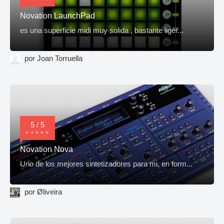
Novation LaunchPad
es una superficie midi muy solida , bastante liger...
por Joan Torruella
5 / 5
Novation Nova
Uno de los mejores sintetizadores para mi, en form...
por Øliveira