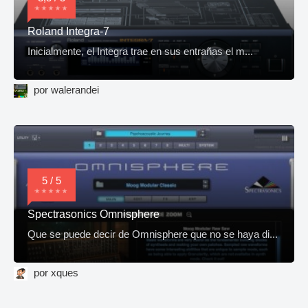
Roland Integra-7
Inicialmente, el Integra trae en sus entrañas el m...
por walerandei
5 / 5
Spectrasonics Omnisphere
Que se puede decir de Omnisphere que no se haya di...
por xques