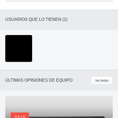
USUARIOS QUE LO TIENEN (1)
ÚLTIMAS OPINIONES DE EQUIPO
Ver todas
3,5 / 5