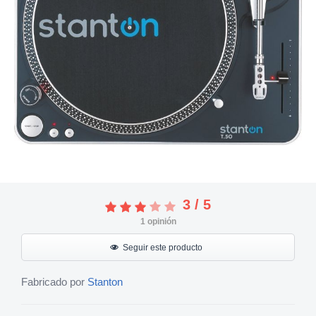
3
/
5
1
opinión
Seguir este producto
Fabricado por
Stanton