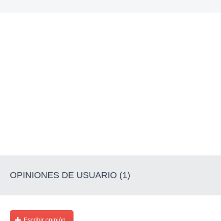
OPINIONES DE USUARIO (1)
Escribir opinión