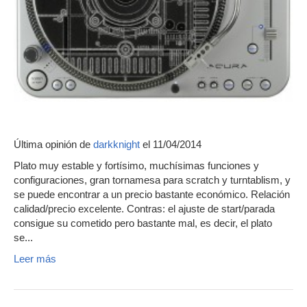
Última opinión de
darkknight
el 11/04/2014
Plato muy estable y fortísimo, muchísimas funciones y
configuraciones, gran tornamesa para scratch y turntablism, y
se puede encontrar a un precio bastante económico. Relación
calidad/precio excelente. Contras: el ajuste de start/parada
consigue su cometido pero bastante mal, es decir, el plato
se...
Leer más