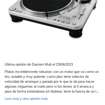
Última opinión de
Damien Mutt
el 29/06/2023
Platos increíblemente robustos con un motor que va como un
tiro, estable y muy potente; como plus tiene selector de
velocidad de arranque y parada por lo que te da para hacer
algunas virguerías al vuelo pero si los tienes al 0 arranca y
para de forma instantánea sin titubear, tiene la fuerza de un t...
Leer esta y otra opinión más