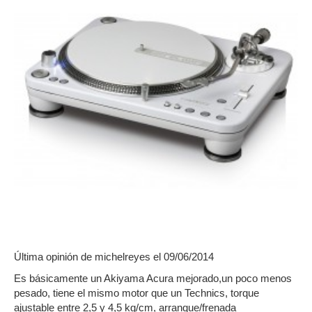
Última opinión de
michelreyes
el 09/06/2014
Es básicamente un Akiyama Acura mejorado,un poco menos
pesado, tiene el mismo motor que un Technics, torque
ajustable entre 2,5 y 4,5 kg/cm, arranque/frenada