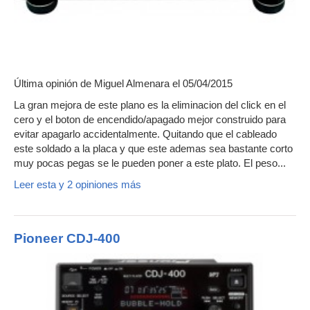
Última opinión de
Miguel Almenara
el 05/04/2015
La gran mejora de este plano es la eliminacion del click en el
cero y el boton de encendido/apagado mejor construido para
evitar apagarlo accidentalmente. Quitando que el cableado
este soldado a la placa y que este ademas sea bastante corto
muy pocas pegas se le pueden poner a este plato. El peso...
Leer esta y 2 opiniones más
Pioneer CDJ-400