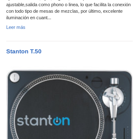
ajustable,salida como phono o linea, lo que facilita la conexión
con todo tipo de mesas de mezclas, por último, excelente
iluminación en cuant...
Leer más
Stanton T.50