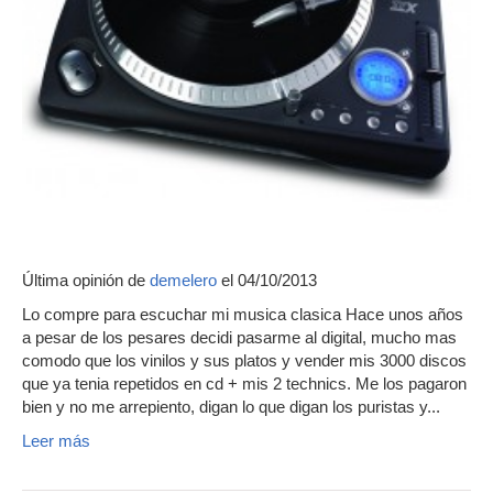
Última opinión de
demelero
el 04/10/2013
Lo compre para escuchar mi musica clasica Hace unos años
a pesar de los pesares decidi pasarme al digital, mucho mas
comodo que los vinilos y sus platos y vender mis 3000 discos
que ya tenia repetidos en cd + mis 2 technics. Me los pagaron
bien y no me arrepiento, digan lo que digan los puristas y...
Leer más