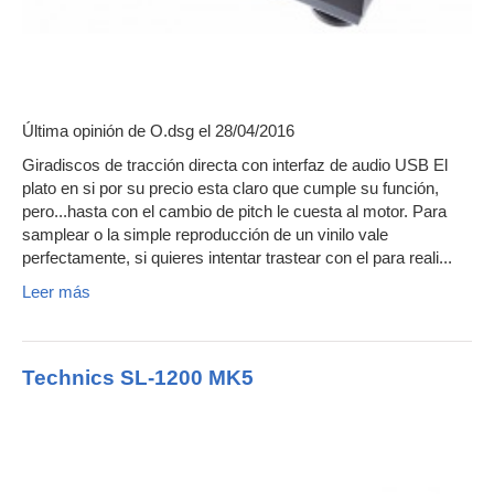
Última opinión de
O.dsg
el 28/04/2016
Giradiscos de tracción directa con interfaz de audio USB El
plato en si por su precio esta claro que cumple su función,
pero...hasta con el cambio de pitch le cuesta al motor. Para
samplear o la simple reproducción de un vinilo vale
perfectamente, si quieres intentar trastear con el para reali...
Leer más
Technics SL-1200 MK5