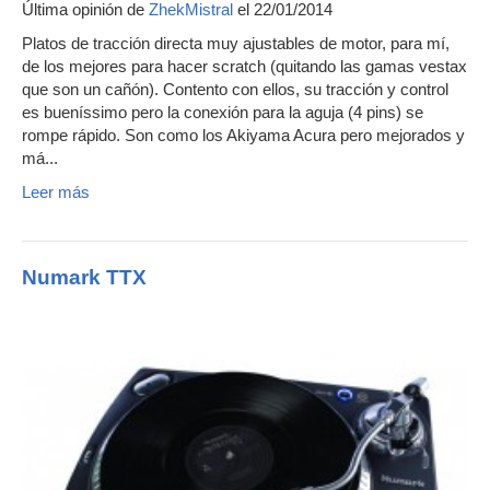
Última opinión de
ZhekMistral
el 22/01/2014
Platos de tracción directa muy ajustables de motor, para mí,
de los mejores para hacer scratch (quitando las gamas vestax
que son un cañón). Contento con ellos, su tracción y control
es bueníssimo pero la conexión para la aguja (4 pins) se
rompe rápido. Son como los Akiyama Acura pero mejorados y
má...
Leer más
Numark TTX