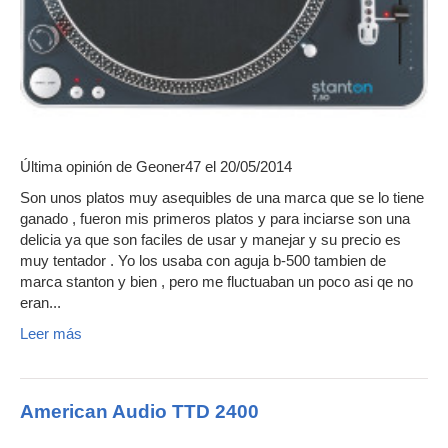
Última opinión de
Geoner47
el 20/05/2014
Son unos platos muy asequibles de una marca que se lo tiene
ganado , fueron mis primeros platos y para inciarse son una
delicia ya que son faciles de usar y manejar y su precio es
muy tentador . Yo los usaba con aguja b-500 tambien de
marca stanton y bien , pero me fluctuaban un poco asi qe no
eran...
Leer más
American Audio TTD 2400