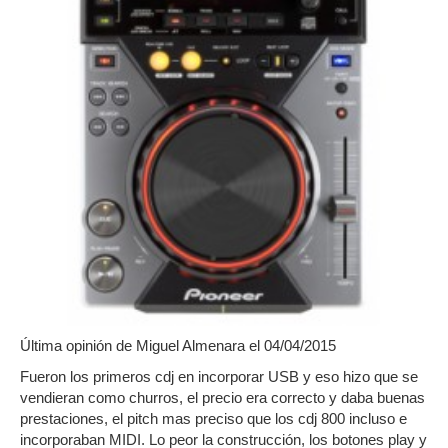
Última opinión de
Miguel Almenara
el 04/04/2015
Fueron los primeros cdj en incorporar USB y eso hizo que se
vendieran como churros, el precio era correcto y daba buenas
prestaciones, el pitch mas preciso que los cdj 800 incluso e
incorporaban MIDI. Lo peor la construcción, los botones play y