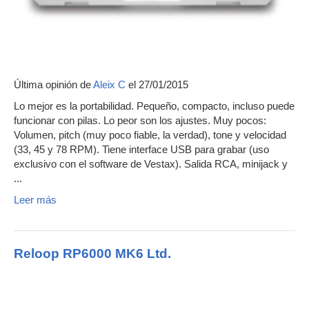
Última opinión de
Aleix C
el 27/01/2015
Lo mejor es la portabilidad. Pequeño, compacto, incluso puede
funcionar con pilas. Lo peor son los ajustes. Muy pocos:
Volumen, pitch (muy poco fiable, la verdad), tone y velocidad
(33, 45 y 78 RPM). Tiene interface USB para grabar (uso
exclusivo con el software de Vestax). Salida RCA, minijack y
...
Leer más
Reloop RP6000 MK6 Ltd.