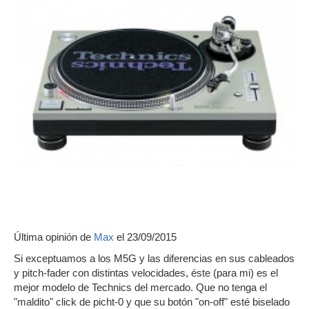
Última opinión de
Max
el 23/09/2015
Si exceptuamos a los M5G y las diferencias en sus cableados
y pitch-fader con distintas velocidades, éste (para mi) es el
mejor modelo de Technics del mercado. Que no tenga el
"maldito" click de picht-0 y que su botón "on-off" esté biselado