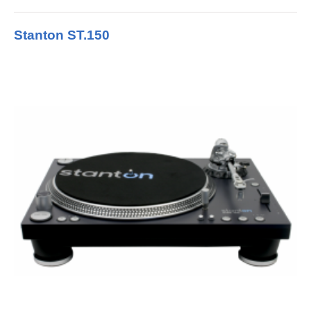
Stanton ST.150