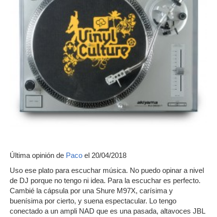
Última opinión de
Paco
el 20/04/2018
Uso ese plato para escuchar música. No puedo opinar a nivel
de DJ porque no tengo ni idea. Para la escuchar es perfecto.
Cambié la cápsula por una Shure M97X, carísima y
buenísima por cierto, y suena espectacular. Lo tengo
conectado a un ampli NAD que es una pasada, altavoces JBL