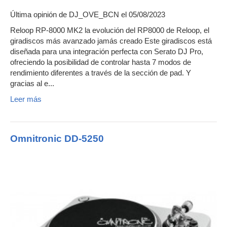
Última opinión de
DJ_OVE_BCN
el 05/08/2023
Reloop RP-8000 MK2 la evolución del RP8000 de Reloop, el
giradiscos más avanzado jamás creado Este giradiscos está
diseñada para una integración perfecta con Serato DJ Pro,
ofreciendo la posibilidad de controlar hasta 7 modos de
rendimiento diferentes a través de la sección de pad. Y
gracias al e...
Leer más
Omnitronic DD-5250