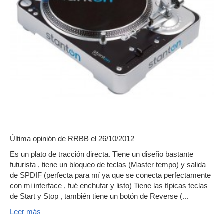
Última opinión de
RRBB
el 26/10/2012
Es un plato de tracción directa. Tiene un diseño bastante
futurista , tiene un bloqueo de teclas (Master tempo) y salida
de SPDIF (perfecta para mí ya que se conecta perfectamente
con mi interface , fué enchufar y listo) Tiene las típicas teclas
de Start y Stop , también tiene un botón de Reverse (...
Leer más