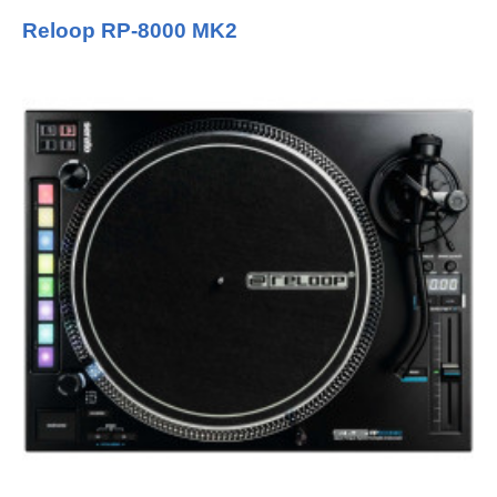
Reloop RP-8000 MK2