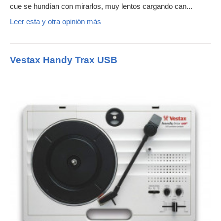
cue se hundían con mirarlos, muy lentos cargando can...
Leer esta y otra opinión más
Vestax Handy Trax USB