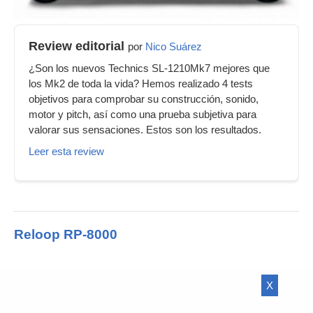
Review editorial
por
Nico Suárez
¿Son los nuevos Technics SL-1210Mk7 mejores que
los Mk2 de toda la vida? Hemos realizado 4 tests
objetivos para comprobar su construcción, sonido,
motor y pitch, así como una prueba subjetiva para
valorar sus sensaciones. Estos son los resultados.
Leer esta review
Reloop RP-8000
X