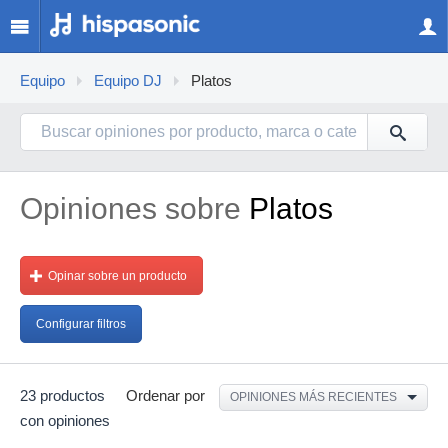
Equipo
Equipo DJ
Platos
Opiniones sobre
Platos
Opinar sobre un producto
Configurar filtros
23 productos
Ordenar por
OPINIONES MÁS RECIENTES
con opiniones