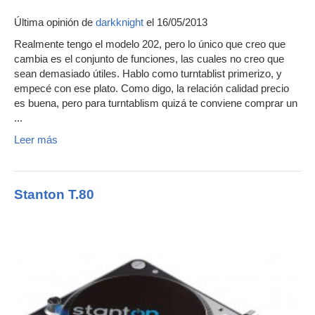
Última opinión de
darkknight
el 16/05/2013
Realmente tengo el modelo 202, pero lo único que creo que
cambia es el conjunto de funciones, las cuales no creo que
sean demasiado útiles. Hablo como turntablist primerizo, y
empecé con ese plato. Como digo, la relación calidad precio
es buena, pero para turntablism quizá te conviene comprar un
...
Leer más
Stanton T.80