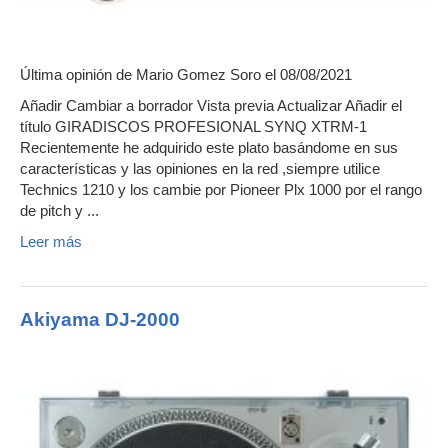
Última opinión de
Mario Gomez Soro
el 08/08/2021
Añadir Cambiar a borrador Vista previa Actualizar Añadir el
título GIRADISCOS PROFESIONAL SYNQ XTRM-1
Recientemente he adquirido este plato basándome en sus
características y las opiniones en la red ,siempre utilice
Technics 1210 y los cambie por Pioneer Plx 1000 por el rango
de pitch y ...
Leer más
Akiyama DJ-2000