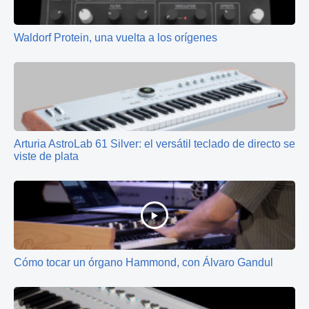
Waldorf Protein, una vuelta a los orígenes
Arturia AstroLab 61 Silver: el versátil teclado de directo se
viste de plata
Cómo tocar un órgano Hammond, con Álvaro Gandul