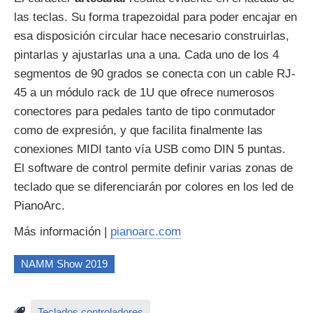
las teclas. Su forma trapezoidal para poder encajar en
esa disposición circular hace necesario construirlas,
pintarlas y ajustarlas una a una. Cada uno de los 4
segmentos de 90 grados se conecta con un cable RJ-
45 a un módulo rack de 1U que ofrece numerosos
conectores para pedales tanto de tipo conmutador
como de expresión, y que facilita finalmente las
conexiones MIDI tanto vía USB como DIN 5 puntas.
El software de control permite definir varias zonas de
teclado que se diferenciarán por colores en los led de
PianoArc.
Más información |
pianoarc.com
NAMM Show 2019
Teclados controladores