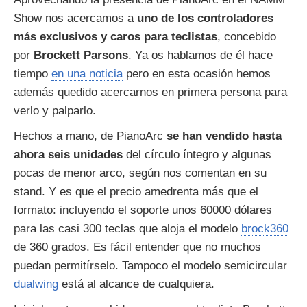
Show nos acercamos a
uno de los controladores
más exclusivos y caros para teclistas
, concebido
por
Brockett Parsons
. Ya os hablamos de él hace
tiempo
en una noticia
pero en esta ocasión hemos
además quedido acercarnos en primera persona para
verlo y palparlo.
Hechos a mano, de PianoArc
se han vendido hasta
ahora seis unidades
del círculo íntegro y algunas
pocas de menor arco, según nos comentan en su
stand. Y es que el precio amedrenta más que el
formato: incluyendo el soporte unos 60000 dólares
para las casi 300 teclas que aloja el modelo
brock360
de 360 grados. Es fácil entender que no muchos
puedan permitírselo. Tampoco el modelo semicircular
dualwing
está al alcance de cualquiera.