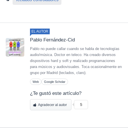
EL AUTOR
Pablo Fernández-Cid
Pablo no puede callar cuando se habla de tecnologías
audio/música. Doctor en teleco. Ha creado diversos
dispositivos hard y soft y realizado programaciones
para músicos y audiovisuales. Toca ocasionalmente en
grupo por Madrid (teclados, claro).
Web
Google Scholar
¿Te gustó este artículo?
5
Agradecer al autor