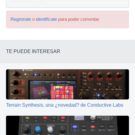
Regístrate
o
identifícate
para poder comentar
TE PUEDE INTERESAR
Terrain Synthesis, una ¿novedad? de Conductive Labs