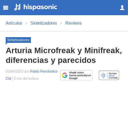
Artículos
Sintetizadores
Reviews
Sintetizadores
Arturia Microfreak y Minifreak,
diferencias y parecidos
03/04/2023 por
Pablo Fernández-
Cid
| 2 min de lectura