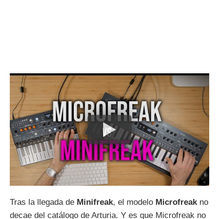
Tras la llegada de
Minifreak
, el modelo
Microfreak
no
decae del catálogo de Arturia. Y es que Microfreak no