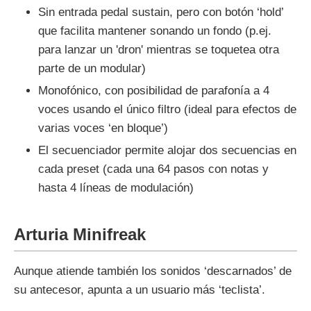
Sin entrada pedal sustain, pero con botón ‘hold’
que facilita mantener sonando un fondo (p.ej.
para lanzar un 'dron' mientras se toquetea otra
parte de un modular)
Monofónico, con posibilidad de parafonía a 4
voces usando el único filtro (ideal para efectos de
varias voces ‘en bloque’)
El secuenciador permite alojar dos secuencias en
cada preset (cada una 64 pasos con notas y
hasta 4 líneas de modulación)
Arturia Minifreak
Aunque atiende también los sonidos ‘descarnados’ de
su antecesor, apunta a un usuario más ‘teclista’.