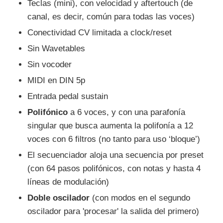
Teclas (mini), con velocidad y aftertouch (de
canal, es decir, común para todas las voces)
Conectividad CV limitada a clock/reset
Sin Wavetables
Sin vocoder
MIDI en DIN 5p
Entrada pedal sustain
Polifónico
a 6 voces, y con una parafonía
singular que busca aumenta la polifonía a 12
voces con 6 filtros (no tanto para uso ‘bloque’)
El secuenciador aloja una secuencia por preset
(con 64 pasos polifónicos, con notas y hasta 4
líneas de modulación)
Doble oscilador
(con modos en el segundo
oscilador para 'procesar' la salida del primero)