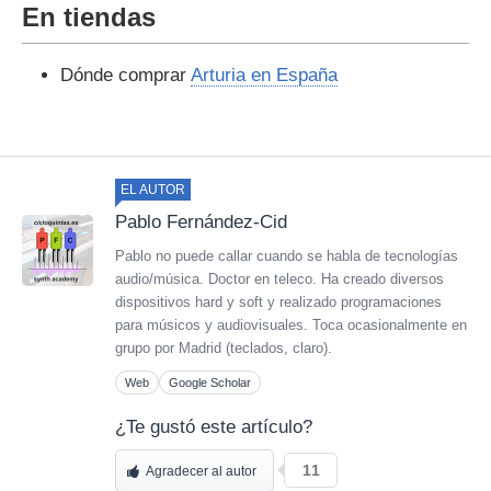
En tiendas
Dónde comprar
Arturia en España
EL AUTOR
Pablo Fernández-Cid
Pablo no puede callar cuando se habla de tecnologías
audio/música. Doctor en teleco. Ha creado diversos
dispositivos hard y soft y realizado programaciones
para músicos y audiovisuales. Toca ocasionalmente en
grupo por Madrid (teclados, claro).
Web
Google Scholar
¿Te gustó este artículo?
11
Agradecer al autor