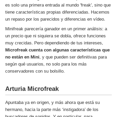
es solo una primera entrada al mundo 'freak', sino que
tiene características propias diferenciadas. Hacemos
un repaso por los parecidos y diferencias en vídeo.
Minifreak parecería ganador en un primer análisis: a
un precio que ni siquiera se dobla, ofrece funciones
muy crecidas. Pero dependiendo de tus intereses,
Microfreak cuenta con algunas características que
no están en Mini
, y que pueden ser definitivas para
según qué usuarios, no solo para los más
conservadores con su bolsillo.
Arturia Microfreak
Apuntaba ya en origen, y más ahora que está su
hermano, hacia la parte más ‘instigadora’ de los
buscadores de sonidos. Y en particular, para