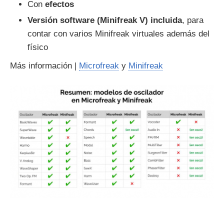
Con
efectos
Versión software (Minifreak V) incluida
, para
contar con varios Minifreak virtuales además del
físico
Más información |
Microfreak
y
Minifreak