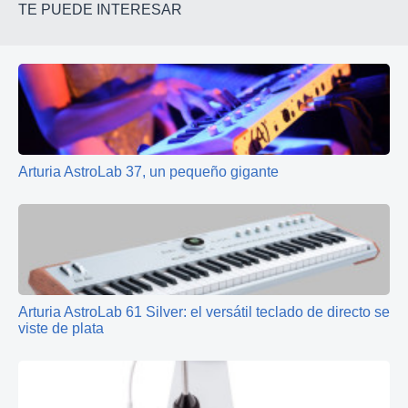
TE PUEDE INTERESAR
Arturia AstroLab 37, un pequeño gigante
Arturia AstroLab 61 Silver: el versátil teclado de directo se
viste de plata