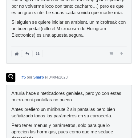
por no volverme loco con tanto cacharro…) pero es que
es un gran sinte. Le sacas cada sonido que madre mía.
Si alguien se quiere iniciar en ambient, un microfreak con
un buen pedal (rollo el Microcosm de Hologram
Electronics) es una apuesta segura.
#5
por
Sharp
el 04/04/2023
Arturia hace sintetizadores geniales, pero yo con estas
micro-mini-pantallas no puedo.
Antes prefiero un minibrute 2 sin pantallas pero bien
señalizado todos los parámetros en su carrocería.
Pero tener menus y parámetros, solo para que lo
aprecien las hormigas, pues como que me seduce