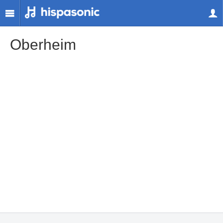
Oberheim