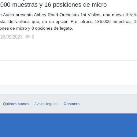
000 muestras y 16 posiciones de micro
ire Audio presenta Abbey Road Orchestra 1st Violins, una nueva librerí
stal de violines que, en su opción Pro, ofrece 196.000 muestras, 1
iones de micro y 8 opciones de legato.
 26/09/2023
6
Quiénes somos
Avisos legales
Contacto