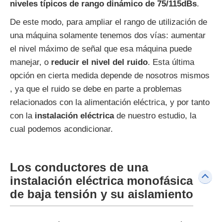
niveles típicos de rango dinámico de 75/115dBs
.
De este modo, para ampliar el rango de utilización de
una máquina solamente tenemos dos vías: aumentar
el nivel máximo de señal que esa máquina puede
manejar, o
reducir el nivel del ruido
. Esta última
opción en cierta medida depende de nosotros mismos
, ya que el ruido se debe en parte a problemas
relacionados con la alimentación eléctrica, y por tanto
con la
instalación eléctrica
de nuestro estudio, la
cual podemos acondicionar.
Los conductores de una
instalación eléctrica monofásica
de baja tensión y su aislamiento