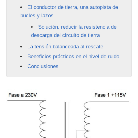
El conductor de tierra, una autopista de
bucles y lazos
Solución, reducir la resistencia de
descarga del circuito de tierra
La tensión balanceada al rescate
Beneficios prácticos en el nivel de ruido
Conclusiones