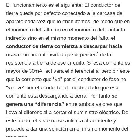
El funcionamiento es el siguiente: El conductor de
tierra queda por defecto conectado a la carcasa del
aparato cada vez que lo enchufamos, de modo que en
el momento del fallo, no en el momento del contacto
indirecto sino en el mismo momento del fallo,
el
conductor de tierra comienza a descargar hacia
masa
con una intensidad que dependerá de la
resistencia a tierra de ese circuito. Si esa corriente es
mayor de 30mA, activará el diferencial al percibir éste
que la corriente que “va” por el conductor de fase no
“vuelve” por el conductor de neutro dado que esa
corriente está descargando a tierra. Por tanto
se
genera una “diferencia”
entre ambos valores que
lleva al diferencial a cortar el suministro eléctrico. De
este modo, el sistema se anticipa al accidente y
procede a dar una solución en el mismo momento del