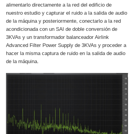
alimentarlo directamente a la red del edificio de
nuestro estudio y capturar el ruido a la salida de audio
de la máquina y posteriormente, conectarlo a la red
acondicionada con un SAI de doble conversión de
3KVAs y un transformador balanceador Airlink
Advanced Filter Power Supply de 3KVAs y proceder a
hacer la misma captura de ruido en la salida de audio
de la máquina.