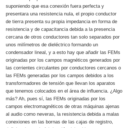
suponiendo que esa conexión fuera perfecta y
presentara una resistencia nula, el propio conductor
de tierra presenta su propia impedancia en forma de
resistencia y de capacitancia debida a la presencia
cercana de otros conductores tan solo separados por
unos milímetros de dieléctrico formando un
condensador lineal, y a esto hay que añadir las FEMs
originadas por los campos magnéticos generados por
las corrientes circulantes por conductores cercanos o
las FEMs generadas por los campos debidos a los
transformadores de tensión que llevan los aparatos
que tenemos colocados en el área de influencia. ¿Algo
más? Ah, pues sí, las FEMs originadas por los
campos electromagnéticos de otras máquinas ajenas
al audio como neveras, la resistencia debida a malas
conexiones en las bornas de las cajas de registro,