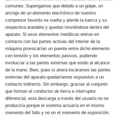
comunes: Supongamos que debido a un golpe, un
anclaje de un elemento electrónico de nuestro
compresor favorito se suelta y pierde la tuerca y su
respectiva arandela y quedan moviéndose dentro del
aparato. Si esos elementos metálicos entran en
contacto con las partes activas del interior de la
máquina provocarían un puente entre dicho elemento
con tensión y los elementos pasivos, pudiendo
involucrar a las partes externas que están al alcance
de la mano. Bien, pues si ahora tocáramos las partes
externas del aparato quedaríamos expuestos a un
contacto indirecto. Sin embargo, gracias al conjunto
que forman el conductor de tierra e interruptor
diferencial, esta descarga a través del usuario no se
produciría porque el sistema actuaría en el mismo
momento del fallo y no en el momento de exposición.