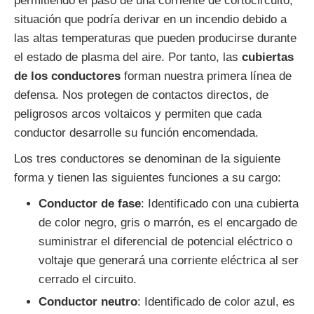
permitiendo el paso de una corriente de cortocircuito,
situación que podría derivar en un incendio debido a
las altas temperaturas que pueden producirse durante
el estado de plasma del aire. Por tanto, las
cubiertas
de los conductores
forman nuestra primera línea de
defensa. Nos protegen de contactos directos, de
peligrosos arcos voltaicos y permiten que cada
conductor desarrolle su función encomendada.
Los tres conductores se denominan de la siguiente
forma y tienen las siguientes funciones a su cargo:
Conductor de fase
: Identificado con una cubierta
de color negro, gris o marrón, es el encargado de
suministrar el diferencial de potencial eléctrico o
voltaje que generará una corriente eléctrica al ser
cerrado el circuito.
Conductor neutro
: Identificado de color azul, es