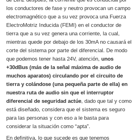
los conductores de fase y neutro provocan un campo
electromagnético que a su vez provoca una Fuerza
ElectroMotriz Inducida (FEMI) en el conductor de
tierra que a su vez genera una corriente, la cual,
mientras quede por debajo de los 30mA no causará el
corte del sistema por parte del diferencial. De modo
que podemos tener hasta 24V, atención,
unos
+30dBus (más de la señal máxima de audio de
muchos aparatos) circulando por el circuito de
tierra y colándose (una pequeña parte de ella) en
nuestra ruta de audio sin que el interruptor
diferencial de seguridad actúe
, dado que tal y como
está diseñado, considera que el sistema es seguro
para las personas y con eso a le basta para
considerar la situación como “apta”.
En definitiva, lo que sucede es que tenemos