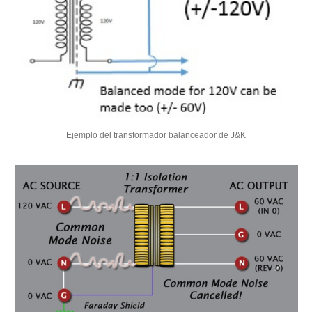
Ejemplo del transformador balanceador de J&K