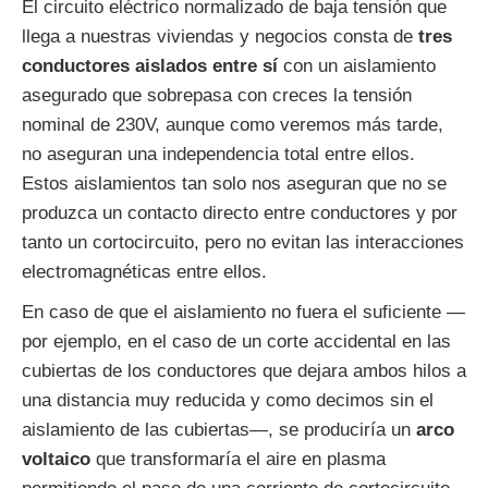
El circuito eléctrico normalizado de baja tensión que
llega a nuestras viviendas y negocios consta de
tres
conductores aislados entre sí
con un aislamiento
asegurado que sobrepasa con creces la tensión
nominal de 230V, aunque como veremos más tarde,
no aseguran una independencia total entre ellos.
Estos aislamientos tan solo nos aseguran que no se
produzca un contacto directo entre conductores y por
tanto un cortocircuito, pero no evitan las interacciones
electromagnéticas entre ellos.
En caso de que el aislamiento no fuera el suficiente —
por ejemplo, en el caso de un corte accidental en las
cubiertas de los conductores que dejara ambos hilos a
una distancia muy reducida y como decimos sin el
aislamiento de las cubiertas—, se produciría un
arco
voltaico
que transformaría el aire en plasma