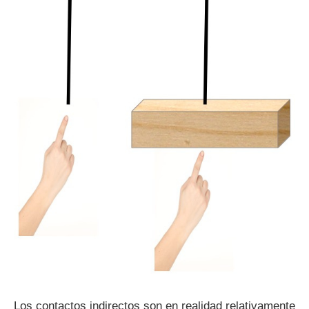
Los contactos indirectos son en realidad relativamente