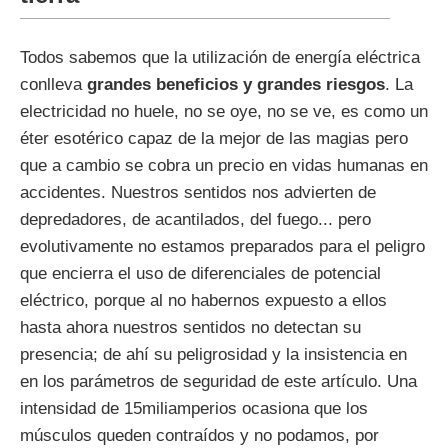
Todos sabemos que la utilización de energía eléctrica
conlleva
grandes beneficios y grandes riesgos
. La
electricidad no huele, no se oye, no se ve, es como un
éter esotérico capaz de la mejor de las magias pero
que a cambio se cobra un precio en vidas humanas en
accidentes. Nuestros sentidos nos advierten de
depredadores, de acantilados, del fuego... pero
evolutivamente no estamos preparados para el peligro
que encierra el uso de diferenciales de potencial
eléctrico, porque al no habernos expuesto a ellos
hasta ahora nuestros sentidos no detectan su
presencia; de ahí su peligrosidad y la insistencia en
en los parámetros de seguridad de este artículo. Una
intensidad de 15miliamperios ocasiona que los
músculos queden contraídos y no podamos, por