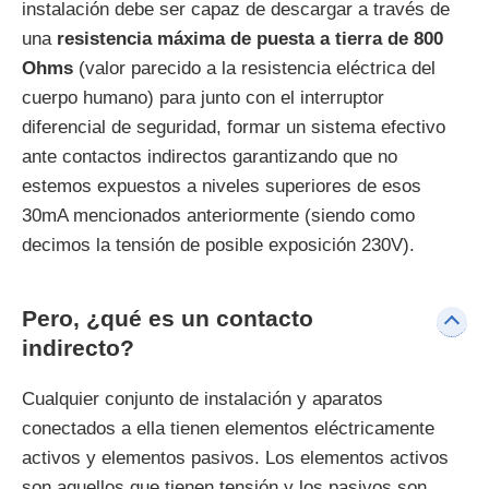
instalación debe ser capaz de descargar a través de
una
resistencia máxima de puesta a tierra de 800
Ohms
(valor parecido a la resistencia eléctrica del
cuerpo humano) para junto con el interruptor
diferencial de seguridad, formar un sistema efectivo
ante contactos indirectos garantizando que no
estemos expuestos a niveles superiores de esos
30mA mencionados anteriormente (siendo como
decimos la tensión de posible exposición 230V).
Pero, ¿qué es un contacto
indirecto?
Cualquier conjunto de instalación y aparatos
conectados a ella tienen elementos eléctricamente
activos y elementos pasivos. Los elementos activos
son aquellos que tienen tensión y los pasivos son