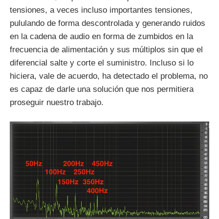
tensiones, a veces incluso importantes tensiones,
pululando de forma descontrolada y generando ruidos
en la cadena de audio en forma de zumbidos en la
frecuencia de alimentación y sus múltiplos sin que el
diferencial salte y corte el suministro. Incluso si lo
hiciera, vale de acuerdo, ha detectado el problema, no
es capaz de darle una solución que nos permitiera
proseguir nuestro trabajo.