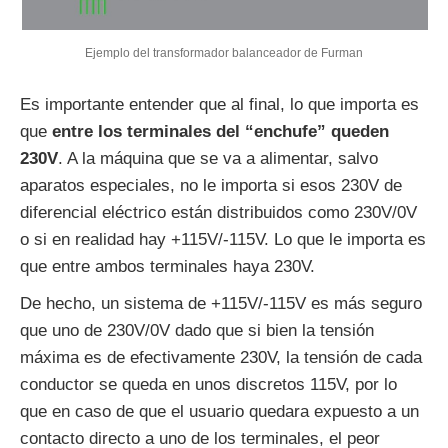
Ejemplo del transformador balanceador de Furman
Es importante entender que al final, lo que importa es
que
entre los terminales del “enchufe” queden
230V
. A la máquina que se va a alimentar, salvo
aparatos especiales, no le importa si esos 230V de
diferencial eléctrico están distribuidos como 230V/0V
o si en realidad hay +115V/-115V. Lo que le importa es
que entre ambos terminales haya 230V.
De hecho, un sistema de +115V/-115V es más seguro
que uno de 230V/0V dado que si bien la tensión
máxima es de efectivamente 230V, la tensión de cada
conductor se queda en unos discretos 115V, por lo
que en caso de que el usuario quedara expuesto a un
contacto directo a uno de los terminales, el peor