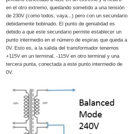
en el otro extremo, quedando sometido a una tensión
de 230V (como todos, vaya...) pero con un secundario
debidamente bobinado. El punto de genialidad es
debido a que este secundario permite establecer un
punto intermedio en el número de espiras que queda a
0V. Esto es, a la salida del transformador tenemos
+115V en un terminal, -115V en otro terminal y una
tercera punta, conectada a este punto intermedio de
0V.