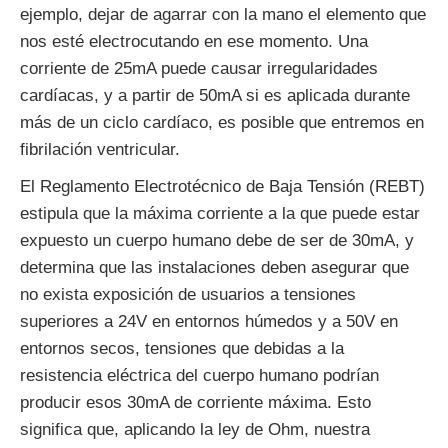
ejemplo, dejar de agarrar con la mano el elemento que
nos esté electrocutando en ese momento. Una
corriente de 25mA puede causar irregularidades
cardíacas, y a partir de 50mA si es aplicada durante
más de un ciclo cardíaco, es posible que entremos en
fibrilación ventricular.
El Reglamento Electrotécnico de Baja Tensión (REBT)
estipula que la máxima corriente a la que puede estar
expuesto un cuerpo humano debe de ser de 30mA, y
determina que las instalaciones deben asegurar que
no exista exposición de usuarios a tensiones
superiores a 24V en entornos húmedos y a 50V en
entornos secos, tensiones que debidas a la
resistencia eléctrica del cuerpo humano podrían
producir esos 30mA de corriente máxima. Esto
significa que, aplicando la ley de Ohm, nuestra