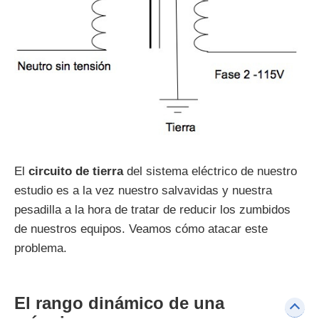
El
circuito de tierra
del sistema eléctrico de nuestro
estudio es a la vez nuestro salvavidas y nuestra
pesadilla a la hora de tratar de reducir los zumbidos
de nuestros equipos. Veamos cómo atacar este
problema.
El rango dinámico de una