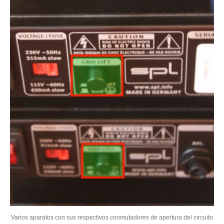
Varios aparatos con sus respectivos conmutadores de apertura del circuito