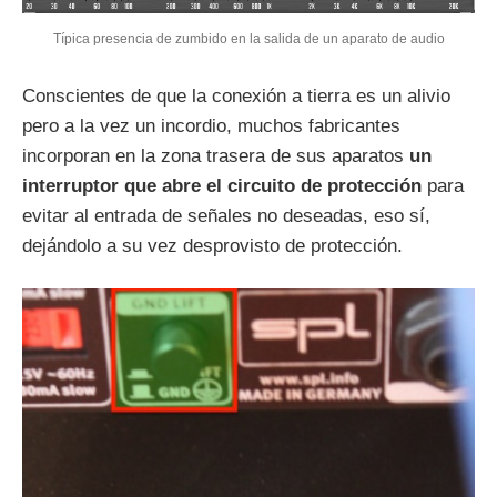
Típica presencia de zumbido en la salida de un aparato de audio
Conscientes de que la conexión a tierra es un alivio
pero a la vez un incordio, muchos fabricantes
incorporan en la zona trasera de sus aparatos
un
interruptor que abre el circuito de protección
para
evitar al entrada de señales no deseadas, eso sí,
dejándolo a su vez desprovisto de protección.