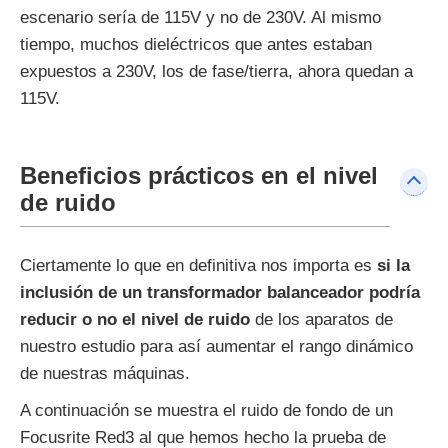
escenario sería de 115V y no de 230V. Al mismo
tiempo, muchos dieléctricos que antes estaban
expuestos a 230V, los de fase/tierra, ahora quedan a
115V.
Beneficios prácticos en el nivel
de ruido
Ciertamente lo que en definitiva nos importa es
si la
inclusión de un transformador balanceador podría
reducir o no el nivel de ruido
de los aparatos de
nuestro estudio para así aumentar el rango dinámico
de nuestras máquinas.
A continuación se muestra el ruido de fondo de un
Focusrite Red3 al que hemos hecho la prueba de