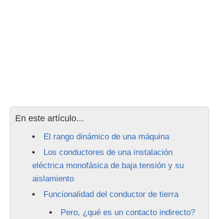
En este artículo...
El rango dinámico de una máquina
Los conductores de una instalación
eléctrica monofásica de baja tensión y su
aislamiento
Funcionalidad del conductor de tierra
Pero, ¿qué es un contacto indirecto?