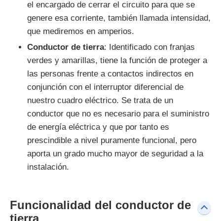
el encargado de cerrar el circuito para que se
genere esa corriente, también llamada intensidad,
que mediremos en amperios.
Conductor de tierra
: Identificado con franjas
verdes y amarillas, tiene la función de proteger a
las personas frente a contactos indirectos en
conjunción con el interruptor diferencial de
nuestro cuadro eléctrico. Se trata de un
conductor que no es necesario para el suministro
de energía eléctrica y que por tanto es
prescindible a nivel puramente funcional, pero
aporta un grado mucho mayor de seguridad a la
instalación.
Funcionalidad del conductor de
tierra