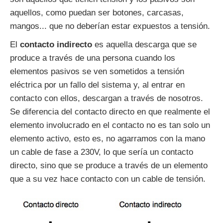
aquellos, como puedan ser botones, carcasas,
mangos... que no deberían estar expuestos a tensión.
El
contacto indirecto
es aquella descarga que se
produce a través de una persona cuando los
elementos pasivos se ven sometidos a tensión
eléctrica por un fallo del sistema y, al entrar en
contacto con ellos, descargan a través de nosotros.
Se diferencia del contacto directo en que realmente el
elemento involucrado en el contacto no es tan solo un
elemento activo, esto es, no agarramos con la mano
un cable de fase a 230V, lo que sería un contacto
directo, sino que se produce a través de un elemento
que a su vez hace contacto con un cable de tensión.