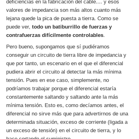
deficiencias en la fabricación del cable.... y esos
valores de impedancia son más altos cuanto más
lejana quede la pica de puesta a tierra. Como se
puede ver,
todo un batiburrillo de fuerzas y
contrafuerzas difícilmente controlables
.
Pero bueno, supongamos que sí pudiéramos
conseguir un circuito de tierra libre de impedancia y
que por tanto, un escenario en el que el diferencial
pudiera abrir el circuito al detectar la más mínima
tensión. Pues en ese caso, simplemente, no
podríamos trabajar porque el diferencial estaría
constantemente saltando y saltando ante la más
mínima tensión. Esto es, como decíamos antes, el
diferencial no sirve más que para advertirnos de una
determinada situación, exceso de corriente (ligada a
un exceso de tensión) en el circuito de tierra, y lo
hace cortando el suministro.