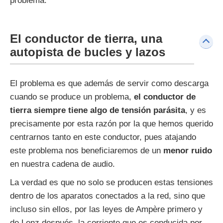
problema.
El conductor de tierra, una
autopista de bucles y lazos
El problema es que además de servir como descarga
cuando se produce un problema,
el conductor de
tierra siempre tiene algo de tensión parásita
, y es
precisamente por esta razón por la que hemos querido
centrarnos tanto en este conductor, pues atajando
este problema nos beneficiaremos de un
menor ruido
en nuestra cadena de audio.
La verdad es que no solo se producen estas tensiones
dentro de los aparatos conectados a la red, sino que
incluso sin ellos, por las leyes de Ampère primero y
de Lenz después, la corriente que es conducida por