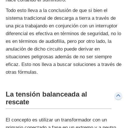
Todo esto lleva a la conclusión de que si bien el
sistema tradicional de descarga a tierra a través de
una pica trabajando en conjunción con un interruptor
diferencial es efectiva en términos de seguridad, no lo
es en términos de audiofilia, pero por otro lado, la
anulación de dicho circuito puede derivar en
situaciones peligrosas además de no ser siempre
eficaz. Esto nos lleva a buscar soluciones a través de
otras fórmulas.
La tensión balanceada al
rescate
El concepto es utilizar un transformador con un
primario conectado a fase en un extremo y a neutro