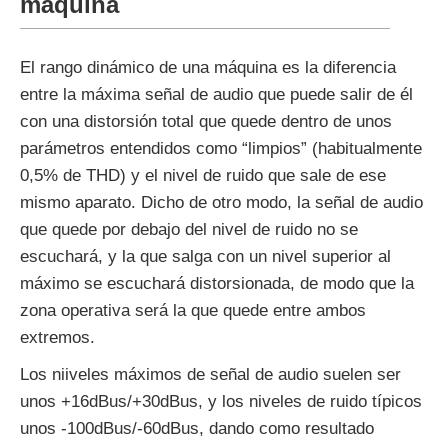
máquina
El rango dinámico de una máquina es la diferencia
entre la máxima señal de audio que puede salir de él
con una distorsión total que quede dentro de unos
parámetros entendidos como “limpios” (habitualmente
0,5% de THD) y el nivel de ruido que sale de ese
mismo aparato. Dicho de otro modo, la señal de audio
que quede por debajo del nivel de ruido no se
escuchará, y la que salga con un nivel superior al
máximo se escuchará distorsionada, de modo que la
zona operativa será la que quede entre ambos
extremos.
Los niiveles máximos de señal de audio suelen ser
unos +16dBus/+30dBus, y los niveles de ruido típicos
unos -100dBus/-60dBus, dando como resultado