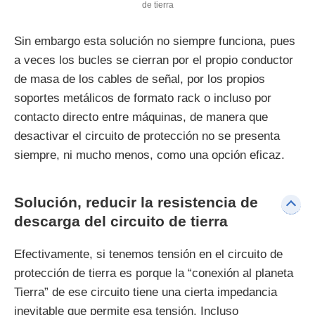
de tierra
Sin embargo esta solución no siempre funciona, pues
a veces los bucles se cierran por el propio conductor
de masa de los cables de señal, por los propios
soportes metálicos de formato rack o incluso por
contacto directo entre máquinas, de manera que
desactivar el circuito de protección no se presenta
siempre, ni mucho menos, como una opción eficaz.
Solución, reducir la resistencia de
descarga del circuito de tierra
Efectivamente, si tenemos tensión en el circuito de
protección de tierra es porque la “conexión al planeta
Tierra” de ese circuito tiene una cierta impedancia
inevitable que permite esa tensión. Incluso