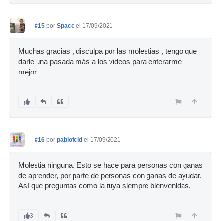
#15
por
Spaco
el 17/09/2021
Muchas gracias , disculpa por las molestias , tengo que
darle una pasada más a los videos para enterarme
mejor.
#16
por
pablofcid
el 17/09/2021
Molestia ninguna. Esto se hace para personas con ganas
de aprender, por parte de personas con ganas de ayudar.
Así que preguntas como la tuya siempre bienvenidas.
3