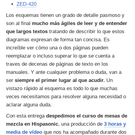
ZED-420
Los esquemas tienen un grado de detalle pasmoso y
son al final
mucho más ágiles de leer y de entender
que largos textos
tratando de describir lo que estos
diagramas expresan de forma tan concisa. Es
increíble ver cómo
una o dos páginas pueden
reemplazar o incluso superar lo que se cuenta a
traves de decenas de páginas de texto en los
manuales. Y ante cualquier problema o duda, van a
ser
siempre el primer lugar al que acudir.
Un
vistazo rápido al esquema es todo lo que muchas
veces necesitamos para resolver alguna necesidad o
aclarar alguna duda.
Con esta entrega
despedimos el curso de mesas de
mezcla en Hispasonic
, una producción de
3 horas y
media de vídeo
que nos ha acompañado durante dos