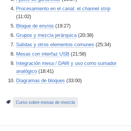
Procesamiento en el canal: el channel strip
(11:02)
Bloque de envíos
(19:27)
Grupos y mezcla jerárquica
(20:38)
Salidas y otros elementos comunes
(25:34)
Mesas con interfaz USB
(21:58)
Integración mesa / DAW y uso como sumador
analógico
(18:41)
Diagramas de bloques
(33:00)
Curso sobre mesas de mezcla