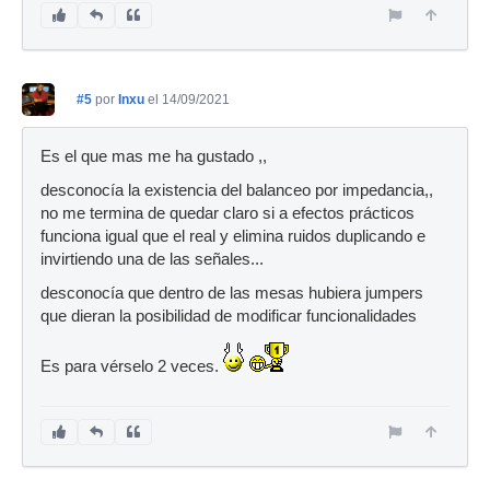
#5
por
Inxu
el 14/09/2021
Es el que mas me ha gustado ,,
desconocía la existencia del balanceo por impedancia,,
no me termina de quedar claro si a efectos prácticos
funciona igual que el real y elimina ruidos duplicando e
invirtiendo una de las señales...
desconocía que dentro de las mesas hubiera jumpers
que dieran la posibilidad de modificar funcionalidades
Es para vérselo 2 veces.