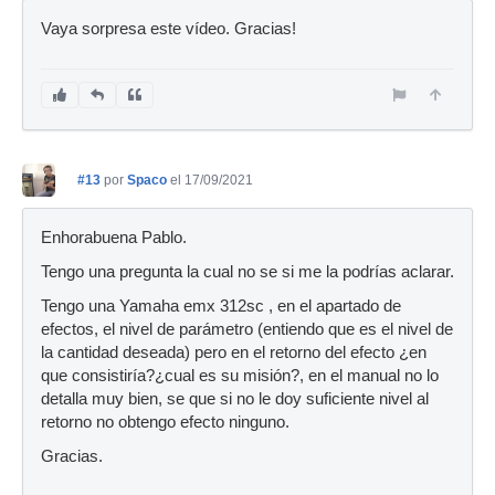
Vaya sorpresa este vídeo. Gracias!
#13
por
Spaco
el 17/09/2021
Enhorabuena Pablo.
Tengo una pregunta la cual no se si me la podrías aclarar.
Tengo una Yamaha emx 312sc , en el apartado de
efectos, el nivel de parámetro (entiendo que es el nivel de
la cantidad deseada) pero en el retorno del efecto ¿en
que consistiría?¿cual es su misión?, en el manual no lo
detalla muy bien, se que si no le doy suficiente nivel al
retorno no obtengo efecto ninguno.
Gracias.