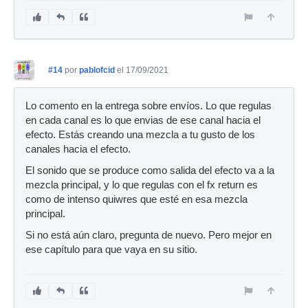
#14
por
pablofcid
el 17/09/2021
Lo comento en la entrega sobre envíos. Lo que regulas
en cada canal es lo que envias de ese canal hacia el
efecto. Estás creando una mezcla a tu gusto de los
canales hacia el efecto.
El sonido que se produce como salida del efecto va a la
mezcla principal, y lo que regulas con el fx return es
como de intenso quiwres que esté en esa mezcla
principal.
Si no está aún claro, pregunta de nuevo. Pero mejor en
ese capítulo para que vaya en su sitio.