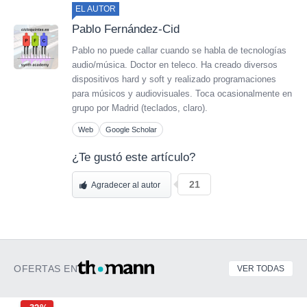
EL AUTOR
Pablo Fernández-Cid
Pablo no puede callar cuando se habla de tecnologías
audio/música. Doctor en teleco. Ha creado diversos
dispositivos hard y soft y realizado programaciones
para músicos y audiovisuales. Toca ocasionalmente en
grupo por Madrid (teclados, claro).
Web
Google Scholar
¿Te gustó este artículo?
21
Agradecer al autor
OFERTAS EN
VER TODAS