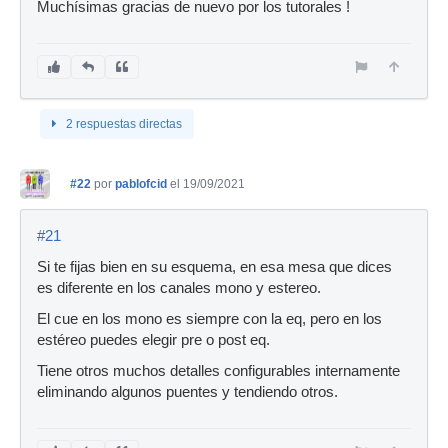
Muchísimas gracias de nuevo por los tutorales !
2 respuestas directas
#22
por
pablofcid
el 19/09/2021
#21
Si te fijas bien en su esquema, en esa mesa que dices
es diferente en los canales mono y estereo.
El cue en los mono es siempre con la eq, pero en los
estéreo puedes elegir pre o post eq.
Tiene otros muchos detalles configurables internamente
eliminando algunos puentes y tendiendo otros.