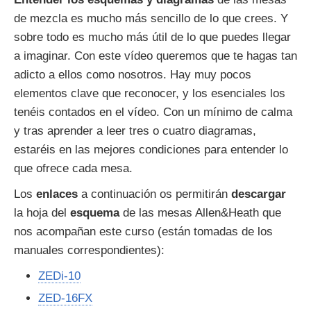
de mezcla es mucho más sencillo de lo que crees. Y
sobre todo es mucho más útil de lo que puedes llegar
a imaginar. Con este vídeo queremos que te hagas tan
adicto a ellos como nosotros. Hay muy pocos
elementos clave que reconocer, y los esenciales los
tenéis contados en el vídeo. Con un mínimo de calma
y tras aprender a leer tres o cuatro diagramas,
estaréis en las mejores condiciones para entender lo
que ofrece cada mesa.
Los
enlaces
a continuación os permitirán
descargar
la hoja del
esquema
de las mesas Allen&Heath que
nos acompañan este curso (están tomadas de los
manuales correspondientes):
ZEDi-10
ZED-16FX