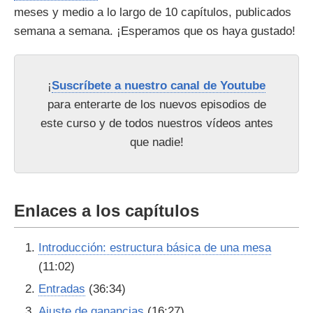
meses y medio a lo largo de 10 capítulos, publicados
semana a semana. ¡Esperamos que os haya gustado!
¡
Suscríbete a nuestro canal de Youtube
para enterarte de los nuevos episodios de
este curso y de todos nuestros vídeos antes
que nadie!
Enlaces a los capítulos
Introducción: estructura básica de una mesa
(11:02)
Entradas
(36:34)
Ajuste de ganancias
(16:27)