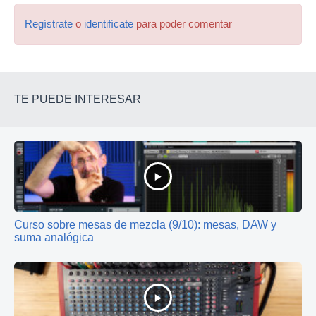
Regístrate
o
identifícate
para poder comentar
TE PUEDE INTERESAR
Curso sobre mesas de mezcla (9/10): mesas, DAW y
suma analógica