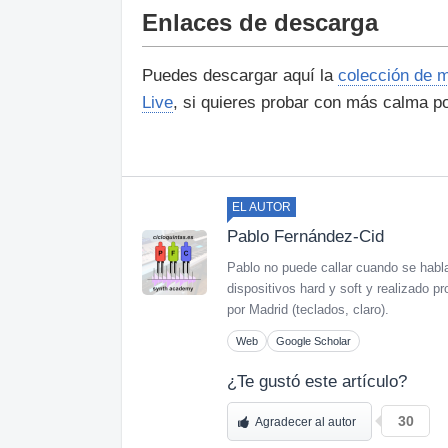
Enlaces de descarga
Puedes descargar aquí la
colección de 
Live
, si quieres probar con más calma po
EL AUTOR
Pablo Fernández-Cid
Pablo no puede callar cuando se habl
dispositivos hard y soft y realizado
por Madrid (teclados, claro).
Web
Google Scholar
¿Te gustó este artículo?
30
Agradecer al autor