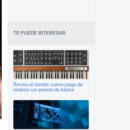
TE PUEDE INTERESAR
Recrea el sonido: nuevo juego de
síntesis con premio de Arturia