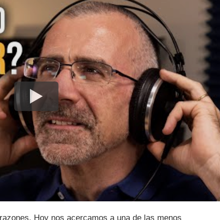
es razones. Hoy nos acercamos a una de las menos