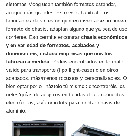
sistemas Moog usan también formatos estándar,
aunque más grandes. Esto es lo habitual. Los
fabricantes de sintes no quieren inventarse un nuevo
formato de chasis, adaptan alguno que ya sea de uso
corriente. Eso permite encontrar
chasis económicos
y en variedad de formatos, acabados y
dimensiones, incluso empresas que nos los
fabrican a medida
. Podéis encontrarlos en formato
válido para transporte (tipo flight-case) o en otros
acabados, más/menos robustos y personalizables. O
bien optar por el ‘háztelo tú mismo’: encontraréis los
rieles/guías de agujeros en tiendas de componentes
electrónicos, así como kits para montar chasis de
aluminio.