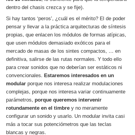
dentro del chasis crezca y se fije).
Si hay tantos ‘peros’, ¿cuál es el mérito? El de poder
pensar y llevar a la práctica arquitecturas de síntesis
propias, que enlacen los módulos de formas atípicas,
que usen módulos demasiado exóticos para el
mercado de masas de los sintes compactos, … en
definitiva, salirse de las rutas normales. Y todo ello
para crear sonidos que no deberían ser estáticos ni
convencionales.
Estaremos interesados en un
modular
porque nos interesa realizar modulaciones
complejas, porque nos interesa variar continuamente
parámetros,
porque queremos intervenir
rotundamente en el timbre
y no meramente
configurar un sonido y usarlo. Un modular invita casi
más a tocar sus potenciómetros que las teclas
blancas y negras.