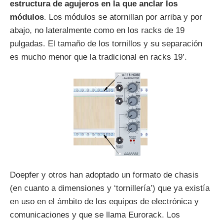
estructura de agujeros en la que anclar los
módulos
. Los módulos se atornillan por arriba y por
abajo, no lateralmente como en los racks de 19
pulgadas. El tamaño de los tornillos y su separación
es mucho menor que la tradicional en racks 19’.
Doepfer y otros han adoptado un formato de chasis
(en cuanto a dimensiones y ‘tornillería’) que ya existía
en uso en el ámbito de los equipos de electrónica y
comunicaciones y que se llama Eurorack. Los