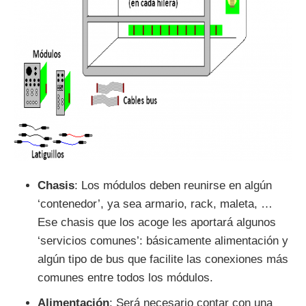
Chasis
: Los módulos deben reunirse en algún
‘contenedor’, ya sea armario, rack, maleta, …
Ese chasis que los acoge les aportará algunos
‘servicios comunes’: básicamente alimentación y
algún tipo de bus que facilite las conexiones más
comunes entre todos los módulos.
Alimentación
: Será necesario contar con una