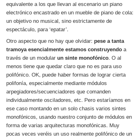
equivalente a los que llevan al escenario un piano
electrónico encastrado en un mueble de piano de cola:
un objetivo no musical, sino estrictamente de
espectáculo, para ‘epatar’.
Otro aspecto que no hay que olvidar:
pese a tanta
tramoya esencialmente estamos construyendo
a
través de un modular
un sinte monofónico
. O al
menos tiene que quedar claro que no es para uso
polifónico. OK, puede haber formas de lograr cierta
polifonía, especialmente mediante módulos
arpegiadores/secuenciadores que comanden
individualmente osciladores, etc. Pero estaríamos en
ese caso montando en un solo chasis varios sintes
monofónicos, usando nuestro conjunto de módulos en
forma de varias arquitecturas monofónicas. Muy
pocas veces veréis un uso realmente polifónico de un