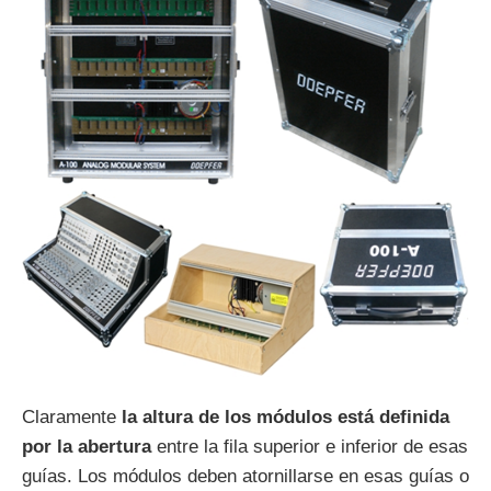
Claramente
la altura de los módulos está definida
por la abertura
entre la fila superior e inferior de esas
guías. Los módulos deben atornillarse en esas guías o