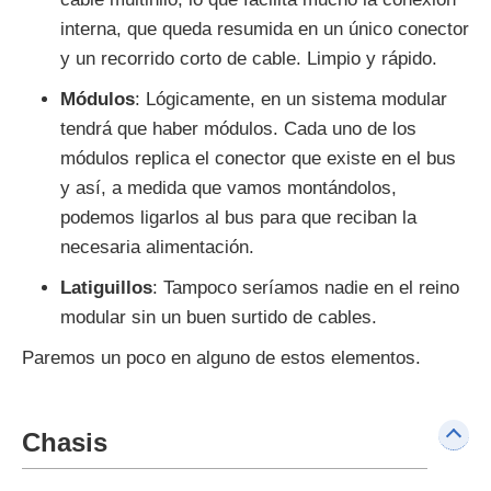
interna, que queda resumida en un único conector
y un recorrido corto de cable. Limpio y rápido.
Módulos
: Lógicamente, en un sistema modular
tendrá que haber módulos. Cada uno de los
módulos replica el conector que existe en el bus
y así, a medida que vamos montándolos,
podemos ligarlos al bus para que reciban la
necesaria alimentación.
Latiguillos
: Tampoco seríamos nadie en el reino
modular sin un buen surtido de cables.
Paremos un poco en alguno de estos elementos.
Chasis