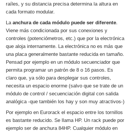
raíles, y su distancia precisa determina la altura en
cada formato modular.
La
anchura de cada módulo puede ser diferente
.
Viene más condicionada por sus conexiones y
controles (potenciómetros, etc.) que por la electrónica
que aloja internamente. La electrónica no es más que
una placa generalmente bastante reducida en tamaño.
Pensad por ejemplo en un módulo secuenciador que
permita programar un patrón de 8 o 16 pasos. Es
claro que, ya sólo para desplegar sus controles,
necesita un espacio enorme (salvo que se trate de un
módulo de control / secuenciación digital con salida
analógica -que también los hay y son muy atractivos-)
Por ejemplo en Eurorack el espacio entre los tornillos
es bastante reducido. Se llama HP. Un rack puede por
ejemplo ser de anchura 84HP. Cualquier módulo en