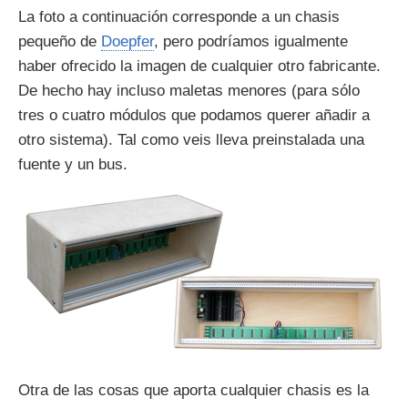
La foto a continuación corresponde a un chasis
pequeño de
Doepfer
, pero podríamos igualmente
haber ofrecido la imagen de cualquier otro fabricante.
De hecho hay incluso maletas menores (para sólo
tres o cuatro módulos que podamos querer añadir a
otro sistema). Tal como veis lleva preinstalada una
fuente y un bus.
Otra de las cosas que aporta cualquier chasis es la