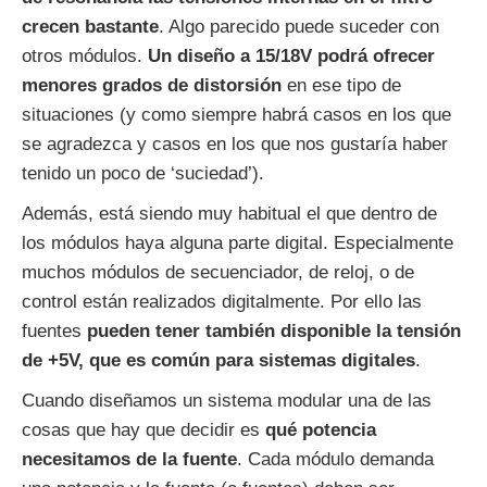
crecen bastante
. Algo parecido puede suceder con
otros módulos.
Un diseño a 15/18V podrá ofrecer
menores grados de distorsión
en ese tipo de
situaciones (y como siempre habrá casos en los que
se agradezca y casos en los que nos gustaría haber
tenido un poco de ‘suciedad’).
Además, está siendo muy habitual el que dentro de
los módulos haya alguna parte digital. Especialmente
muchos módulos de secuenciador, de reloj, o de
control están realizados digitalmente. Por ello las
fuentes
pueden tener también disponible la tensión
de +5V, que es común para sistemas digitales
.
Cuando diseñamos un sistema modular una de las
cosas que hay que decidir es
qué potencia
necesitamos de la fuente
. Cada módulo demanda