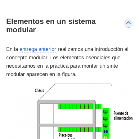
Elementos en un sistema
modular
En la
entrega anterior
realizamos una introducción al
concepto modular. Los elementos esenciales que
necesitamos en la práctica para montar un sinte
modular aparecen en la figura.