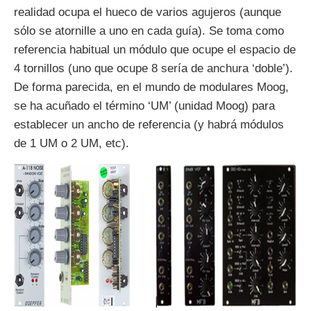
realidad ocupa el hueco de varios agujeros (aunque
sólo se atornille a uno en cada guía). Se toma como
referencia habitual un módulo que ocupe el espacio de
4 tornillos (uno que ocupe 8 sería de anchura ‘doble’).
De forma parecida, en el mundo de modulares Moog,
se ha acuñado el término ‘UM’ (unidad Moog) para
establecer un ancho de referencia (y habrá módulos
de 1 UM o 2 UM, etc).