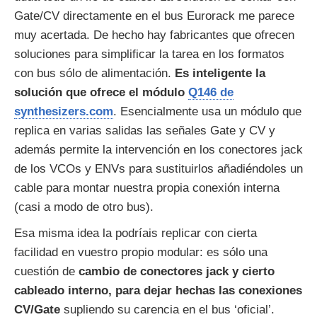
Gate/CV directamente en el bus Eurorack me parece
muy acertada. De hecho hay fabricantes que ofrecen
soluciones para simplificar la tarea en los formatos
con bus sólo de alimentación.
Es inteligente la
solución que ofrece el módulo
Q146 de
synthesizers.com
. Esencialmente usa un módulo que
replica en varias salidas las señales Gate y CV y
además permite la intervención en los conectores jack
de los VCOs y ENVs para sustituirlos añadiéndoles un
cable para montar nuestra propia conexión interna
(casi a modo de otro bus).
Esa misma idea la podríais replicar con cierta
facilidad en vuestro propio modular: es sólo una
cuestión de
cambio de conectores jack y cierto
cableado interno, para dejar hechas las conexiones
CV/Gate
supliendo su carencia en el bus ‘oficial’.