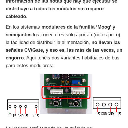
información de las notas que hay que ejecutar se
distribuye a todos los módulos sin requerir
cableado
.
En los sistemas
modulares de la familia ‘Moog’ y
semejantes
los conectores sólo aportan (no es poco)
la facilidad de distribuir la alimentación,
no llevan las
señales CV/Gate, y eso es, las más de las veces, un
engorro
. Aquí tenéis dos variantes habituales de bus
para estos modulares: