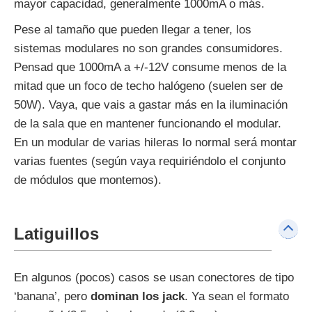
mayor capacidad, generalmente 1000mA o más.
Pese al tamaño que pueden llegar a tener, los
sistemas modulares no son grandes consumidores.
Pensad que 1000mA a +/-12V consume menos de la
mitad que un foco de techo halógeno (suelen ser de
50W). Vaya, que vais a gastar más en la iluminación
de la sala que en mantener funcionando el modular.
En un modular de varias hileras lo normal será montar
varias fuentes (según vaya requiriéndolo el conjunto
de módulos que montemos).
Latiguillos
En algunos (pocos) casos se usan conectores de tipo
‘banana’, pero
dominan los jack
. Ya sean el formato