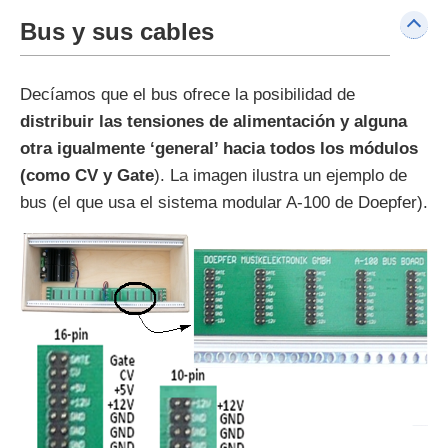
Bus y sus cables
Decíamos que el bus ofrece la posibilidad de
distribuir las tensiones de alimentación y alguna
otra igualmente ‘general’ hacia todos los módulos
(como CV y Gate
). La imagen ilustra un ejemplo de
bus (el que usa el sistema modular A-100 de Doepfer).