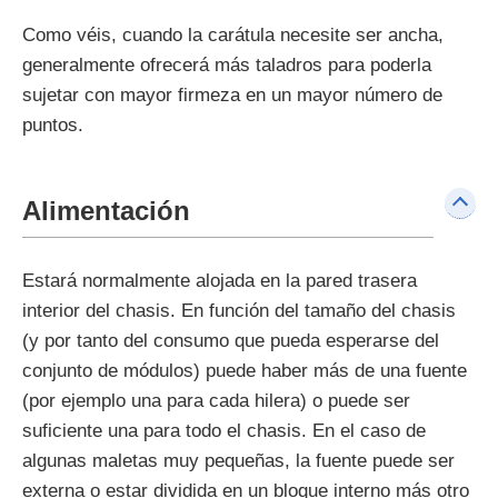
Como véis, cuando la carátula necesite ser ancha,
generalmente ofrecerá más taladros para poderla
sujetar con mayor firmeza en un mayor número de
puntos.
Alimentación
Estará normalmente alojada en la pared trasera
interior del chasis. En función del tamaño del chasis
(y por tanto del consumo que pueda esperarse del
conjunto de módulos) puede haber más de una fuente
(por ejemplo una para cada hilera) o puede ser
suficiente una para todo el chasis. En el caso de
algunas maletas muy pequeñas, la fuente puede ser
externa o estar dividida en un bloque interno más otro