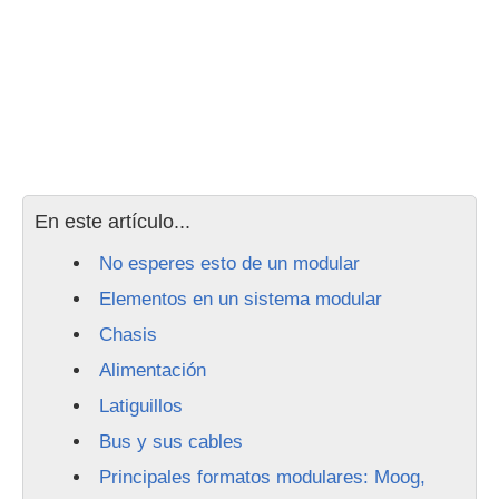
En este artículo...
No esperes esto de un modular
Elementos en un sistema modular
Chasis
Alimentación
Latiguillos
Bus y sus cables
Principales formatos modulares: Moog,